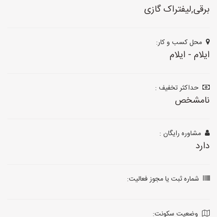
برقی,لیفتراک گازی
محل کسب و کار:
ایلام - ایلام
حداکثر تخفیف :
نامشخص
مشاوره رایگان :
دارد
شماره ثبت یا مجوز فعالیت:
وضعیت سکونت: