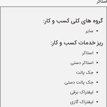
استاکر
گروه های کلی کسب و کار:
سایر
ریز خدمات کسب و کار:
استاکر
استاکر دستی
جک پالت
جک پالت دستی
لیفتراک برقی
لیفتراک گازی