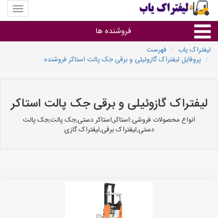
منوی
سایت
لیفتراک
فروشنده ها
یاب
لیفتراک یاب
فهرست
پروفایل لیفتراک گازوئیلی و برقی جک پالت استاکر فروشنده
گروه ها
استان ها
لیفتراک گازوئیلی و برقی جک پالت استاکر
انواع محصولات فروشی:استاکر,استاکر دستی,جک پالت,جک پالت
دستی,لیفتراک برقی,لیفتراک گازی