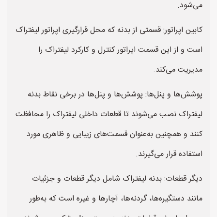
می‌شود.
کابین اپراتور: قسمتی از بدنه که محل قرارگیری اپراتور لیفتراک
است و از این قسمت اپراتور کنترل و کارکرد لیفتراک را
مدیریت می‌کند.
پوشش‌ها و پنل‌ها: پوشش‌ها و پنل‌ها در برخی نقاط بدنه
لیفتراک نصب می‌شوند تا قطعات داخلی لیفتراک را محافظت
کنند و همچنین به‌عنوان قسمت‌های زیبایی و ظاهری مورد
استفاده قرار می‌گیرند.
دیگر قطعات: بدنه لیفتراک شامل دیگر قطعات و جزئیات
مانند دستگیره‌ها، گردنه‌ها، آچارها و غیره است که به‌طور