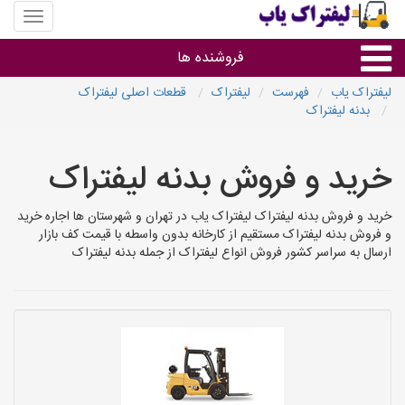
منوی
سایت
لیفتراک
فروشنده ها
یاب
لیفتراک یاب
فهرست
لیفتراک
قطعات اصلی لیفتراک
بدنه لیفتراک
گروه ها
خرید و فروش بدنه لیفتراک
استان ها
خرید و فروش بدنه لیفتراک لیفتراک یاب در تهران و شهرستان ها اجاره خرید
و فروش بدنه لیفتراک مستقیم از کارخانه بدون واسطه با قیمت کف بازار
ارسال به سراسر کشور فروش انواع لیفتراک از جمله بدنه لیفتراک