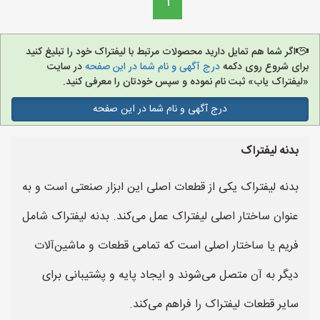
1
اگر شما هم تمایل دارید محصولات مرتبط با لیفتراک خود را تبلیغ کنید
برای شروع روی دکمه
درج آگهی و نام شما در این صفحه
در سایت
«لیفتراک یاب» ثبت نام نموده و سپس خودتان را معرفی کنید.
درج آگهی و نام شما در این صفحه
بدنه لیفتراک
بدنه لیفتراک یکی از قطعات اصلی این ابزار صنعتی است و به
عنوان ساختار اصلی لیفتراک عمل می‌کند. بدنه لیفتراک شامل
فریم یا ساختار اصلی است که تمامی قطعات و ماشین‌آلات
دیگر به آن متصل می‌شوند و ایجاد پایه و پشتیبانی برای
سایر قطعات لیفتراک را فراهم می‌کند.