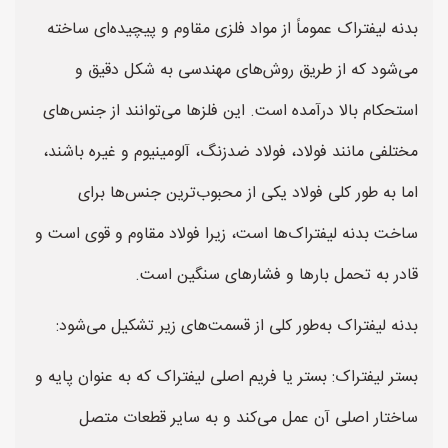
بدنه لیفتراک عموماً از مواد فلزی مقاوم و پیچیده‌ای ساخته
می‌شود که از طریق روش‌های مهندسی به شکل دقیق و
استحکام بالا درآمده است. این فلزها می‌توانند از جنس‌های
مختلفی مانند فولاد، فولاد ضدزنگ، آلومینیوم و غیره باشند،
اما به طور کلی فولاد یکی از محبوب‌ترین جنس‌ها برای
ساخت بدنه لیفتراک‌ها است، زیرا فولاد مقاوم و قوی است و
قادر به تحمل بارها و فشارهای سنگین است.
بدنه لیفتراک به‌طور کلی از قسمت‌های زیر تشکیل می‌شود:
بستر لیفتراک: بستر یا فریم اصلی لیفتراک که به عنوان پایه و
ساختار اصلی آن عمل می‌کند و به سایر قطعات متصل