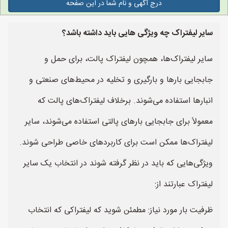
درج آگهی و نام شما در این صفحه
سایر لیفتراک چه ویژگی هایی باید داشته باشد؟
سایر لیفتراک‌ها، همچون لیفتراک پالت، برای حمل و
جابجایی بارها و بارگیری و تخلیه در محیط‌های صنعتی و
انبارها استفاده می‌شوند. برخلاف لیفتراک‌های پالت که
معمولاً برای جابجایی بارهای پالتی استفاده می‌شوند، سایر
لیفتراک‌ها ممکن است برای کاربردهای خاصی طراحی شوند.
ویژگی‌هایی که باید در نظر گرفته شوند در انتخاب یک سایر
لیفتراک عبارتند از:
ظرفیت بار مورد نیاز: مطمئن شوید که لیفتراکی که انتخاب