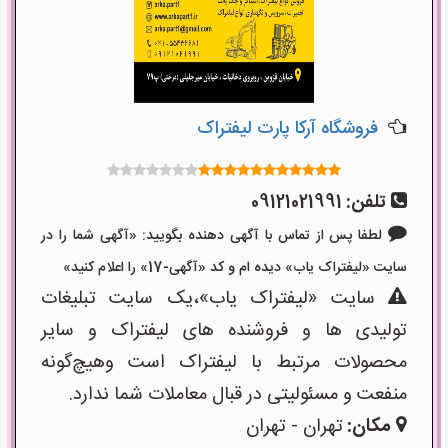
فروشگاه آرکا پارت لیفتراک
تلفن:
09121021991
لطفا پس از تماس با آگهی دهنده بگویید: «آگهی شما را در
سایت «لیفتراک یاب» دیده ام و کد «آگهی-17» را اعلام کنید»
سایت «لیفتراک یاب»،یک سایت تبلیغات
تولیدی ها و فروشنده های لیفتراک و سایر
محصولات مرتبط با لیفتراک است وهیچ‌گونه
منفعت و مسئولیتی در قبال معاملات شما ندارد.
مکان:
تهران - تهران