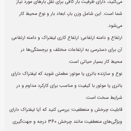
می‌کنید، دارای ظرفیت بار کافی برای نقل بارهای مورد نیاز
شما است. این شامل وزن بار، ابعاد بار و نوع محیط کار
می‌شود.
ارتفاع و دامنه ارتفاعی: ارتفاع کاری لیفتراک و دامنه ارتفاعی
آن برای دسترسی به ارتفاعات مختلف و برجستگی‌ها در
محیط کار بسیار حیاتی است.
نوع و سازنده باتری یا موتور: مطمئن شوید که لیفتراک دارای
باتری یا موتور با کیفیت و مناسب برای کارکرد مداوم و در
شرایط سخت است.
قابلیت چرخش و منعطفیت: بررسی کنید که آیا لیفتراک دارای
ویژگی‌های منعطفیت مانند چرخش 360 درجه و جهت‌گیری