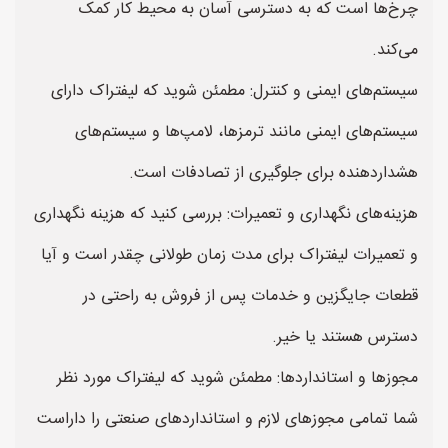
چرخ‌ها است که به دسترسی آسان به محیط کار کمک
می‌کند.
سیستم‌های ایمنی و کنترل: مطمئن شوید که لیفتراک دارای
سیستم‌های ایمنی مانند ترمزها، لامپ‌ها و سیستم‌های
هشداردهنده برای جلوگیری از تصادفات است.
هزینه‌های نگهداری و تعمیرات: بررسی کنید که هزینه نگهداری
و تعمیرات لیفتراک برای مدت زمان طولانی چقدر است و آیا
قطعات جایگزین و خدمات پس از فروش به راحتی در
دسترس هستند یا خیر.
مجوز‌ها و استانداردها: مطمئن شوید که لیفتراک مورد نظر
شما تمامی مجوزهای لازم و استانداردهای صنعتی را داراست