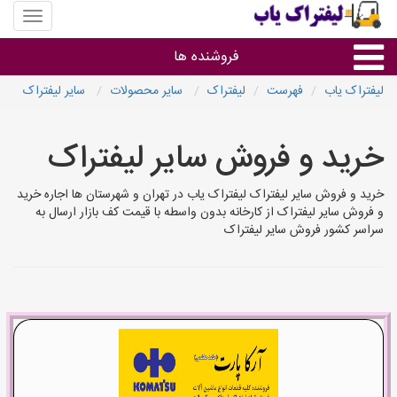
منوی
سایت
لیفتراک
فروشنده ها
یاب
لیفتراک یاب
فهرست
لیفتراک
سایر محصولات
سایر لیفتراک
گروه ها
خرید و فروش سایر لیفتراک
استان ها
خرید و فروش سایر لیفتراک لیفتراک یاب در تهران و شهرستان ها اجاره خرید
و فروش سایر لیفتراک از کارخانه بدون واسطه با قیمت کف بازار ارسال به
سراسر کشور فروش سایر لیفتراک