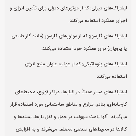
لیفتراک‌های دیزلی: که از موتورهای دیزلی برای تأمین انرژی و
اجرای عملکرد استفاده می‌کنند.
لیفتراک‌های گازسوز: که از موتورهای گازسوز (مانند گاز طبیعی
یا پروپان) برای عملکرد خود استفاده می‌کنند.
لیفتراک‌های پنوماتیکی: که از هوا به عنوان منبع انرژی
استفاده می‌کنند.
لیفتراک‌های سیار عمدتاً در انبارها، مراکز توزیع، محیط‌های
کارخانه‌ای، بنادر، مزارع و مناطق ساختمانی مورد استفاده قرار
می‌گیرند. آنها باعث سهولت در حمل و نقل بارها، بسته‌ها و
کالاها در محیط‌های صنعتی مختلف می‌شوند و به افزایش