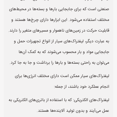
صنعتی است که برای جابجایی بارها و بسته‌ها در محیط‌های
مختلف استفاده می‌شود. این ابزارها دارای چرخ‌ها هستند و
قابلیت حرکت در زمین‌های ناهموار و مسیرهای متغیر را دارند.
به عبارت دیگر، لیفتراک‌های سیار از انواع تجهیزات حمل و
جابجایی مواد و بار محسوب می‌شوند که به کمک آن‌ها
می‌توان به راحتی بسته‌ها و بارها را برداشت و جا به جا کرد.
لیفتراک‌های سیار ممکن است دارای مختلف انرژی‌ها برای
انجام عملکرد خود باشند، از جمله:
لیفتراک‌های الکتریکی: که با استفاده از باتری‌های الکتریکی به
عمل می‌آیند و بدون تولید آلاینده‌ها هستند.