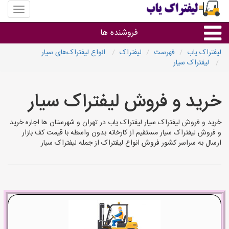
منوی
سایت
لیفتراک
فروشنده ها
یاب
لیفتراک یاب
فهرست
لیفتراک
انواع لیفتراک‌های سیار
لیفتراک‌ سیار
گروه ها
خرید و فروش لیفتراک‌ سیار
استان ها
خرید و فروش لیفتراک‌ سیار لیفتراک یاب در تهران و شهرستان ها اجاره خرید
و فروش لیفتراک‌ سیار مستقیم از کارخانه بدون واسطه با قیمت کف بازار
ارسال به سراسر کشور فروش انواع لیفتراک از جمله لیفتراک‌ سیار