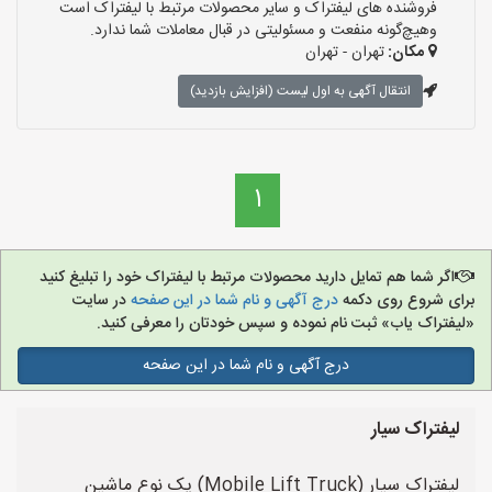
فروشنده های لیفتراک و سایر محصولات مرتبط با لیفتراک است
وهیچ‌گونه منفعت و مسئولیتی در قبال معاملات شما ندارد.
مکان:
تهران - تهران
انتقال آگهی به اول لیست (افزایش بازدید)
1
اگر شما هم تمایل دارید محصولات مرتبط با لیفتراک خود را تبلیغ کنید
برای شروع روی دکمه
درج آگهی و نام شما در این صفحه
در سایت
«لیفتراک یاب» ثبت نام نموده و سپس خودتان را معرفی کنید.
درج آگهی و نام شما در این صفحه
لیفتراک‌ سیار
لیفتراک سیار (Mobile Lift Truck) یک نوع ماشین