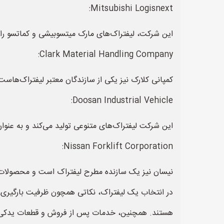
Mitsubishi Logisnext:
این شرکت، لیفتراک‌های مارک میتسوبیشی و کماتسو را ت
Clark Material Handling Company:
کمپانی کلارک نیز یکی از سازندگان معتبر لیفتراک‌هاست
Doosan Industrial Vehicle:
این شرکت لیفتراک‌های متنوعی تولید می‌کند و به عنوان
Nissan Forklift Corporation:
نیسان نیز یک سازنده مطرح لیفتراک است و محصولات با
در انتخاب یک لیفتراک، نکاتی همچون ظرفیت بارگیری، 
هستند. همچنین، خدمات پس از فروش و قطعات یدکی نی