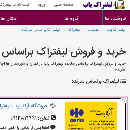
صفحه اصلی
ورود
ثبت نام در لیفتراک
فروشنده ها
گروه ها
استان ها
لیفتراک یاب
فهرست
لیفتراک
لیفتراک براساس سازنده
خرید و فروش لیفتراک براساس 
خرید و فروش لیفتراک براساس سازنده لیفتراک یاب در تهران و شهرستان ها اجار
سازنده
لیفتراک براساس سازنده
فروشگاه آرکا پارت لیفتر
تلفن:
09121021991
لطفا پس از تماس با آگهی دهنده بگوی