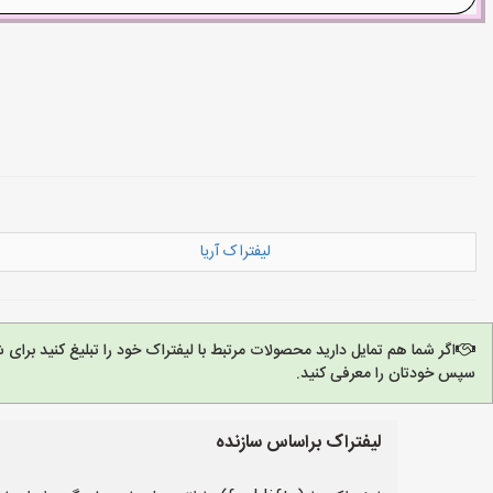
لیفتراک آریا
اگر شما هم تمایل دارید محصولات مرتبط با لیفتراک خود را تبلیغ کنید برا
سپس خودتان را معرفی کنید.
لیفتراک براساس سازنده