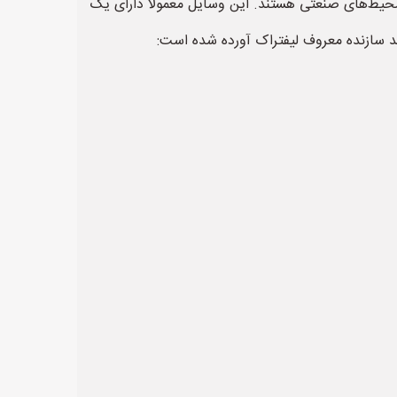
، و سایر محیط‌های صنعتی هستند. این وسایل معمولاً دارای یک
ند سازنده معروف لیفتراک آورده شده است: