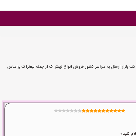
ف بازار ارسال به سراسر کشور فروش انواع لیفتراک از جمله لیفتراک براساس