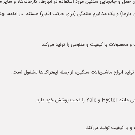
ای هلندگی، ابزارهای حمل و جابجایی سنگین مورد استفاده در انبارها، کارخانه‌ها
ن بارها) و یک مکانیزم هلندگی (برای حرکت افقی) هستند. در ادامه، چ
 و محصولات با کیفیت و متنوعی را تولید می‌کند.
 تولید انواع ماشین‌آلات سنگین، از جمله لیفتراک‌ها مشغول است.
وشش خود دارد.
و با کیفیت تولید می‌کند.