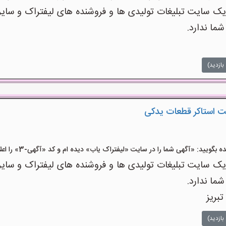
 سایت تبلیغات تولیدی ها و فروشنده های لیفتراک و سایر
شما ندارد.
بازدید)
 استاکر قطعات یدکی
یید: «آگهی شما را در سایت «لیفتراک یاب» دیده ام و کد «آگهی-3» را اعلام کنید»
 سایت تبلیغات تولیدی ها و فروشنده های لیفتراک و سایر
شما ندارد.
تبریز
بازدید)