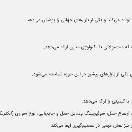
ولید می‌کند و یکی از بازارهای جهانی را پوشش می‌دهد.
 که محصولاتی با تکنولوژی مدرن ارائه می‌دهد.
 یکی از بازارهای پیشرو در این حوزه شناخته می‌شود.
 کیفیتی را ارائه می‌دهد.
ارتفاع حمل، سوئیچینگ وسایل حمل و جابجایی، نوع سواری (الکتریکی، 
ز نقش مهمی در تصمیم‌گیری ایفا می‌کند.