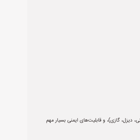
دیزل، گازی)، و قابلیت‌های ایمنی بسیار مهم