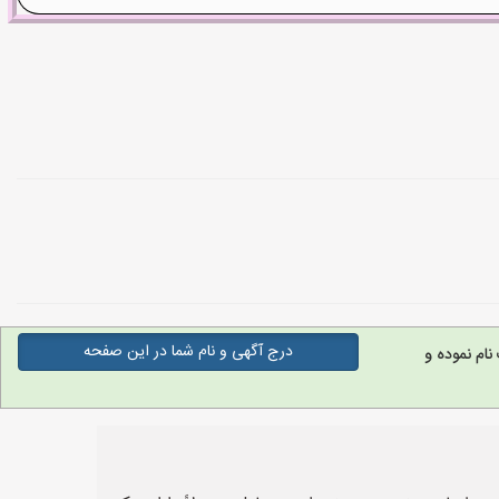
درج آگهی و نام شما در این صفحه
ام نموده و