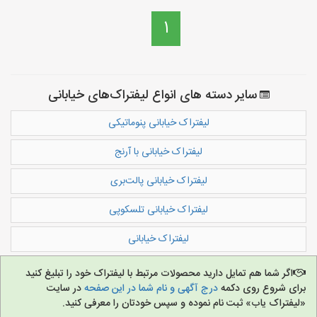
1
سایر دسته های انواع لیفتراک‌های خیابانی
لیفتراک‌ خیابانی پنوماتیکی
لیفتراک‌ خیابانی با آرنج
لیفتراک‌ خیابانی پالت‌بری
لیفتراک‌ خیابانی تلسکوپی
لیفتراک‌ خیابانی
اگر شما هم تمایل دارید محصولات مرتبط با لیفتراک خود را تبلیغ کنید
برای شروع روی دکمه
درج آگهی و نام شما در این صفحه
در سایت
«لیفتراک یاب» ثبت نام نموده و سپس خودتان را معرفی کنید.