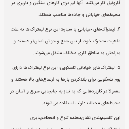
گازوئیل کار می‌کنند. آنها نیز برای کارهای سنگین و باربری در
محیط‌های خیابانی و جاده‌ها مناسب هستند.
۴. لیفتراک‌های خیابانی با سیاره: این نوع لیفتراک‌ها به علت
ماهیت متحرک خود، از بین جمع و جوش آسان‌تر هستند و
به‌راحتی به مناطق کاری مختلف منتقل می‌شوند.
۵. لیفتراک‌های خیابانی تلسکوپی: این نوع لیفتراک‌ها دارای
بوم تلسکوپی برای بلندکردن بارها به ارتفاع‌های بالا هستند و
معمولاً در کاربردهایی که به نیاز به جابجایی سریع و آسان در
محیط‌های مختلف دارند، استفاده می‌شوند.
این تقسیم‌بندی نشان‌دهنده تنوع و انعطاف‌پذیری