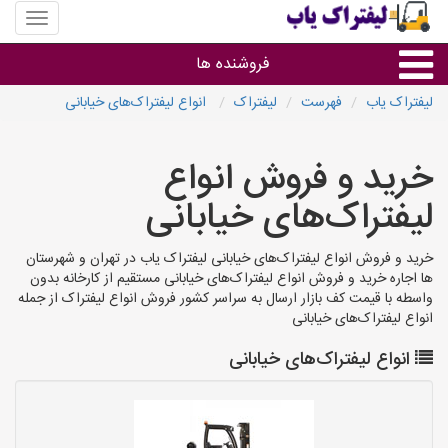
منوی
سایت
لیفتراک
فروشنده ها
یاب
لیفتراک یاب
فهرست
لیفتراک
انواع لیفتراک‌های خیابانی
گروه ها
خرید و فروش انواع
استان ها
لیفتراک‌های خیابانی
خرید و فروش انواع لیفتراک‌های خیابانی لیفتراک یاب در تهران و شهرستان
ها اجاره خرید و فروش انواع لیفتراک‌های خیابانی مستقیم از کارخانه بدون
واسطه با قیمت کف بازار ارسال به سراسر کشور فروش انواع لیفتراک از جمله
انواع لیفتراک‌های خیابانی
انواع لیفتراک‌های خیابانی