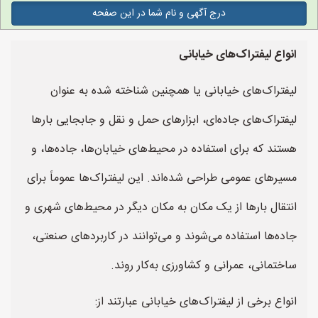
درج آگهی و نام شما در این صفحه
انواع لیفتراک‌های خیابانی
لیفتراک‌های خیابانی یا همچنین شناخته شده به عنوان
لیفتراک‌های جاده‌ای، ابزارهای حمل و نقل و جابجایی بارها
هستند که برای استفاده در محیط‌های خیابان‌ها، جاده‌ها، و
مسیرهای عمومی طراحی شده‌اند. این لیفتراک‌ها عموماً برای
انتقال بارها از یک مکان به مکان دیگر در محیط‌های شهری و
جاده‌ها استفاده می‌شوند و می‌توانند در کاربردهای صنعتی،
ساختمانی، عمرانی و کشاورزی به‌کار روند.
انواع برخی از لیفتراک‌های خیابانی عبارتند از: