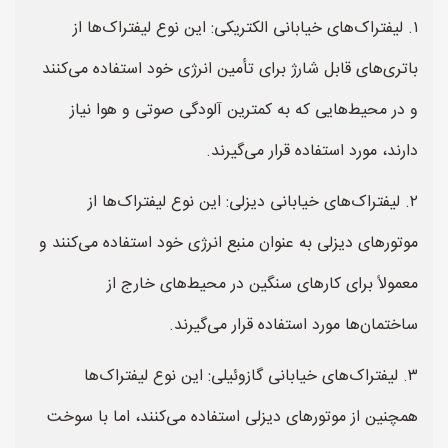
۱. لیفتراک‌های خیابانی الکتریکی: این نوع لیفتراک‌ها از
باتری‌های قابل شارژ برای تأمین انرژی خود استفاده می‌کنند
و در محیط‌هایی که به کمترین آلودگی صوتی و هوا نیاز
دارند، مورد استفاده قرار می‌گیرند.
۲. لیفتراک‌های خیابانی دیزلی: این نوع لیفتراک‌ها از
موتورهای دیزلی به عنوان منبع انرژی خود استفاده می‌کنند و
معمولاً برای کارهای سنگین در محیط‌های خارج از
ساختمان‌ها مورد استفاده قرار می‌گیرند.
۳. لیفتراک‌های خیابانی گازوئیلی: این نوع لیفتراک‌ها
همچنین از موتورهای دیزلی استفاده می‌کنند، اما با سوخت