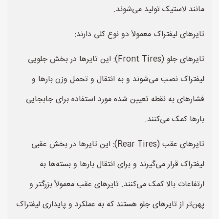
مانند لاستیک تولید می‌شوند.
تایرهای لیفتراک معمولاً دو نوع کلی دارند:
تایرهای جلو (Front Tires): این تایرها در بخش جلویی
لیفتراک نصب می‌شوند و به انتقال و تحمل وزن بارها و
فشارهای به نقطه تعیین شده مورد استفاده برای جابجایی
بارها کمک می‌کنند.
تایرهای عقب (Rear Tires): این تایرها در بخش عقبی
لیفتراک قرار می‌گیرند و برای انتقال بارها و بسته‌ها به
ارتفاعات بالا کمک می‌کنند. تایرهای عقب معمولاً بزرگتر و
پهن‌تر از تایرهای جلو هستند که به عملکرد و پایداری لیفتراک