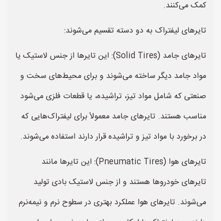
کمک می‌کنند.
تایرهای لیفتراک به دو دسته تقسیم می‌شوند:
تایرهای جامد (Solid Tires): این تایرها از جنس لاستیک یا
مواد جامد دیگر ساخته می‌شوند و برای محیط‌های سخت و
صنعتی که شامل مواد تیز، تراشیده، یا قطعات فلزی می‌شود
مناسب هستند. تایرهای جامد معمولاً برای لیفتراک‌هایی که
در برخورد با مواد تیز و تراشیده قرار دارند استفاده می‌شوند.
تایرهای هوا (Pneumatic Tires): این تایرها مانند
تایرهای خودروها هستند و از جنس لاستیک بادی تولید
می‌شوند. تایرهای هوا عملکرد بهتری در سطوح نرم و نیمه‌نرم