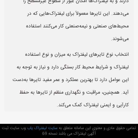
دارند و به لیفتراک‌ها امکان عبور از سطوح غیرمسطح را
می‌دهند. این تایرها معمولاً برای لیفتراک‌هایی که در
محیط‌های صنعتی و نیمه‌صنعتی کار می‌کنند استفاده
می‌شوند.
انتخاب نوع تایرهای لیفتراک به میزان و نوع استفاده
لیفتراک و شرایط محیط کار بستگی دارد و نیاز به توجه به
این عوامل دارد تا بهترین عملکرد و عمر مفید تایرها به‌دست
آید. همچنین، مراقبت و نگهداری منظم از تایرها به حفظ
کارآیی و ایمنی لیفتراک کمک می‌کند.
تمامی حقوق مادی و معنوی این سامانه متعلق به
سایت لیفتراک یاب
وب سایت ثبت
آگهی لیفتراک می باشد نسخه 69