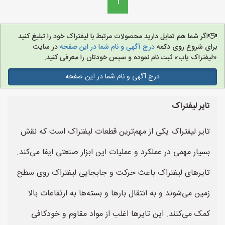
1
اگر شما هم تمایل دارید محصولات مرتبط با لیفتراک خود را تبلیغ کنید
برای شروع روی دکمه
درج آگهی و نام شما در این صفحه
در سایت
«لیفتراک یاب» ثبت نام نموده و سپس خودتان را معرفی کنید.
درج آگهی و نام شما در این صفحه
تایر لیفتراک
تایر لیفتراک یکی از مهم‌ترین قطعات لیفتراک است که نقش
بسیار مهمی در عملکرد و عملیات این ابزار صنعتی ایفا می‌کند.
تایرهای لیفتراک باعث حرکت و جابجایی لیفتراک روی سطح
زمین می‌شوند و به انتقال بارها و بسته‌ها به ارتفاعات بالا
کمک می‌کنند. این تایرها اغلب از مواد مقاوم و خودکافی