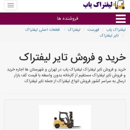
منوی
سایت
لیفتراک
فروشنده ها
یاب
لیفتراک یاب
فهرست
لیفتراک
قطعات اصلی لیفتراک
تایر لیفتراک
گروه ها
خرید و فروش تایر لیفتراک
استان ها
خرید و فروش تایر لیفتراک لیفتراک یاب در تهران و شهرستان ها اجاره خرید
و فروش تایر لیفتراک مستقیم از کارخانه بدون واسطه با قیمت کف بازار
ارسال به سراسر کشور فروش انواع لیفتراک از جمله تایر لیفتراک