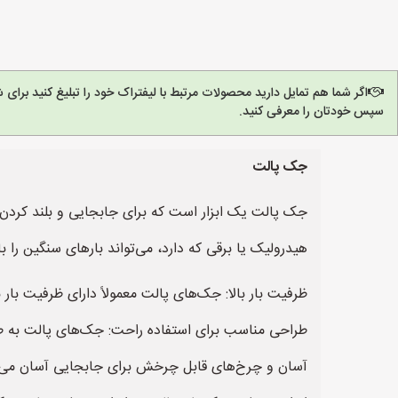
اگر شما هم تمایل دارید محصولات مرتبط با لیفتراک خود را تبلیغ کنید برا
سپس خودتان را معرفی کنید.
جک پالت
جک پالت یک ابزار است که برای جابجایی و بلند کردن با
هیدرولیک یا برقی که دارد، می‌تواند بارهای سنگین را ب
ظرفیت بار بالا: جک‌های پالت معمولاً دارای ظرفیت بار بالایی
طراحی مناسب برای استفاده راحت: جک‌های پالت به طور 
آسان و چرخ‌های قابل چرخش برای جابجایی آسان می‌