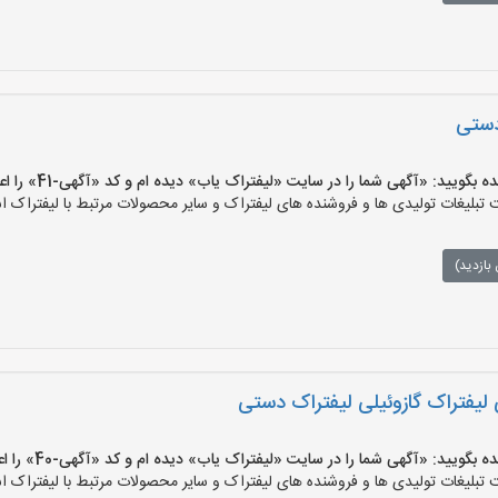
 دستی
یید: «آگهی شما را در سایت «لیفتراک یاب» دیده ام و کد «آگهی-41» را اعلام کنید»
بلیغات تولیدی ها و فروشنده های لیفتراک و سایر محصولات مرتبط با لیفتراک اس
بازدید)
لیفتراک گازوئیلی لیفتراک دستی
یید: «آگهی شما را در سایت «لیفتراک یاب» دیده ام و کد «آگهی-40» را اعلام کنید»
بلیغات تولیدی ها و فروشنده های لیفتراک و سایر محصولات مرتبط با لیفتراک اس