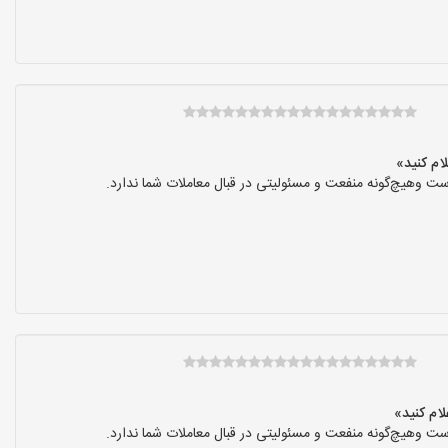
ت وهیچ‌گونه منفعت و مسئولیتی در قبال معاملات شما ندارد.
ت وهیچ‌گونه منفعت و مسئولیتی در قبال معاملات شما ندارد.