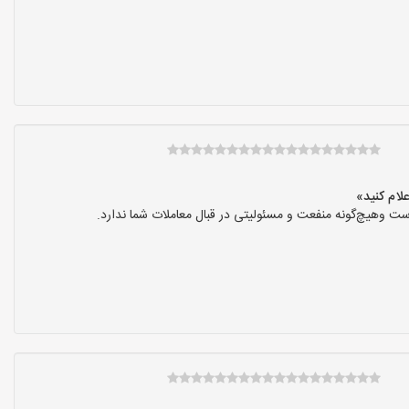
ت وهیچ‌گونه منفعت و مسئولیتی در قبال معاملات شما ندارد.