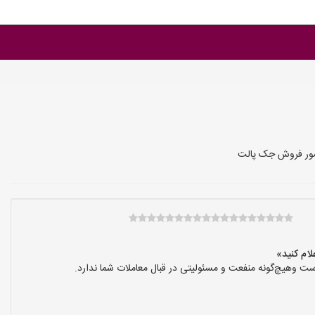
کشور فروش جک پالت
ت وهیچ‌گونه منفعت و مسئولیتی در قبال معاملات شما ندارد.