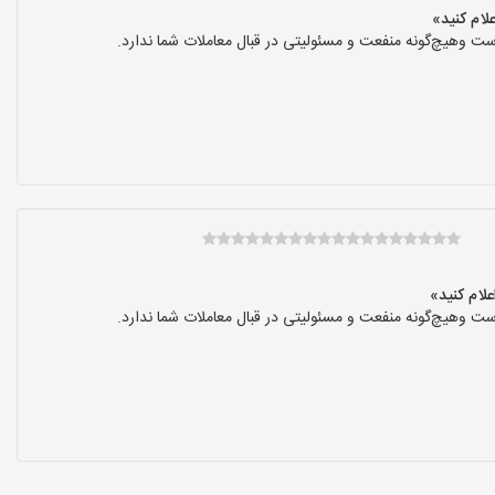
ت وهیچ‌گونه منفعت و مسئولیتی در قبال معاملات شما ندارد.
ت وهیچ‌گونه منفعت و مسئولیتی در قبال معاملات شما ندارد.