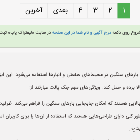
1
2
3
4
بعدی
آخرین
ی شروع روی دکمه
درج آگهی و نام شما در این صفحه
در سایت «لیفتراک یاب» ثبت ن
رهای سنگین در محیط‌های صنعتی و انبارها استفاده می‌شود. این ابزار
الا برده و حمل کند. ویژگی‌های مهم جک پالت عبارتند از:
 هستند که امکان جابجایی بارهای سنگین را فراهم می‌کند. ظرفیت بار این ابزار
کلی دارای طراحی‌هایی هستند که استفاده از آن‌ها را برای کاربران آس
شود.