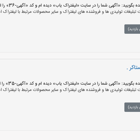
یید: «آگهی شما را در سایت «لیفتراک یاب» دیده ام و کد «آگهی-36» را اعلام کنید»
بلیغات تولیدی ها و فروشنده های لیفتراک و سایر محصولات مرتبط با لیفتراک اس
بازدید)
اکر .
یید: «آگهی شما را در سایت «لیفتراک یاب» دیده ام و کد «آگهی-35» را اعلام کنید»
بلیغات تولیدی ها و فروشنده های لیفتراک و سایر محصولات مرتبط با لیفتراک اس
بازدید)