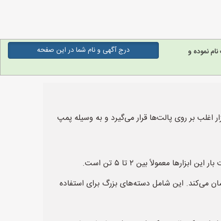
درج آگهی و نام شما در این صفحه
ام نموده و
 اغلب بر روی پالت‌ها قرار می‌گیرد و به وسیله پمپ
ها معمولاً بین ۲ تا ۵ تن است.
ان می‌کند. این شامل دسته‌های بزرگ برای استفاده