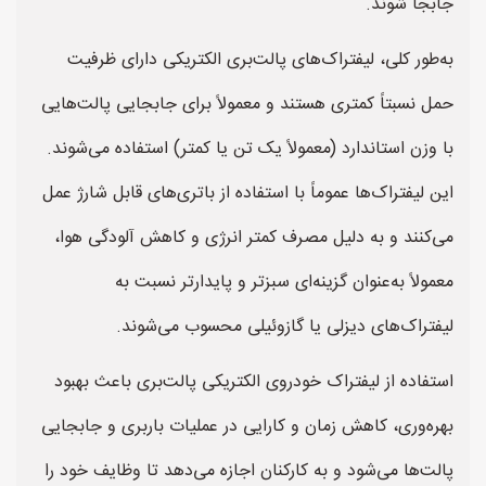
جابجا شوند.
به‌طور کلی، لیفتراک‌های پالت‌بری الکتریکی دارای ظرفیت
حمل نسبتاً کمتری هستند و معمولاً برای جابجایی پالت‌هایی
با وزن استاندارد (معمولاً یک تن یا کمتر) استفاده می‌شوند.
این لیفتراک‌ها عموماً با استفاده از باتری‌های قابل شارژ عمل
می‌کنند و به دلیل مصرف کمتر انرژی و کاهش آلودگی هوا،
معمولاً به‌عنوان گزینه‌ای سبزتر و پایدارتر نسبت به
لیفتراک‌های دیزلی یا گازوئیلی محسوب می‌شوند.
استفاده از لیفتراک خودروی الکتریکی پالت‌بری باعث بهبود
بهره‌وری، کاهش زمان و کارایی در عملیات باربری و جابجایی
پالت‌ها می‌شود و به کارکنان اجازه می‌دهد تا وظایف خود را