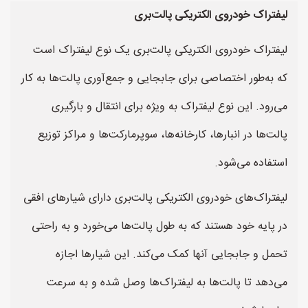
لیفتراک خودروی الکتریکی پالت‌بری
لیفتراک خودروی الکتریکی پالت‌بری یک نوع لیفتراک است
که به‌طور اختصاصی برای جابجایی و جمع‌آوری پالت‌ها به کار
می‌رود. این نوع لیفتراک به ویژه برای انتقال و بارگیری
پالت‌ها در انبارها، کارخانه‌ها، سوپرمارکت‌ها و مراکز توزیع
استفاده می‌شود.
لیفتراک‌های خودروی الکتریکی پالت‌بری دارای شیارهای افقی
در پایه خود هستند که به طول پالت‌ها می‌خورد و به راحتی
تحمل و جابجایی آنها کمک می‌کند. این شیارها اجازه
می‌دهد تا پالت‌ها به لیفتراک‌ها وصل شده و به سرعت