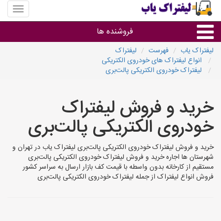
منوی
سایت
لیفتراک
فروشنده ها
یاب
لیفتراک یاب
فهرست
لیفتراک
انواع لیفتراک های خودروی الکتریکی
گروه ها
لیفتراک خودروی الکتریکی پالت‌بری
استان ها
خرید و فروش لیفتراک
خودروی الکتریکی پالت‌بری
خرید و فروش لیفتراک خودروی الکتریکی پالت‌بری لیفتراک یاب در تهران و
شهرستان ها اجاره خرید و فروش لیفتراک خودروی الکتریکی پالت‌بری
مستقیم از کارخانه بدون واسطه با قیمت کف بازار ارسال به سراسر کشور
فروش انواع لیفتراک از جمله لیفتراک خودروی الکتریکی پالت‌بری