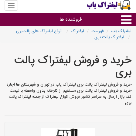
منوی
سایت
لیفتراک
فروشنده ها
یاب
لیفتراک یاب
فهرست
لیفتراک
انواع لیفتراک های پالت‌بری
لیفتراک پالت بری
گروه ها
خرید و فروش لیفتراک پالت
استان ها
بری
خرید و فروش لیفتراک پالت بری لیفتراک یاب در تهران و شهرستان ها اجاره
خرید و فروش لیفتراک پالت بری مستقیم از کارخانه بدون واسطه با قیمت
کف بازار ارسال به سراسر کشور فروش انواع لیفتراک از جمله لیفتراک پالت
بری