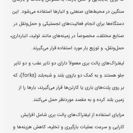
سنگین در محیط‌های صنعتی و انبارها استفاده می‌شود. این
دستگاه‌ها برای انجام فعالیت‌های لجستیکی و حمل‌ونقل در
صنایع مختلف، مخصوصاً در زمینه‌های مانند تولید، انبارداری،
حمل‌ونقل، و توزیع بار مورد استفاده قرار می‌گیرند.
لیفتراک‌های پالت بری معمولاً دارای دو تایر عقب و دو تایر
جلو هستند و به کمک دو بازوی بلند و شبه‌بلند (forks)، که
بر روی پلت‌های باری یا کارتن‌ها قرار می‌گیرند، بارها را از
زمین بلند کرده و به مقصد موردنظر حمل می‌کنند.
مزایای استفاده از لیفتراک‌های پالت بری شامل افزایش
کارایی و سرعت عملیات بارگیری و تخلیه، کاهش هزینه‌ها و