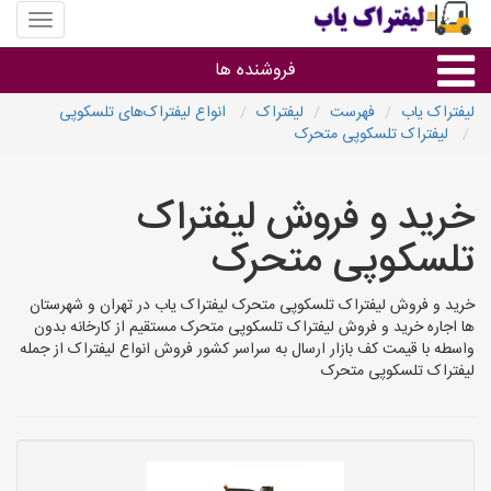
منوی
سایت
لیفتراک
فروشنده ها
یاب
لیفتراک یاب
فهرست
لیفتراک
انواع لیفتراک‌های تلسکوپی
لیفتراک‌ تلسکوپی متحرک
گروه ها
خرید و فروش لیفتراک‌
استان ها
تلسکوپی متحرک
خرید و فروش لیفتراک‌ تلسکوپی متحرک لیفتراک یاب در تهران و شهرستان
ها اجاره خرید و فروش لیفتراک‌ تلسکوپی متحرک مستقیم از کارخانه بدون
واسطه با قیمت کف بازار ارسال به سراسر کشور فروش انواع لیفتراک از جمله
لیفتراک‌ تلسکوپی متحرک