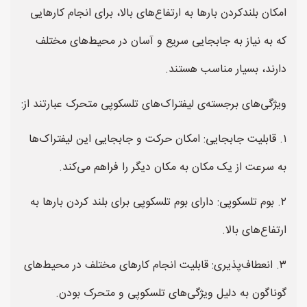
امکان بلندکردن بارها به ارتفاع‌های بالا، برای انجام کارهایی
که به نیاز به جابجایی سریع و آسان در محیط‌های مختلف
دارند، بسیار مناسب هستند.
ویژگی‌های برجسته‌ی لیفتراک‌های تلسکوپی متحرک عبارتند از:
۱. قابلیت جابجایی: امکان حرکت و جابجایی این لیفتراک‌ها
به سرعت از یک مکان به مکان دیگر را فراهم می‌کند.
۲. بوم تلسکوپی: دارای بوم تلسکوپی برای بلند کردن بارها به
ارتفاع‌های بالا.
۳. انعطاف‌پذیری: قابلیت انجام کارهای مختلف در محیط‌های
گوناگون به دلیل ویژگی‌های تلسکوپی و متحرک بودن.