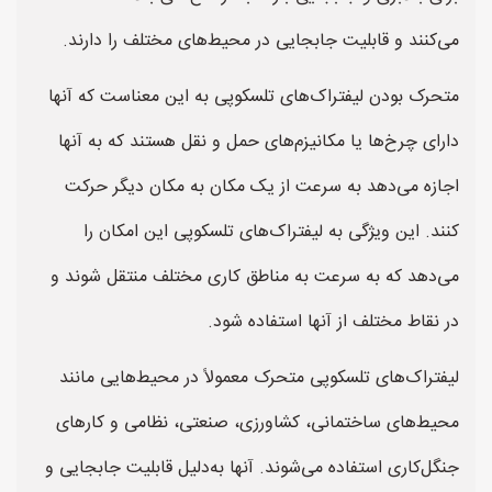
می‌کنند و قابلیت جابجایی در محیط‌های مختلف را دارند.
متحرک بودن لیفتراک‌های تلسکوپی به این معناست که آنها
دارای چرخ‌ها یا مکانیزم‌های حمل و نقل هستند که به آنها
اجازه می‌دهد به سرعت از یک مکان به مکان دیگر حرکت
کنند. این ویژگی به لیفتراک‌های تلسکوپی این امکان را
می‌دهد که به سرعت به مناطق کاری مختلف منتقل شوند و
در نقاط مختلف از آنها استفاده شود.
لیفتراک‌های تلسکوپی متحرک معمولاً در محیط‌هایی مانند
محیط‌های ساختمانی، کشاورزی، صنعتی، نظامی و کارهای
جنگل‌کاری استفاده می‌شوند. آنها به‌دلیل قابلیت جابجایی و