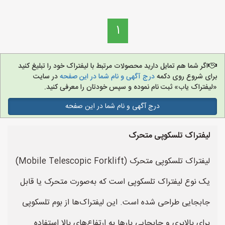
1
اگر شما هم تمایل دارید محصولات مرتبط با لیفتراک خود را تبلیغ کنید
برای شروع روی دکمه
درج آگهی و نام شما در این صفحه
در سایت
«لیفتراک یاب» ثبت نام نموده و سپس خودتان را معرفی کنید.
درج آگهی و نام شما در این صفحه
لیفتراک‌ تلسکوپی متحرک
لیفتراک تلسکوپی متحرک (Mobile Telescopic Forklift)
یک نوع لیفتراک تلسکوپی است که به‌صورت متحرک یا قابل
جابجایی طراحی شده است. این لیفتراک‌ها از بوم تلسکوپی
برای بالابری و جابجایی بارها به ارتفاع‌های بالا استفاده