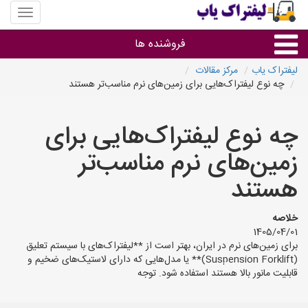
منوی
سایت
لیفتراک
فروشنده ها
یاب
لیفتراک یاب
مرکز مقالات
چه نوع لیفتراک‌هایی برای زمین‌های نرم مناسب‌تر هستند
گروه ها
چه نوع لیفتراک‌هایی برای
استان ها
زمین‌های نرم مناسب‌تر
هستند
خلاصه
1405/04/01
برای زمین‌های نرم در ایران، بهتر است از **لیفتراک‌های با سیستم تعلیق
(Suspension Forklift)** یا مدل‌هایی که دارای لاستیک‌های ضخیم و
قابلیت مانور بالا هستند استفاده شود. توجه