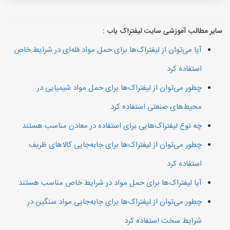
سایر مطالب آموزشی سایت لیفتراک یاب :
آیا می‌توان از لیفتراک‌ها برای حمل مواد فله‌ای در شرایط خاص
استفاده کرد
چطور می‌توان از لیفتراک‌ها برای حمل مواد شیمیایی در
محیط‌های صنعتی استفاده کرد
چه نوع لیفتراک‌هایی برای استفاده در معادن مناسب هستند
چطور می‌توان از لیفتراک‌ها برای جابه‌جایی کالاهای ظریف
استفاده کرد
آیا لیفتراک‌ها برای حمل مواد در شرایط خاص مناسب هستند
چطور می‌توان از لیفتراک‌ها برای جابه‌جایی مواد سنگین در
شرایط سخت استفاده کرد