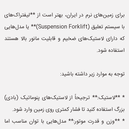
برای زمین‌های نرم در ایران، بهتر است از **لیفتراک‌های
با سیستم تعلیق (Suspension Forklift)** یا مدل‌هایی
که دارای لاستیک‌های ضخیم و قابلیت مانور بالا هستند
استفاده شود.
توجه به موارد زیر داشته باشید:
* **لاستیک:** ترجیحاً از لاستیک‌های پنوماتیک (بادی)
بزرگ استفاده کنید تا فشار کمتری روی زمین وارد شود.
* **وزن و قدرت موتور:** مدل‌هایی با توان مناسب اما