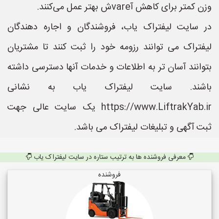
وزن کمتر برای کاهش آvareش بهتر عمل می‌کنند.
در سایت لیفتراک یاب، فروشندگان و اجاره دهندگان
لیفتراک می توانند رزومه خود را ثبت کنند تا مشتریان
بتوانند آسان تر به اطلاعات و خدمات آنها دسترسی داشته
باشند. سایت لیفتراک یاب به نشانی
https://www.LiftrakYab.ir یک سایت عالی جهت
ثبت آگهی و تبلیغات لیفتراک می باشد.
معرفی فروشنده ها به ترتیب ستاره در سایت لیفتراک یاب
فروشنده