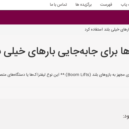
 یاب
فهرست
برگزیده ها
تماس با ما
ارهای خیلی بلند استفاده کرد
ها برای جابه‌جایی بارهای خیلی ب
د: