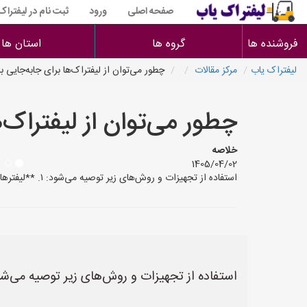
صفحه اصلی
ورود
ثبت نام در لیفتراک
فروشنده ها
گروه ها
استان ها
لیفتراک یاب
مرکز مقالات
چطور می‌توان از لیفتراک‌ها برای جابه‌جایی ب
چطور می‌توان از لیفتراک‌
خلاصه
1405/04/02
استفاده از تجهیزات و روش‌های زیر توصیه می‌شود: ۱. **لیفترهای مجهز به بازوهای بلند (Boom Lifts):** این نوع لیفتراک‌ها یا دستگاه‌های متصل به آن‌ها، قابلیت دسترسی عمودی و افقی ب
استفاده از تجهیزات و روش‌های زیر توصیه می‌شو