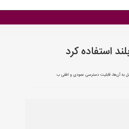
لند استفاده کرد