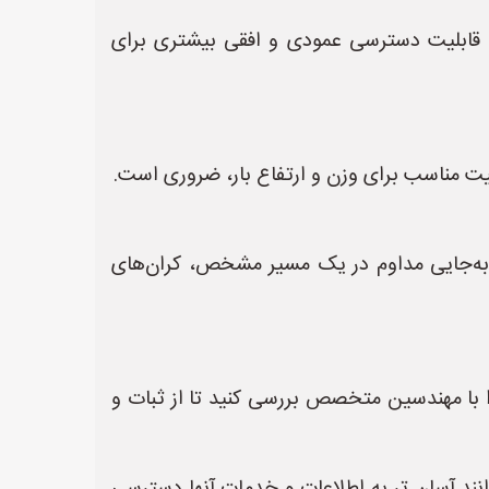
تگاه‌های متصل به آن‌ها، قابلیت دسترسی عمودی و افقی بیشتری برای
ود عمودی و نیاز به جابه‌جایی مداوم در یک مسیر مشخص، کران‌های
ا با مهندسین متخصص بررسی کنید تا از ثبات و