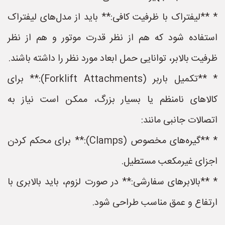
* **لیفتراک با ظرفیت کافی:** باید از مدل‌های لیفتراک
استفاده شود که هم از نظر قدرت موتور و هم از نظر
ظرفیت بالابر، توانایی حمل ابعاد مورد نظر را داشته باشند.
* **تکمیل باربر (Forklift Attachments):** برای
کالاهای نامنظم یا بسیار بزرگ، ممکن است نیاز به
اتصالات جانبی مانند:
* **گیره‌های مخصوص (Clamps):** برای محکم کردن
اجزای غیرمکعب مستطیل.
* **بالابر‌های سفارشی:** در صورت لزوم، باید بالابری با
ارتفاع و عمق مناسب طراحی شود.