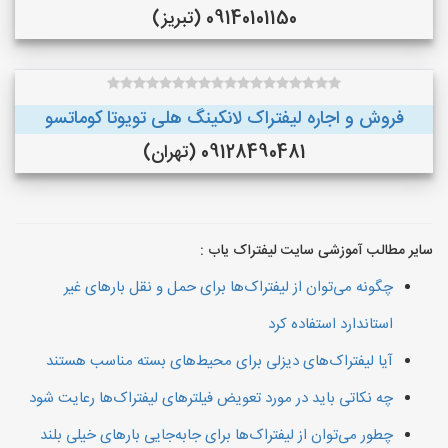
09140101150 (تبریز)
فروش و اجاره لیفتراک لانکینگ هلی تویوتا کوماتسو
09128490481 (تهران)
سایر مطالب آموزشی سایت لیفتراک یاب :
چگونه می‌توان از لیفتراک‌ها برای حمل و نقل بارهای غیر
استاندارد استفاده کرد
آیا لیفتراک‌های دیزلی برای محیط‌های بسته مناسب هستند
چه نکاتی باید در مورد تعویض فیلترهای لیفتراک‌ها رعایت شود
چطور می‌توان از لیفتراک‌ها برای جابه‌جایی بارهای خیلی بلند