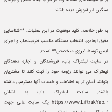
بر گواهینامه‌های استاندارد، در کار با ابعاد خاص و بارهای
سنگین نیز آموزش دیده باشند.
به طور خلاصه، کلید موفقیت در این عملیات، **شناسایی
دقیق ابعادی، انتخاب دستگاه مناسب ظرفیت‌دار، و اجرای
ایمن توسط نیروی متخصص** است.
در سایت لیفتراک یاب، فروشندگان و اجاره دهندگان
لیفتراک می توانند رزومه خود را ثبت کنند تا مشتریان
بتوانند آسان تر به اطلاعات و خدمات آنها دسترسی داشته
باشند. سایت لیفتراک یاب به نشانی
https://www.LiftrakYab.ir یک سایت عالی جهت