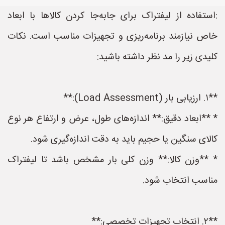
:استفاده از لیفتراک برای جابه‌جا کردن کالاها با ابعاد
خاص نیازمند برنامه‌ریزی و تجهیزات مناسب است. نکات
کلیدی زیر را مد نظر داشته باشید:
**۱. ارزیابی بار (Load Assessment):**
* **ابعاد دقیق:** اندازه‌های طول، عرض و ارتفاع هر نوع
کالای سنگین یا حجیم باید به دقت اندازه‌گیری شود.
* **وزن کالا:** وزن کلی بار مشخص باشد تا لیفتراک
مناسب انتخاب شود.
**۲. انتخاب تجهیزات تخصصی:**