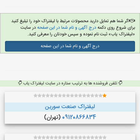
اگر شما هم تمایل دارید محصولات مرتبط با لیفتراک خود را تبلیغ کنید
برای شروع روی دکمه
درج آگهی و نام شما در این صفحه
در سایت
«لیفتراک یاب» ثبت نام نموده و سپس خودتان را معرفی کنید.
درج آگهی و نام شما در این صفحه
تلفن فروشنده ها به ترتیب ستاره در سایت لیفتراک یاب
لیفتراک صنعت سورین
09120866834
(تهران)