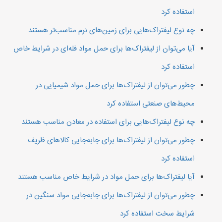
استفاده کرد
چه نوع لیفتراک‌هایی برای زمین‌های نرم مناسب‌تر هستند
آیا می‌توان از لیفتراک‌ها برای حمل مواد فله‌ای در شرایط خاص
استفاده کرد
چطور می‌توان از لیفتراک‌ها برای حمل مواد شیمیایی در
محیط‌های صنعتی استفاده کرد
چه نوع لیفتراک‌هایی برای استفاده در معادن مناسب هستند
چطور می‌توان از لیفتراک‌ها برای جابه‌جایی کالاهای ظریف
استفاده کرد
آیا لیفتراک‌ها برای حمل مواد در شرایط خاص مناسب هستند
چطور می‌توان از لیفتراک‌ها برای جابه‌جایی مواد سنگین در
شرایط سخت استفاده کرد