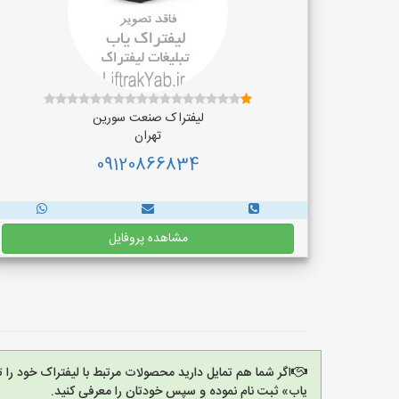
لیفتراک صنعت سورین
تهران
09120866834
مشاهده پروفایل
اگر شما هم تمایل دارید محصولات مرتبط با لیفتراک خود را 
یاب» ثبت نام نموده و سپس خودتان را معرفی کنید.