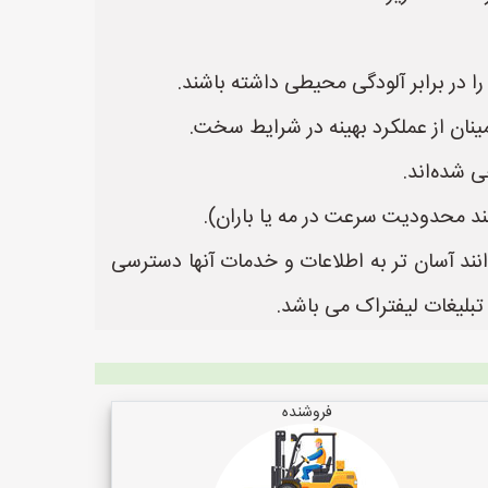
نان از عملکرد بهینه در شرایط سخت.
 شده‌اند.
ند محدودیت سرعت در مه یا باران).
انند آسان تر به اطلاعات و خدمات آنها دسترسی
فروشنده