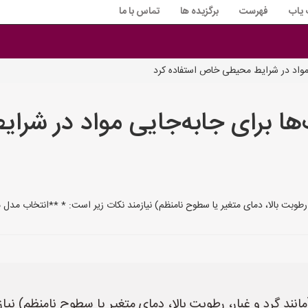
 یاب
فهرست
برگزیده ها
تماس با ما
ی مواد در شرایط محیطی خاص استفاده کرد
ک‌ها برای جابه‌جایی مواد در ش
 رطوبت بالا، دمای متغیر یا سطوح نامنظم) نیازمند نکات زیر است: * **انتخاب مدل 
ند گرد و غبار، رطوبت بالا، دمای متغیر یا سطوح نامنظم) نیاز