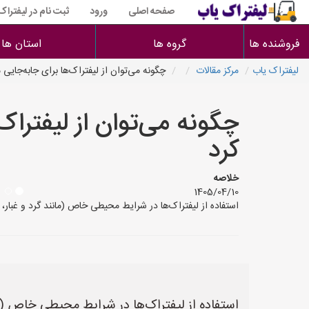
صفحه اصلی
ورود
ثبت نام در لیفتراک
فروشنده ها
گروه ها
استان ها
لیفتراک یاب
مرکز مقالات
چگونه می‌توان از لیفتراک‌ها برای جابه‌جای
چگونه می‌توان از لیفترا
کرد
خلاصه
1405/04/10
استفاده از لیفتراک‌ها در شرایط محیطی خاص (مانند گرد و غبار،
استفاده از لیفتراک‌ها در شرایط محیطی خاص (مان