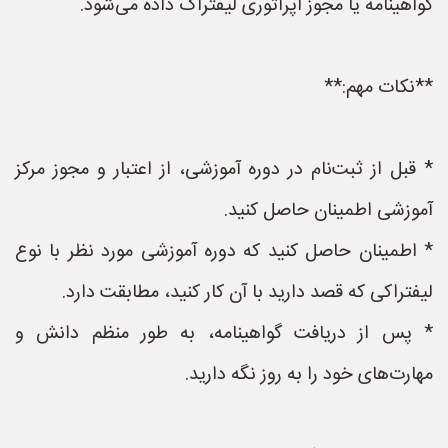
گواهینامه یا مجوز اپراتوری لیفتراک داده می‌شود.
**نکات مهم:**
* قبل از ثبت‌نام در دوره آموزشی، از اعتبار و مجوز مرکز
آموزشی اطمینان حاصل کنید.
* اطمینان حاصل کنید که دوره آموزشی مورد نظر با نوع
لیفتراکی که قصد دارید با آن کار کنید، مطابقت دارد.
* پس از دریافت گواهینامه، به طور منظم دانش و
مهارت‌های خود را به روز نگه دارید.