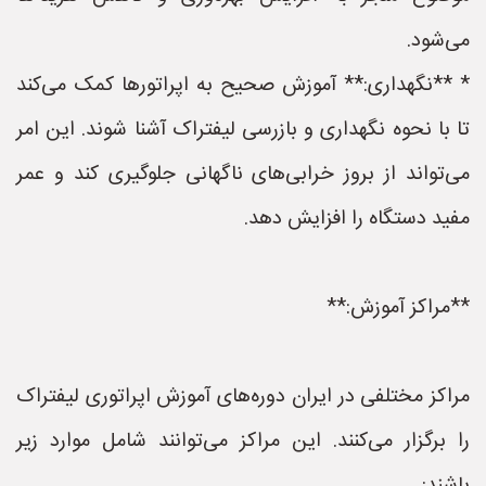
می‌شود.
* **نگهداری:** آموزش صحیح به اپراتورها کمک می‌کند
تا با نحوه نگهداری و بازرسی لیفتراک آشنا شوند. این امر
می‌تواند از بروز خرابی‌های ناگهانی جلوگیری کند و عمر
مفید دستگاه را افزایش دهد.
**مراکز آموزش:**
مراکز مختلفی در ایران دوره‌های آموزش اپراتوری لیفتراک
را برگزار می‌کنند. این مراکز می‌توانند شامل موارد زیر