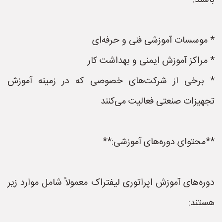
باشند:
* موسسات آموزشی فنی و حرفه‌ای
* مراکز آموزش ایمنی و بهداشت کار
* برخی از شرکت‌های خصوصی که در زمینه آموزش
تجهیزات صنعتی فعالیت می‌کنند
**محتوای دوره‌های آموزشی:**
دوره‌های آموزش اپراتوری لیفتراک معمولاً شامل موارد زیر
هستند: