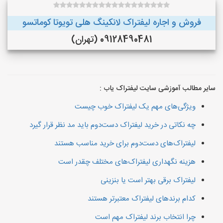
فروش و اجاره لیفتراک لانکینگ هلی تویوتا کوماتسو
09128490481 (تهران)
سایر مطالب آموزشی سایت لیفتراک یاب :
ویژگی‌های مهم یک لیفتراک خوب چیست
چه نکاتی در خرید لیفتراک دست‌دوم باید مد نظر قرار گیرد
لیفتراک‌های دست‌دوم برای خرید مناسب هستند
هزینه نگهداری لیفتراک‌های مختلف چقدر است
لیفتراک برقی بهتر است یا بنزینی
کدام برندهای لیفتراک معتبرتر هستند
چرا انتخاب برند لیفتراک مهم است