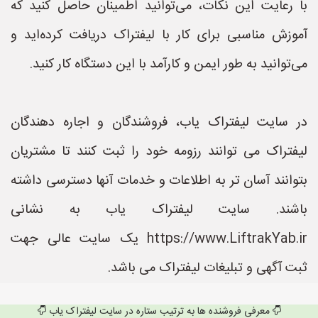
با رعایت این نکات، می‌توانید اطمینان حاصل کنید که
آموزش مناسبی برای کار با لیفتراک دریافت کرده‌اید و
می‌توانید به طور ایمن و کارآمد با این دستگاه کار کنید.
در سایت لیفتراک یاب، فروشندگان و اجاره دهندگان
لیفتراک می توانند رزومه خود را ثبت کنند تا مشتریان
بتوانند آسان تر به اطلاعات و خدمات آنها دسترسی داشته
باشند. سایت لیفتراک یاب به نشانی
https://www.LiftrakYab.ir یک سایت عالی جهت
ثبت آگهی و تبلیغات لیفتراک می باشد.
معرفی فروشنده ها به ترتیب ستاره در سایت لیفتراک یاب