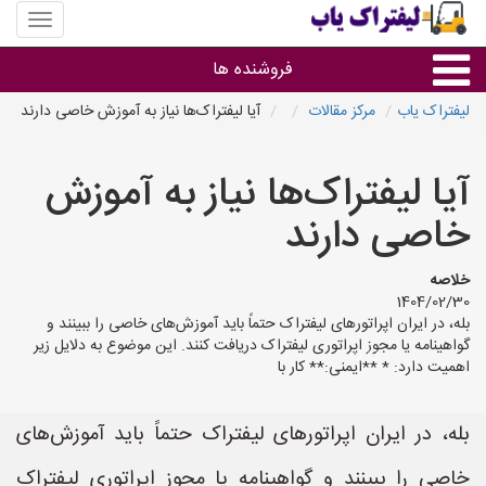
منوی
سایت
لیفتراک
فروشنده ها
یاب
لیفتراک یاب
مرکز مقالات
آیا لیفتراک‌ها نیاز به آموزش خاصی دارند
گروه ها
آیا لیفتراک‌ها نیاز به آموزش
استان ها
خاصی دارند
خلاصه
1404/02/30
بله، در ایران اپراتورهای لیفتراک حتماً باید آموزش‌های خاصی را ببینند و
گواهینامه یا مجوز اپراتوری لیفتراک دریافت کنند. این موضوع به دلایل زیر
اهمیت دارد: * **ایمنی:** کار با
بله، در ایران اپراتورهای لیفتراک حتماً باید آموزش‌های
خاصی را ببینند و گواهینامه یا مجوز اپراتوری لیفتراک