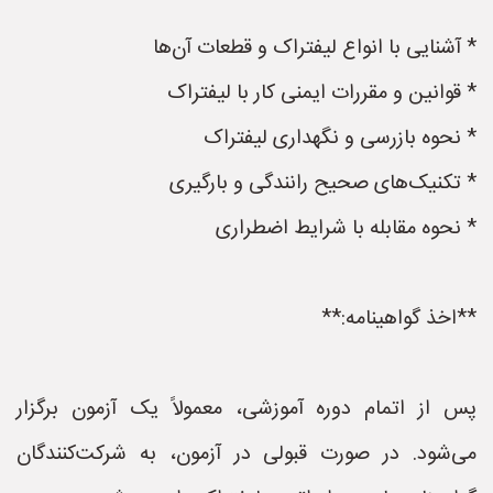
* آشنایی با انواع لیفتراک و قطعات آن‌ها
* قوانین و مقررات ایمنی کار با لیفتراک
* نحوه بازرسی و نگهداری لیفتراک
* تکنیک‌های صحیح رانندگی و بارگیری
* نحوه مقابله با شرایط اضطراری
**اخذ گواهینامه:**
پس از اتمام دوره آموزشی، معمولاً یک آزمون برگزار
می‌شود. در صورت قبولی در آزمون، به شرکت‌کنندگان