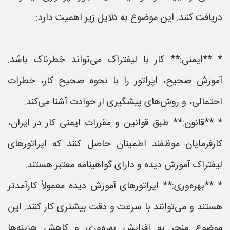
دریافت کنند. این موضوع به دلایل زیر اهمیت دارد:
* **ایمنی:** کار با لیفتراک می‌تواند خطرناک باشد.
آموزش صحیح، اپراتور را با نحوه صحیح کار، خطرات
احتمالی، و روش‌های پیشگیری از حوادث آشنا می‌کند.
* **قانون:** طبق قوانین و مقررات ایمنی کار در ایران،
کارفرمایان موظفند اطمینان حاصل کنند که اپراتورهای
لیفتراک آموزش دیده و دارای گواهینامه معتبر هستند.
* **بهره‌وری:** اپراتورهای آموزش دیده معمولاً کارآمدتر
هستند و می‌توانند با سرعت و دقت بیشتری کار کنند. این
موضوع منجر به افزایش بهره‌وری و کاهش هزینه‌ها