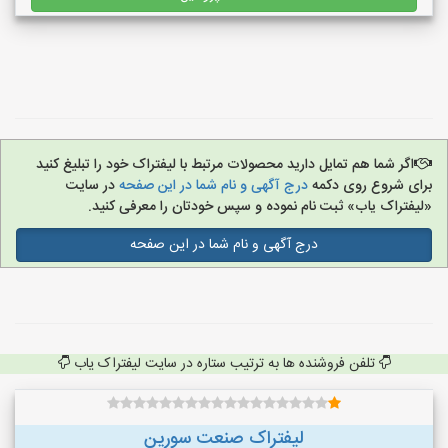
اگر شما هم تمایل دارید محصولات مرتبط با لیفتراک خود را تبلیغ کنید
برای شروع روی دکمه
درج آگهی و نام شما در این صفحه
در سایت
«لیفتراک یاب» ثبت نام نموده و سپس خودتان را معرفی کنید.
درج آگهی و نام شما در این صفحه
تلفن فروشنده ها به ترتیب ستاره در سایت لیفتراک یاب
لیفتراک صنعت سورین