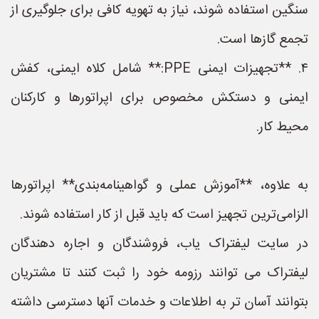
سنگین استفاده شوند، نیاز به تهویه کافی برای جلوگیری از
تجمع گازها است.
۴. **تجهیزات ایمنی PPE:** شامل کلاه ایمنی، کفش
ایمنی و دستکش مخصوص برای اپراتورها و کارکنان
محیط کار.
به علاوه، **آموزش عملی و گواهینامه‌بندی** اپراتورها
الزامی‌ترین تجهیز است که باید قبل از کار استفاده شوند.
در سایت لیفتراک یاب، فروشندگان و اجاره دهندگان
لیفتراک می توانند رزومه خود را ثبت کنند تا مشتریان
بتوانند آسان تر به اطلاعات و خدمات آنها دسترسی داشته