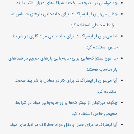
چه عواملی بر مصرف سوخت لیفتراک‌های دیزلی تاثیر دارند
چطور می‌توان از لیفتراک‌ها برای جابه‌جایی بارهای حساس به
شرایط محیطی استفاده کرد
آیا می‌توان از لیفتراک‌ها برای جابه‌جایی مواد گازی در شرایط
خاص استفاده کرد
چه نوع لیفتراک‌هایی برای جابه‌جایی بارهای حجیم در فضاهای
باز مناسب هستند
آیا می‌توان از لیفتراک‌ها برای کار در معادن با شرایط سخت
استفاده کرد
چگونه می‌توان از لیفتراک‌ها برای جابه‌جایی مواد در شرایط
محیطی خاص استفاده کرد
آیا لیفتراک‌ها برای حمل و نقل مواد خطرناک در انبارهای مواد