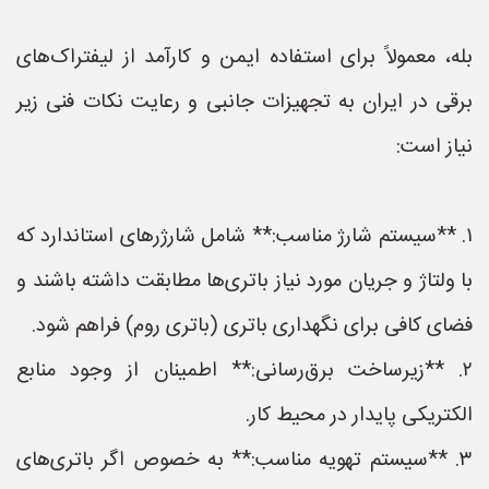
بله، معمولاً برای استفاده ایمن و کارآمد از لیفتراک‌های
برقی در ایران به تجهیزات جانبی و رعایت نکات فنی زیر
نیاز است:
۱. **سیستم شارژ مناسب:** شامل شارژرهای استاندارد که
با ولتاژ و جریان مورد نیاز باتری‌ها مطابقت داشته باشند و
فضای کافی برای نگهداری باتری (باتری روم) فراهم شود.
۲. **زیرساخت برق‌رسانی:** اطمینان از وجود منابع
الکتریکی پایدار در محیط کار.
۳. **سیستم تهویه مناسب:** به خصوص اگر باتری‌های