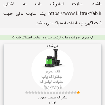
باشند. سایت لیفتراک یاب به نشانی
https://www.LiftrakYab.ir یک سایت عالی جهت
ثبت آگهی و تبلیغات لیفتراک می باشد.
معرفی فروشنده ها به ترتیب ستاره در سایت لیفتراک یاب
فروشنده
لیفتراک صنعت سورین
تهران