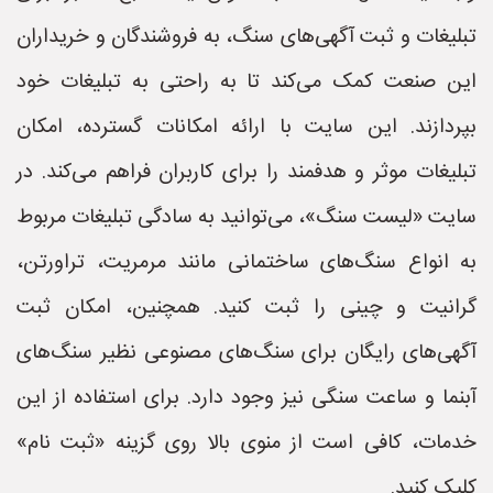
تبلیغات و ثبت آگهی‌های سنگ، به فروشندگان و خریداران
این صنعت کمک می‌کند تا به راحتی به تبلیغات خود
بپردازند. این سایت با ارائه امکانات گسترده، امکان
تبلیغات موثر و هدفمند را برای کاربران فراهم می‌کند. در
سایت «لیست سنگ»، می‌توانید به سادگی تبلیغات مربوط
به انواع سنگ‌های ساختمانی مانند مرمریت، تراورتن،
گرانیت و چینی را ثبت کنید. همچنین، امکان ثبت
آگهی‌های رایگان برای سنگ‌های مصنوعی نظیر سنگ‌های
آبنما و ساعت سنگی نیز وجود دارد. برای استفاده از این
خدمات، کافی است از منوی بالا روی گزینه «ثبت نام»
کلیک کنید.