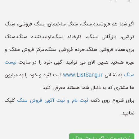
اگر شما هم فروشنده سنگ، سنگ ساختمان، سنگ فروشی، سنگ
تراشی، بازرگانی سنگ، کارخانه سنگ،تولیدکننده سنگ،سنگ
بری،عمده فروشی سنگ،خرده فروشی سنگ،مرکز فروش سنگ و
غیره هستید همین الان می توانید آگهی خود را در سایت
لیست
سنگ
به نشانی
www.ListSang.ir
ثبت کنید و خود را به میلیون
ها مشتری که به دنبال شما هستند معرفی کنید.
برای شروع روی دکمه
ثبت نام و ثبت آگهی فروش سنگ
کلیک
نمایید.
ثبت نام و ثبت آگهی فروش سنگ