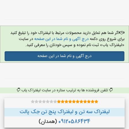
اگر شما هم تمایل دارید محصولات مرتبط با لیفتراک خود را تبلیغ کنید
برای شروع روی دکمه
درج آگهی و نام شما در این صفحه
در سایت
«لیفتراک یاب» ثبت نام نموده و سپس خودتان را معرفی کنید.
درج آگهی و نام شما در این صفحه
تلفن فروشنده ها به ترتیب ستاره در سایت لیفتراک یاب
لیفتراک سه تن و لیفتراک پنج تن جک پالت
09120586434
(همدان)