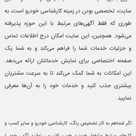
سایت، تخصصی بودن در زمینه کارشناسی خودرو است، به
طوری که فقط آگهی‌های مرتبط با این حوزه پذیرفته
می‌شود. همچنین، این سایت امکان درج اطلاعات تماس
و جزئیات خدمات شما را فراهم می‌کند و به شما یک
صفحه اختصاصی برای نمایش خدماتتان ارائه می‌دهد.
این امکانات به شما کمک می‌کند تا به سرعت مشتریان
بیشتری جذب کنید و خدمات خود را به آن‌ها معرفی
نمایید.
اگر شماهم به کار تشخیص رنگ، کارشناسی خودرو و سایر کسب و
کارهای مرتبط مشغول هستید همین الان می توانید آگهی خود را