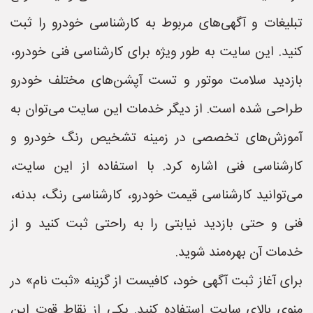
تبلیغات و آگهی‌های مربوط به کارشناسی خودرو را ثبت
کنید. این سایت به طور ویژه برای کارشناسی فنی خودرو،
بازدید سلامت موتور و تست آپشن‌های مختلف خودرو
طراحی شده است. از دیگر خدمات این سایت می‌توان به
آموزش‌های تخصصی در زمینه تشخیص رنگ خودرو و
کارشناسی فنی اشاره کرد. با استفاده از این سایت،
می‌توانید کارشناسی قیمت خودرو، کارشناسی رنگ، بدنه،
فنی و حتی بازدید نیابتی را به راحتی ثبت کنید و از
خدمات آن بهره‌مند شوید.
برای آغاز ثبت آگهی خود، کافیست از گزینه «ثبت نام» در
منوی بالای سایت استفاده کنید. یکی از نقاط قوت این