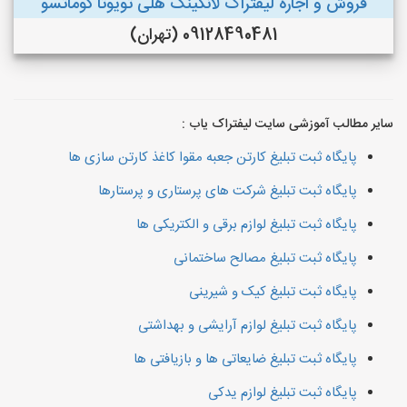
فروش و اجاره لیفتراک لانکینگ هلی تویوتا کوماتسو
09128490481 (تهران)
سایر مطالب آموزشی سایت لیفتراک یاب :
پایگاه ثبت تبلیغ کارتن جعبه مقوا کاغذ کارتن سازی ها
پایگاه ثبت تبلیغ شرکت های پرستاری و پرستارها
پایگاه ثبت تبلیغ لوازم برقی و الکتریکی ها
پایگاه ثبت تبلیغ مصالح ساختمانی
پایگاه ثبت تبلیغ کیک و شیرینی
پایگاه ثبت تبلیغ لوازم آرایشی و بهداشتی
پایگاه ثبت تبلیغ ضایعاتی ها و بازیافتی ها
پایگاه ثبت تبلیغ لوازم یدکی