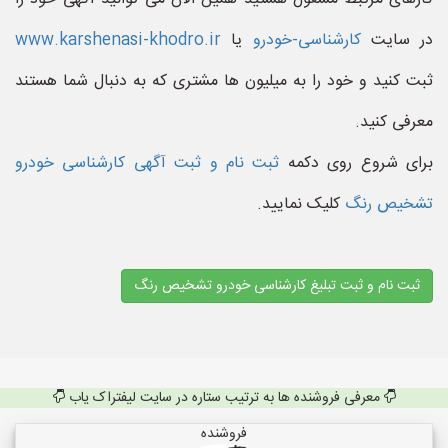
در سایت
کارشناسی-خودرو
یا
www.karshenasi-khodro.ir
ثبت کنید و خود را به میلیون ها مشتری که به دنبال شما هستند
معرفی کنید.
برای شروع روی دکمه
ثبت نام و ثبت آگهی کارشناسی خودرو
تشخیص رنگ
کلیک نمایید.
ثبت نام و ثبت تبلیغ کارشناسی خودرو تشخیص رنگ
معرفی فروشنده ها به ترتیب ستاره در سایت لیفتراک یاب
فروشنده