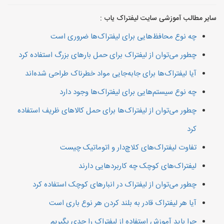
سایر مطالب آموزشی سایت لیفتراک یاب :
چه نوع محافظ‌هایی برای لیفتراک‌ها ضروری است
چطور می‌توان از لیفتراک برای حمل بارهای بزرگ استفاده کرد
آیا لیفتراک‌ها برای جابه‌جایی مواد خطرناک طراحی شده‌اند
چه نوع سیستم‌هایی برای لیفتراک‌ها وجود دارد
چطور می‌توان از لیفتراک‌ها برای حمل کالاهای ظریف استفاده
کرد
تفاوت لیفتراک‌های کلاچ‌دار و اتوماتیک چیست
لیفتراک‌های کوچک چه کاربردهایی دارند
چطور می‌توان از لیفتراک در انبارهای کوچک استفاده کرد
آیا هر لیفتراک قادر به بلند کردن هر نوع باری است
چرا باید آموزش استفاده از لیفتراک را جدی بگیریم