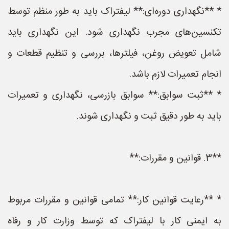
* **نگهداری دوره‌ای:** لیفتراک باید به طور منظم توسط
تکنسین‌های مجرب نگهداری شود. این نگهداری باید
شامل تعویض روغن، فیلترها، بررسی و تنظیم قطعات و
انجام تعمیرات لازم باشد.
* **ثبت سوابق:** سوابق بازرسی، نگهداری و تعمیرات
باید به طور دقیق ثبت و نگهداری شوند.
**3. قوانین و مقررات:**
* **رعایت قوانین کار:** تمامی قوانین و مقررات مربوط
به ایمنی کار با لیفتراک که توسط وزارت کار و رفاه