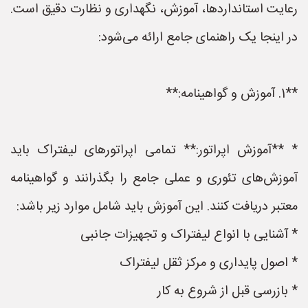
رعایت استانداردها، آموزش، نگهداری و نظارت دقیق است.
در اینجا یک راهنمای جامع ارائه می‌شود:
**1. آموزش و گواهینامه:**
* **آموزش اپراتور:** تمامی اپراتورهای لیفتراک باید
آموزش‌های تئوری و عملی جامع را بگذرانند و گواهینامه
معتبر دریافت کنند. این آموزش باید شامل موارد زیر باشد:
* آشنایی با انواع لیفتراک و تجهیزات جانبی
* اصول پایداری و مرکز ثقل لیفتراک
* بازرسی قبل از شروع به کار