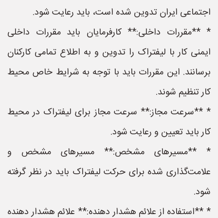
اجتماعی ایران تدوین شده است، باید رعایت شود.
* **مقررات داخلی:** کارفرمایان باید مقررات داخلی
ایمنی کار با لیفتراک را تدوین و به اطلاع تمامی کارکنان
برسانند. این مقررات باید با توجه به شرایط خاص محیط
کار تنظیم شوند.
* **سرعت مجاز:** سرعت مجاز برای لیفتراک در محیط
کار باید تعیین و رعایت شود.
* **مسیرهای مشخص:** مسیرهای مشخص و
علامت‌گذاری شده برای حرکت لیفتراک باید در نظر گرفته
شود.
* **استفاده از علائم هشدار دهنده:** علائم هشدار دهنده