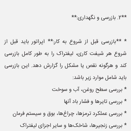
**2. بازرسی و نگهداری:**
* **بازرسی قبل از شروع به کار:** اپراتور باید قبل از
شروع هر شیفت کاری، لیفتراک را به طور کامل بازرسی
کند و هرگونه نقص یا مشکل را گزارش دهد. این بازرسی
باید شامل موارد زیر باشد:
* بررسی سطح روغن، آب و سوخت
* بررسی تایرها و فشار باد آنها
* بررسی عملکرد ترمزها، چراغ‌ها، بوق و سیستم فرمان
* بررسی زنجیرها، شاخک‌ها و سایر اجزای لیفتراک