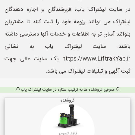
در سایت لیفتراک یاب، فروشندگان و اجاره دهندگان
لیفتراک می توانند رزومه خود را ثبت کنند تا مشتریان
بتوانند آسان تر به اطلاعات و خدمات آنها دسترسی داشته
باشند. سایت لیفتراک یاب به نشانی
https://www.LiftrakYab.ir یک سایت عالی جهت
ثبت آگهی و تبلیغات لیفتراک می باشد.
معرفی فروشنده ها به ترتیب ستاره در سایت لیفتراک یاب
فروشنده