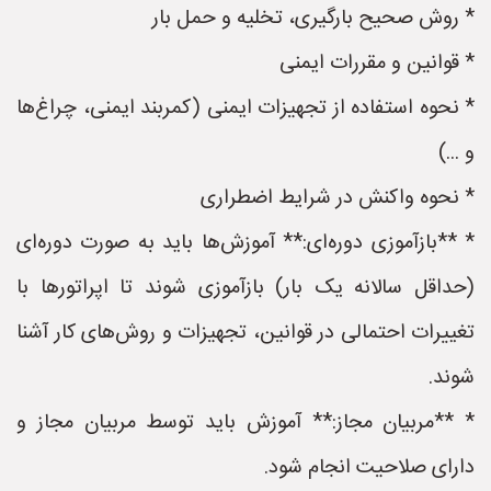
* روش صحیح بارگیری، تخلیه و حمل بار
* قوانین و مقررات ایمنی
* نحوه استفاده از تجهیزات ایمنی (کمربند ایمنی، چراغ‌ها
و ...)
* نحوه واکنش در شرایط اضطراری
* **بازآموزی دوره‌ای:** آموزش‌ها باید به صورت دوره‌ای
(حداقل سالانه یک بار) بازآموزی شوند تا اپراتورها با
تغییرات احتمالی در قوانین، تجهیزات و روش‌های کار آشنا
شوند.
* **مربیان مجاز:** آموزش باید توسط مربیان مجاز و
دارای صلاحیت انجام شود.