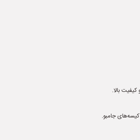
کیفیت بالا.
یسه‌های جامبو.