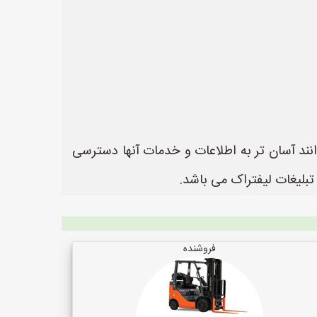
انند آسان تر به اطلاعات و خدمات آنها دسترسی
فروشنده