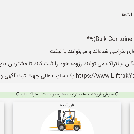
لت‌ها.
 طراحی شده‌اند و می‌توانند با لیفت
ان لیفتراک می توانند رزومه خود را ثبت کنند تا مشتریان بتو
معرفی فروشنده ها به ترتیب ستاره در سایت لیفتراک یاب
فروشنده