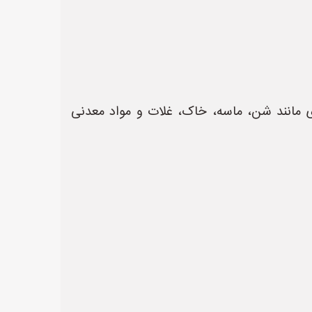
ی مانند شن، ماسه، خاک، غلات و مواد معدنی