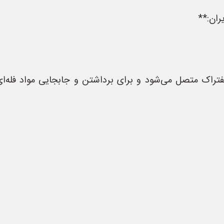
ران:**
راک متصل می‌شود و برای برداشتن و جابجایی مواد فله‌ا