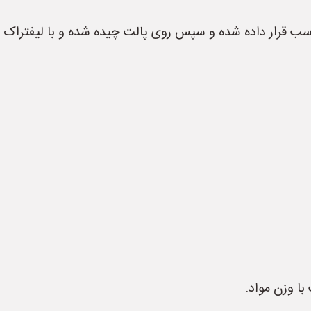
اسب قرار داده شده و سپس روی پالت چیده شده و با لیفتراک ج
با وزن مواد.