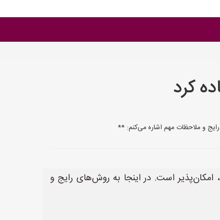
ده کرد
 رایج و ملاحظات مهم اشاره می‌کنم: **
، امکان‌پذیر است. در اینجا به روش‌های رایج و