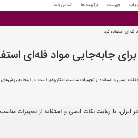
 یاب
فهرست
برگزیده ها
تماس با ما
 فله‌ای استفاده کرد
رای جابه‌جایی مواد فله‌ای استفا
ایت نکات ایمنی و استفاده از تجهیزات مناسب، امکان‌پذیر است. در اینجا به روش‌های
 در ایران، با رعایت نکات ایمنی و استفاده از تجهیزات مناسب