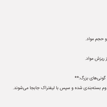
و حجم مواد.
 ریزش مواد.
اوم بسته‌بندی شده و سپس با لیفتراک جابجا می‌شوند.