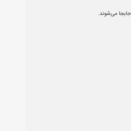
ابجا می‌شوند.