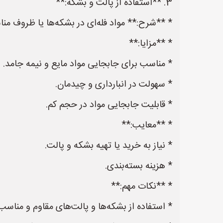
3. **استفاده از پالت و بشکه:**
* **شرح:** مواد فله‌ای در بشکه‌ها یا ظروف من
* **مزایا:**
* مناسب برای جابجایی مواد مایع و نیمه جامد.
* سهولت در انبارداری و چیدمان.
* قابلیت جابجایی مواد در حجم کم.
* **معایب:**
* نیاز به خرید یا تهیه بشکه و پالت.
* هزینه بسته‌بندی.
* **نکات مهم:**
* استفاده از بشکه‌ها و پالت‌های مقاوم و مناسب 