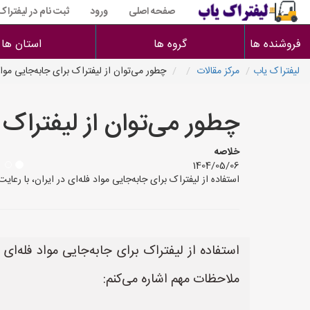
صفحه اصلی
ورود
ثبت نام در لیفتراک
فروشنده ها
گروه ها
استان ها
لیفتراک یاب
مرکز مقالات
چطور می‌توان از لیفتراک برای جابه‌جایی مواد
چطور می‌توان از لیفتراک ب
خلاصه
1404/05/06
استفاده از لیفتراک برای جابه‌جایی مواد فله‌ای در ایران، با رع
استفاده از لیفتراک برای جابه‌جایی مواد فله‌ای
ملاحظات مهم اشاره می‌کنم: