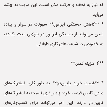
که نیاز به توقف و حرکت مکرر است، این مزیت به چشم
می‌آید.
* **کاهش خستگی اپراتور:** سهولت در سوار و پیاده
شدن می‌تواند از خستگی اپراتور در طولانی مدت بکاهد،
به خصوص در شیفت‌های کاری طولانی.
**4. هزینه کمتر:**
* **قیمت خرید پایین‌تر:** به طور کلی، لیفتراک‌های
بدون کابین قیمت خرید پایین‌تری نسبت به لیفتراک‌های
کابین‌دار دارند. این امر می‌تواند برای کسب‌وکارهای