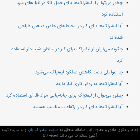
چطور می‌توان از لیفتراک‌ها برای حمل کالا در انبارهای سرد
استفاده کرد
آیا لیفتراک‌ها برای کار در محیط‌های خاص صنعتی طراحی
شده‌اند
چگونه می‌توان از لیفتراک برای کار در مناطق شیب‌دار استفاده
کرد
چه عواملی باعث کاهش عملکرد لیفتراک می‌شود
آیا لیفتراک‌ها به روغن‌کاری نیاز دارند
چطور می‌توان از لیفتراک برای جابه‌جایی مواد فله‌ای استفاده کرد
آیا لیفتراک‌ها برای کار در ارتفاعات مناسب هستند
تمامی حقوق مادی و معنوی این سامانه متعلق به
سایت لیفتراک یاب
وب سایت ثبت
آگهی لیفتراک می باشد نسخه 69