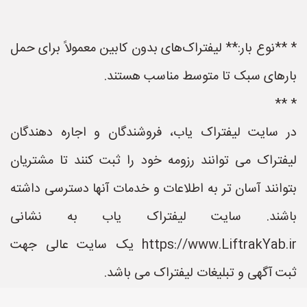
* **نوع بار:** لیفتراک‌های بدون کابین معمولاً برای حمل
بارهای سبک تا متوسط مناسب هستند.
* **
در سایت لیفتراک یاب، فروشندگان و اجاره دهندگان
لیفتراک می توانند رزومه خود را ثبت کنند تا مشتریان
بتوانند آسان تر به اطلاعات و خدمات آنها دسترسی داشته
باشند. سایت لیفتراک یاب به نشانی
https://www.LiftrakYab.ir یک سایت عالی جهت
ثبت آگهی و تبلیغات لیفتراک می باشد.