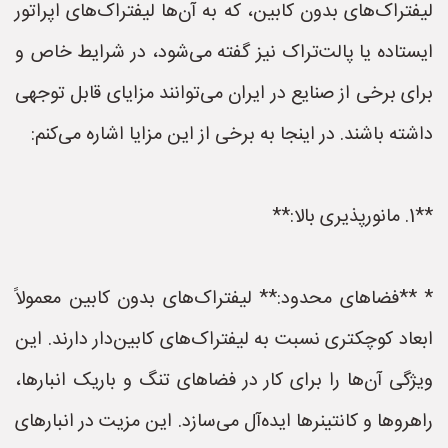
لیفتراک‌های بدون کابین، که به آن‌ها لیفتراک‌های اپراتور
ایستاده یا پالت‌تراک نیز گفته می‌شود، در شرایط خاص و
برای برخی از صنایع در ایران می‌توانند مزایای قابل توجهی
داشته باشند. در اینجا به برخی از این مزایا اشاره می‌کنم:
**1. مانورپذیری بالا:**
* **فضاهای محدود:** لیفتراک‌های بدون کابین معمولاً
ابعاد کوچکتری نسبت به لیفتراک‌های کابین‌دار دارند. این
ویژگی آن‌ها را برای کار در فضاهای تنگ و باریک انبارها،
راهروها و کانتینرها ایده‌آل می‌سازد. این مزیت در انبارهای