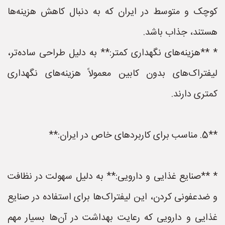
کوچک و متوسط در ایران که به دنبال کاهش هزینه‌ها
هستند، جذاب باشد.
* **هزینه‌های نگهداری کمتر:** به دلیل طراحی ساده‌تر،
لیفتراک‌های بدون کابین معمولاً هزینه‌های نگهداری
کمتری دارند.
**5. مناسب برای کاربردهای خاص در ایران:**
* **صنایع غذایی و دارویی:** به دلیل سهولت در نظافت
و ضدعفونی کردن، این لیفتراک‌ها برای استفاده در صنایع
غذایی و دارویی که رعایت بهداشت در آن‌ها بسیار مهم