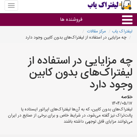
منوی
سایت
لیفتراک
فروشنده ها
یاب
لیفتراک یاب
مرکز مقالات
چه مزایایی در استفاده از لیفتراک‌های بدون کابین وجود دارد
گروه ها
چه مزایایی در استفاده از
استان ها
لیفتراک‌های بدون کابین
وجود دارد
خلاصه
1404/05/17
لیفتراک‌های بدون کابین، که به آن‌ها لیفتراک‌های اپراتور ایستاده یا
پالت‌تراک نیز گفته می‌شود، در شرایط خاص و برای برخی از صنایع در ایران
می‌توانند مزایای قابل توجهی داشته باشند