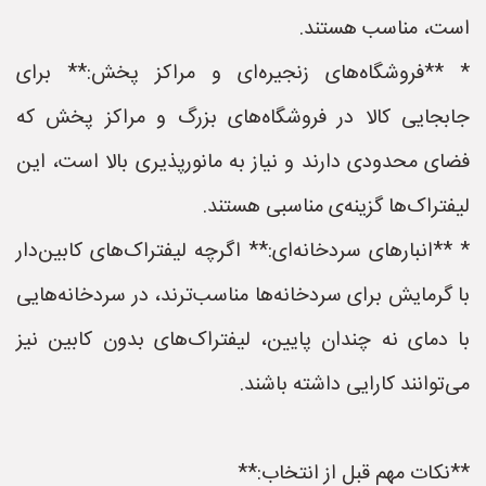
است، مناسب هستند.
* **فروشگاه‌های زنجیره‌ای و مراکز پخش:** برای
جابجایی کالا در فروشگاه‌های بزرگ و مراکز پخش که
فضای محدودی دارند و نیاز به مانورپذیری بالا است، این
لیفتراک‌ها گزینه‌ی مناسبی هستند.
* **انبارهای سردخانه‌ای:** اگرچه لیفتراک‌های کابین‌دار
با گرمایش برای سردخانه‌ها مناسب‌ترند، در سردخانه‌هایی
با دمای نه چندان پایین، لیفتراک‌های بدون کابین نیز
می‌توانند کارایی داشته باشند.
**نکات مهم قبل از انتخاب:**