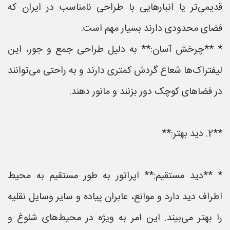
قدیمی‌تر یا انبارهایی با طراحی نامناسب در ایران که
فضای محدودی دارند بسیار مهم است.
* **چرخش آسان:** به دلیل طراحی جمع و جور، این
لیفتراک‌ها شعاع گردش کمتری دارند و به راحتی می‌توانند
در فضاهای کوچک دور بزنند و مانور دهند.
**2. دید بهتر:**
* **دید مستقیم:** اپراتور به طور مستقیم به محیط
اطراف دید دارد و موانع، عابران پیاده و سایر وسایل نقلیه
را بهتر می‌بیند. این امر به ویژه در محیط‌های شلوغ و