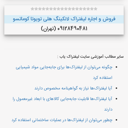
فروش و اجاره لیفتراک لانکینگ هلی تویوتا کوماتسو
09128490481 (تهران)
سایر مطالب آموزشی سایت لیفتراک یاب :
چگونه می‌توان از لیفتراک‌ها برای جابه‌جایی مواد شیمیایی
استفاده کرد
آیا لیفتراک‌ها نیاز به گواهینامه مخصوص دارند
آیا لیفتراک‌ها قابلیت جابه‌جایی کالاهای با ابعاد غیرمعمول را
دارند
چطور می‌توان از لیفتراک‌ها در عملیات ساختمانی استفاده کرد