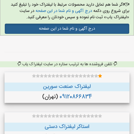
اگر شما هم تمایل دارید محصولات مرتبط با لیفتراک خود را تبلیغ کنید
برای شروع روی دکمه
درج آگهی و نام شما در این صفحه
در سایت
«لیفتراک یاب» ثبت نام نموده و سپس خودتان را معرفی کنید.
درج آگهی و نام شما در این صفحه
تلفن فروشنده ها به ترتیب ستاره در سایت لیفتراک یاب
لیفتراک صنعت سورین
09120866834
(تهران)
استاکر لیفتراک دستی