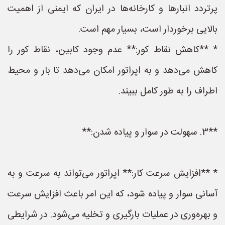
پرتردد انبارها و کارخانه‌ها در ایران که ایمنی از اهمیت
بالایی برخوردار است، بسیار مهم است.
* **کاهش نقاط کور:** عدم وجود کابین، نقاط کور را
کاهش می‌دهد و به اپراتور امکان می‌دهد تا بار و محیط
اطراف را به طور کامل ببیند.
**3. سهولت در سوار و پیاده شدن:**
* **افزایش سرعت کار:** اپراتور می‌تواند به سرعت و به
آسانی سوار و پیاده شود، که این امر باعث افزایش سرعت
و بهره‌وری در عملیات بارگیری و تخلیه می‌شود. در شرایطی