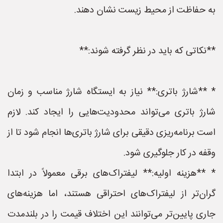
به حفاظت از محیط زیست نشان دهند.
**نکاتی که باید در نظر گرفته شوند:**
* **شارژ باتری:** نیاز به ایستگاه شارژ مناسب و زمان
شارژ باتری می‌تواند محدودیت‌هایی را ایجاد کند. لازم
است برنامه‌ریزی دقیقی برای شارژ باتری‌ها انجام شود تا از
وقفه در کار جلوگیری شود.
* **هزینه اولیه:** لیفتراک‌های برقی معمولاً در ابتدا
گران‌تر از لیفتراک‌های احتراقی هستند، اما هزینه‌های
جاری پایین‌تر می‌توانند این اختلاف قیمت را در بلندمدت