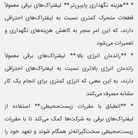
* **هزینه نگهداری پایین‌تر:** لیفتراک‌های برقی معمولاً
قطعات متحرک کمتری نسبت به لیفتراک‌های احتراقی
دارند، که این امر منجر به کاهش هزینه‌های نگهداری و
تعمیرات می‌شود.
* **راندمان انرژی بالا:** لیفتراک‌های برقی معمولاً
راندمان انرژی بالاتری نسبت به لیفتراک‌های احتراقی
دارند، به این معنی که انرژی کمتری برای انجام یک کار
مشابه مصرف می‌کنند.
* **انطباق با مقررات زیست‌محیطی:** استفاده از
لیفتراک‌های برقی به شرکت‌ها کمک می‌کند تا با مقررات
زیست‌محیطی سخت‌گیرانه‌تر همگام شوند و تعهد خود را