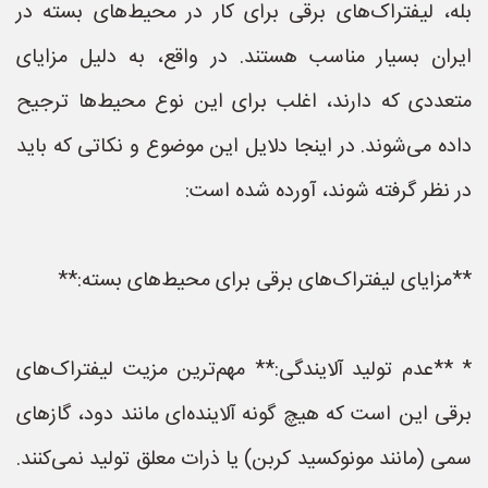
بله، لیفتراک‌های برقی برای کار در محیط‌های بسته در
ایران بسیار مناسب هستند. در واقع، به دلیل مزایای
متعددی که دارند، اغلب برای این نوع محیط‌ها ترجیح
داده می‌شوند. در اینجا دلایل این موضوع و نکاتی که باید
در نظر گرفته شوند، آورده شده است:
**مزایای لیفتراک‌های برقی برای محیط‌های بسته:**
* **عدم تولید آلایندگی:** مهم‌ترین مزیت لیفتراک‌های
برقی این است که هیچ گونه آلاینده‌ای مانند دود، گازهای
سمی (مانند مونوکسید کربن) یا ذرات معلق تولید نمی‌کنند.