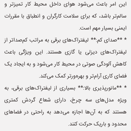
این امر باعث می‌شود هوای داخل محیط کار تمیزتر و
سالم‌تر باشد، که برای سلامت کارگران و انطباق با مقررات
ایمنی بسیار مهم است.
* **صدای کم:** لیفتراک‌های برقی به مراتب کم‌صداتر از
لیفتراک‌های دیزلی یا گازی هستند. این ویژگی باعث
کاهش آلودگی صوتی در محیط کار می‌شود و به ایجاد یک
فضای کاری آرام‌تر و بهره‌ورتر کمک می‌کند.
* **مانورپذیری بالا:** بسیاری از لیفتراک‌های برقی، به
ویژه مدل‌های سه چرخ، دارای شعاع گردش کمتری
هستند که به آن‌ها اجازه می‌دهد به راحتی در فضاهای
محدود و باریک حرکت کنند.