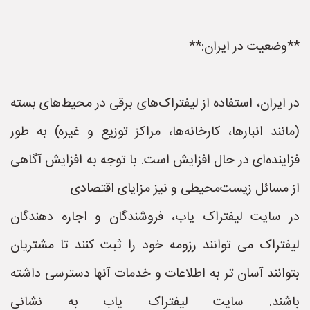
**وضعیت در ایران:**
در ایران، استفاده از لیفتراک‌های برقی در محیط‌های بسته
(مانند انبارها، کارخانه‌ها، مراکز توزیع و غیره) به طور
فزاینده‌ای در حال افزایش است. با توجه به افزایش آگاهی
از مسائل زیست‌محیطی و نیز مزایای اقتصادی
در سایت لیفتراک یاب، فروشندگان و اجاره دهندگان
لیفتراک می توانند رزومه خود را ثبت کنند تا مشتریان
بتوانند آسان تر به اطلاعات و خدمات آنها دسترسی داشته
باشند. سایت لیفتراک یاب به نشانی