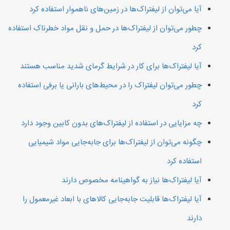
آیا می‌توان از لیفتراک‌ها در زمین‌های ناهموار استفاده کرد
چطور می‌توان از لیفتراک‌ها در حمل و نقل مواد خطرناک استفاده
کرد
آیا لیفتراک‌ها برای کار در شرایط گرمای شدید مناسب هستند
چطور می‌توان لیفتراک را در محیط‌های بارانی یا برفی استفاده
کرد
چه مزایایی در استفاده از لیفتراک‌های بدون کابین وجود دارد
چگونه می‌توان از لیفتراک‌ها برای جابه‌جایی مواد شیمیایی
استفاده کرد
آیا لیفتراک‌ها نیاز به گواهینامه مخصوص دارند
آیا لیفتراک‌ها قابلیت جابه‌جایی کالاهای با ابعاد غیرمعمول را
دارند