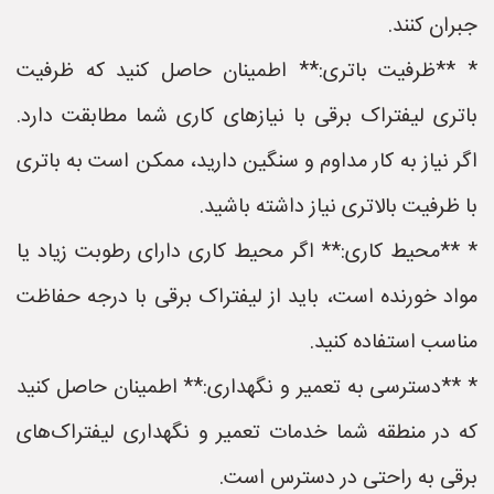
جبران کنند.
* **ظرفیت باتری:** اطمینان حاصل کنید که ظرفیت
باتری لیفتراک برقی با نیازهای کاری شما مطابقت دارد.
اگر نیاز به کار مداوم و سنگین دارید، ممکن است به باتری
با ظرفیت بالاتری نیاز داشته باشید.
* **محیط کاری:** اگر محیط کاری دارای رطوبت زیاد یا
مواد خورنده است، باید از لیفتراک برقی با درجه حفاظت
مناسب استفاده کنید.
* **دسترسی به تعمیر و نگهداری:** اطمینان حاصل کنید
که در منطقه شما خدمات تعمیر و نگهداری لیفتراک‌های
برقی به راحتی در دسترس است.