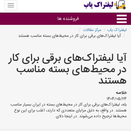
منوی
سایت
لیفتراک
فروشنده ها
یاب
لیفتراک یاب
مرکز مقالات
آیا لیفتراک‌های برقی برای کار در محیط‌های بسته مناسب هستند
گروه ها
آیا لیفتراک‌های برقی برای کار
استان ها
در محیط‌های بسته مناسب
هستند
خلاصه
1404/05/24
بله، لیفتراک‌های برقی برای کار در محیط‌های بسته در ایران بسیار مناسب
هستند. در واقع، به دلیل مزایای متعددی که دارند، اغلب برای این نوع
محیط‌ها ترجیح داده می‌شوند. در اینجا دلای