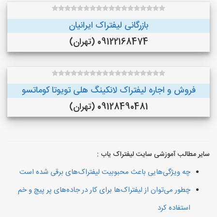
بازرگانی لیفتراک ایرانیان
09122168474 (تهران)
فروش و اجاره لیفتراک لانکینگ هلی تویوتا کوماتسو
09128490481 (تهران)
سایر مطالب آموزشی سایت لیفتراک یاب :
چه ویژگی‌هایی باعث محبوبیت لیفتراک‌های برقی شده است
چطور می‌توان از لیفتراک‌ها برای کار در جاده‌های پر پیچ و خم
استفاده کرد