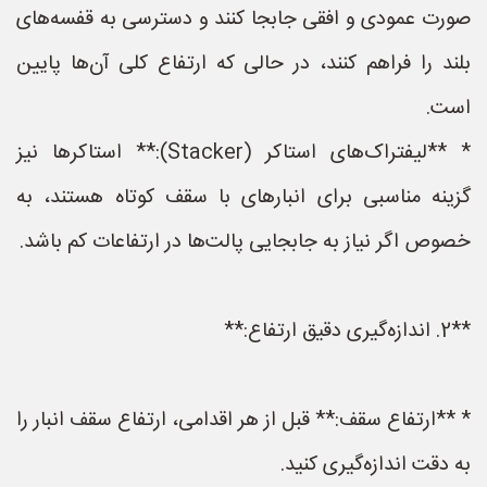
صورت عمودی و افقی جابجا کنند و دسترسی به قفسه‌های
بلند را فراهم کنند، در حالی که ارتفاع کلی آن‌ها پایین
است.
* **لیفتراک‌های استاکر (Stacker):** استاکرها نیز
گزینه مناسبی برای انبارهای با سقف کوتاه هستند، به
خصوص اگر نیاز به جابجایی پالت‌ها در ارتفاعات کم باشد.
**2. اندازه‌گیری دقیق ارتفاع:**
* **ارتفاع سقف:** قبل از هر اقدامی، ارتفاع سقف انبار را
به دقت اندازه‌گیری کنید.