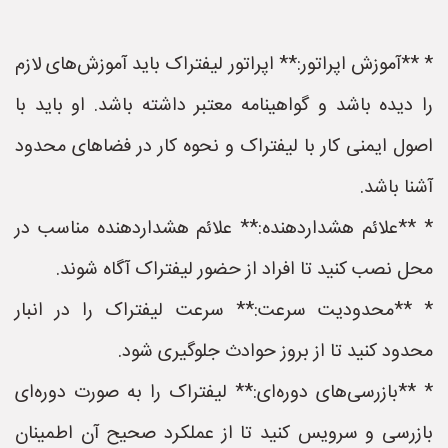
* **آموزش اپراتور:** اپراتور لیفتراک باید آموزش‌های لازم
را دیده باشد و گواهینامه معتبر داشته باشد. او باید با
اصول ایمنی کار با لیفتراک و نحوه کار در فضاهای محدود
آشنا باشد.
* **علائم هشداردهنده:** علائم هشداردهنده مناسب در
محل نصب کنید تا افراد از حضور لیفتراک آگاه شوند.
* **محدودیت سرعت:** سرعت لیفتراک را در انبار
محدود کنید تا از بروز حوادث جلوگیری شود.
* **بازرسی‌های دوره‌ای:** لیفتراک را به صورت دوره‌ای
بازرسی و سرویس کنید تا از عملکرد صحیح آن اطمینان