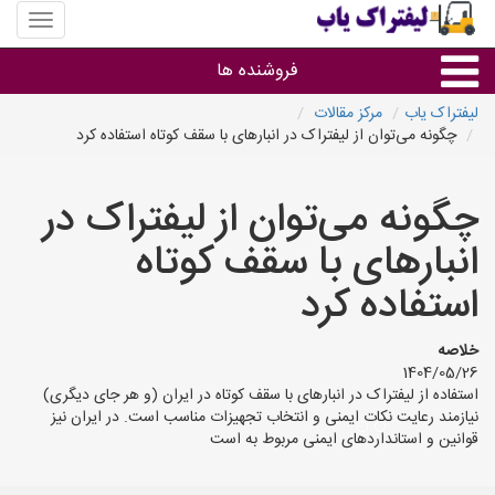
منوی
سایت
لیفتراک
فروشنده ها
یاب
لیفتراک یاب
مرکز مقالات
چگونه می‌توان از لیفتراک در انبارهای با سقف کوتاه استفاده کرد
گروه ها
چگونه می‌توان از لیفتراک در
استان ها
انبارهای با سقف کوتاه
استفاده کرد
خلاصه
1404/05/26
استفاده از لیفتراک در انبارهای با سقف کوتاه در ایران (و هر جای دیگری)
نیازمند رعایت نکات ایمنی و انتخاب تجهیزات مناسب است. در ایران نیز
قوانین و استانداردهای ایمنی مربوط به است