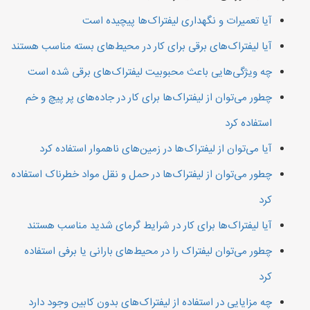
آیا تعمیرات و نگهداری لیفتراک‌ها پیچیده است
آیا لیفتراک‌های برقی برای کار در محیط‌های بسته مناسب هستند
چه ویژگی‌هایی باعث محبوبیت لیفتراک‌های برقی شده است
چطور می‌توان از لیفتراک‌ها برای کار در جاده‌های پر پیچ و خم
استفاده کرد
آیا می‌توان از لیفتراک‌ها در زمین‌های ناهموار استفاده کرد
چطور می‌توان از لیفتراک‌ها در حمل و نقل مواد خطرناک استفاده
کرد
آیا لیفتراک‌ها برای کار در شرایط گرمای شدید مناسب هستند
چطور می‌توان لیفتراک را در محیط‌های بارانی یا برفی استفاده
کرد
چه مزایایی در استفاده از لیفتراک‌های بدون کابین وجود دارد