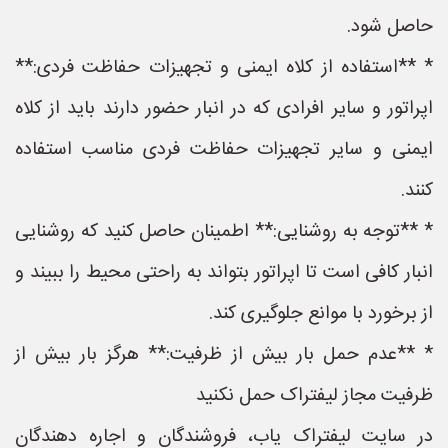
حاصل شود.
* **استفاده از کلاه ایمنی و تجهیزات حفاظت فردی:**
اپراتور و سایر افرادی که در انبار حضور دارند باید از کلاه
ایمنی و سایر تجهیزات حفاظت فردی مناسب استفاده
کنند.
* **توجه به روشنایی:** اطمینان حاصل کنید که روشنایی
انبار کافی است تا اپراتور بتواند به راحتی محیط را ببیند و
از برخورد با موانع جلوگیری کند.
* **عدم حمل بار بیش از ظرفیت:** هرگز بار بیش از
ظرفیت مجاز لیفتراک حمل نکنید
در سایت لیفتراک یاب، فروشندگان و اجاره دهندگان