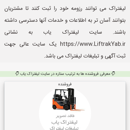
لیفتراک می توانند رزومه خود را ثبت کنند تا مشتریان
بتوانند آسان تر به اطلاعات و خدمات آنها دسترسی داشته
باشند. سایت لیفتراک یاب به نشانی
https://www.LiftrakYab.ir یک سایت عالی جهت
ثبت آگهی و تبلیغات لیفتراک می باشد.
معرفی فروشنده ها به ترتیب ستاره در سایت لیفتراک یاب
فروشنده