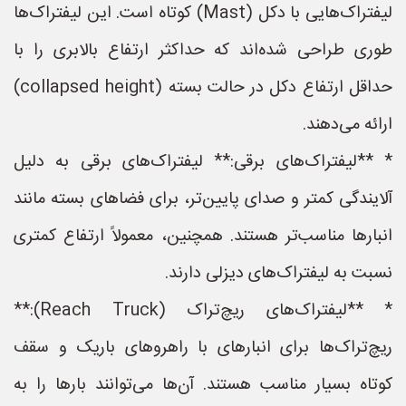
لیفتراک‌هایی با دکل (Mast) کوتاه است. این لیفتراک‌ها
طوری طراحی شده‌اند که حداکثر ارتفاع بالابری را با
حداقل ارتفاع دکل در حالت بسته (collapsed height)
ارائه می‌دهند.
* **لیفتراک‌های برقی:** لیفتراک‌های برقی به دلیل
آلایندگی کمتر و صدای پایین‌تر، برای فضاهای بسته مانند
انبارها مناسب‌تر هستند. همچنین، معمولاً ارتفاع کمتری
نسبت به لیفتراک‌های دیزلی دارند.
* **لیفتراک‌های ریچ‌تراک (Reach Truck):**
ریچ‌تراک‌ها برای انبارهای با راهروهای باریک و سقف
کوتاه بسیار مناسب هستند. آن‌ها می‌توانند بارها را به