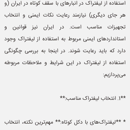
استفاده از لیفتراک در انبارهای با سقف کوتاه در ایران (و
هر جای دیگری) نیازمند رعایت نکات ایمنی و انتخاب
تجهیزات مناسب است. در ایران نیز قوانین و
استانداردهای ایمنی مربوط به استفاده از لیفتراک وجود
دارد که باید رعایت شوند. در اینجا به بررسی چگونگی
استفاده از لیفتراک در این شرایط و ملاحظات مربوطه
می‌پردازیم:
**1. انتخاب لیفتراک مناسب:**
* **لیفتراک‌های با دکل کوتاه:** مهم‌ترین نکته، انتخاب