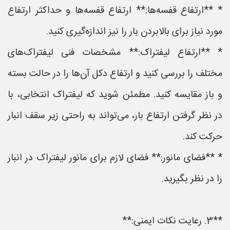
* **ارتفاع قفسه‌ها:** ارتفاع قفسه‌ها و حداکثر ارتفاع
مورد نیاز برای بالابردن بار را نیز اندازه‌گیری کنید.
* **ارتفاع لیفتراک:** مشخصات فنی لیفتراک‌های
مختلف را بررسی کنید و ارتفاع دکل آن‌ها را در حالت بسته
و باز مقایسه کنید. مطمئن شوید که لیفتراک انتخابی، با
در نظر گرفتن ارتفاع بار، می‌تواند به راحتی زیر سقف انبار
حرکت کند.
* **فضای مانور:** فضای لازم برای مانور لیفتراک در انبار
را در نظر بگیرید.
**3. رعایت نکات ایمنی:**