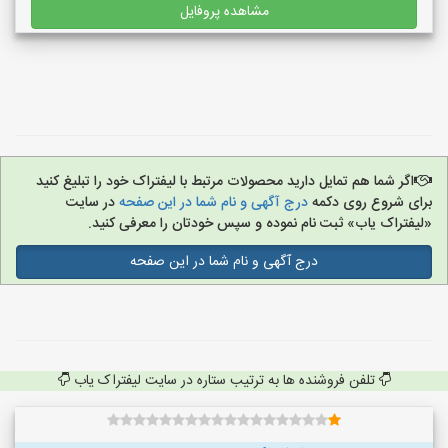
مشاهده پروفایل
اگر شما هم تمایل دارید محصولات مرتبط با لیفتراک خود را تبلیغ کنید
برای شروع روی دکمه
درج آگهی و نام شما در این صفحه
در سایت
«لیفتراک یاب» ثبت نام نموده و سپس خودتان را معرفی کنید.
درج آگهی و نام شما در این صفحه
تلفن فروشنده ها به ترتیب ستاره در سایت لیفتراک یاب