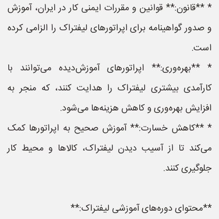
* **قانون:** قوانین و مقررات ایمنی کار در ایران، آموزش
و صدور گواهینامه برای اپراتورهای لیفتراک را الزامی کرده
است.
* **بهره‌وری:** اپراتورهای آموزش‌دیده می‌توانند با
کارآمدی بیشتری لیفتراک را هدایت کنند، که منجر به
افزایش بهره‌وری و کاهش هزینه‌ها می‌شود.
* **کاهش خسارت:** آموزش صحیح به اپراتورها کمک
می‌کند تا از آسیب دیدن لیفتراک، کالاها و محیط کار
جلوگیری کنند.
**محتوای دوره‌های آموزشی لیفتراک:**