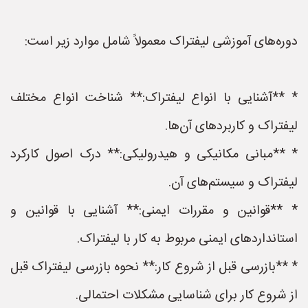
دوره‌های آموزشی لیفتراک معمولاً شامل موارد زیر است:
* **آشنایی با انواع لیفتراک:** شناخت انواع مختلف
لیفتراک و کاربردهای آن‌ها.
* **مبانی مکانیکی و هیدرولیکی:** درک اصول کارکرد
لیفتراک و سیستم‌های آن.
* **قوانین و مقررات ایمنی:** آشنایی با قوانین و
استانداردهای ایمنی مربوط به کار با لیفتراک.
* **بازرسی قبل از شروع کار:** نحوه بازرسی لیفتراک قبل
از شروع کار برای شناسایی مشکلات احتمالی.