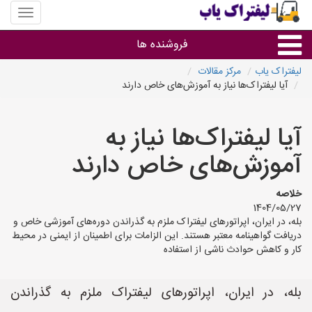
منوی
سایت
لیفتراک
فروشنده ها
یاب
لیفتراک یاب
مرکز مقالات
آیا لیفتراک‌ها نیاز به آموزش‌های خاص دارند
گروه ها
آیا لیفتراک‌ها نیاز به
استان ها
آموزش‌های خاص دارند
خلاصه
1404/05/27
بله، در ایران، اپراتورهای لیفتراک ملزم به گذراندن دوره‌های آموزشی خاص و
دریافت گواهینامه معتبر هستند. این الزامات برای اطمینان از ایمنی در محیط
کار و کاهش حوادث ناشی از استفاده
بله، در ایران، اپراتورهای لیفتراک ملزم به گذراندن