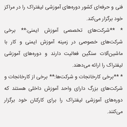
فنی و حرفه‌ای کشور دوره‌های آموزشی لیفتراک را در مراکز
خود برگزار می‌کند.
* **شرکت‌های تخصصی آموزش ایمنی:** برخی
شرکت‌های خصوصی در زمینه آموزش ایمنی و کار با
ماشین‌آلات سنگین فعالیت دارند و دوره‌های آموزشی
لیفتراک را ارائه می‌دهند.
* **برخی کارخانجات و شرکت‌ها:** برخی از کارخانجات و
شرکت‌های بزرگ دارای واحد آموزش داخلی هستند که
دوره‌های آموزشی لیفتراک را برای کارکنان خود برگزار
می‌کنند.