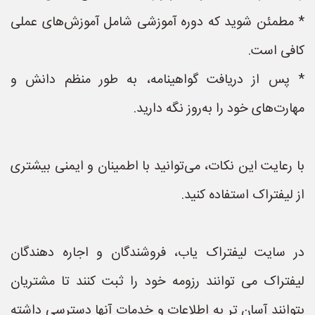
* مطمئن شوید که دوره آموزشی شامل آموزش‌های عملی
کافی است.
* پس از دریافت گواهینامه، به طور منظم دانش و
مهارت‌های خود را به‌روز نگه دارید.
با رعایت این نکات، می‌توانید با اطمینان و ایمنی بیشتری
از لیفتراک استفاده کنید.
در سایت لیفتراک یاب، فروشندگان و اجاره دهندگان
لیفتراک می توانند رزومه خود را ثبت کنند تا مشتریان
بتوانند آسان تر به اطلاعات و خدمات آنها دسترسی داشته