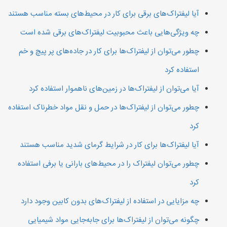
آیا لیفتراک‌های برقی برای کار در محیط‌های بسته مناسب هستند
چه ویژگی‌هایی باعث محبوبیت لیفتراک‌های برقی شده است
چطور می‌توان از لیفتراک‌ها برای کار در جاده‌های پر پیچ و خم
استفاده کرد
آیا می‌توان از لیفتراک‌ها در زمین‌های ناهموار استفاده کرد
چطور می‌توان از لیفتراک‌ها در حمل و نقل مواد خطرناک استفاده
کرد
آیا لیفتراک‌ها برای کار در شرایط گرمای شدید مناسب هستند
چطور می‌توان لیفتراک را در محیط‌های بارانی یا برفی استفاده
کرد
چه مزایایی در استفاده از لیفتراک‌های بدون کابین وجود دارد
چگونه می‌توان از لیفتراک‌ها برای جابه‌جایی مواد شیمیایی