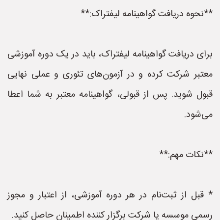
**نحوه دریافت گواهینامه لیفتراک:**
برای دریافت گواهینامه لیفتراک، باید در یک دوره آموزشی
معتبر شرکت کرده و در آزمون‌های تئوری و عملی نهایی
قبول شوید. پس از قبولی، گواهینامه معتبر به شما اعطا
می‌شود.
**نکات مهم:**
* قبل از ثبت‌نام در هر دوره آموزشی، از اعتبار و مجوز
رسمی موسسه یا شرکت برگزار کننده اطمینان حاصل کنید.