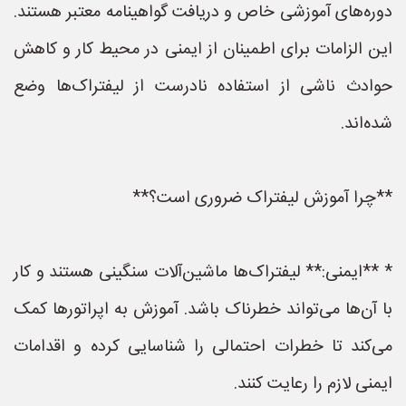
دوره‌های آموزشی خاص و دریافت گواهینامه معتبر هستند.
این الزامات برای اطمینان از ایمنی در محیط کار و کاهش
حوادث ناشی از استفاده نادرست از لیفتراک‌ها وضع
شده‌اند.
**چرا آموزش لیفتراک ضروری است؟**
* **ایمنی:** لیفتراک‌ها ماشین‌آلات سنگینی هستند و کار
با آن‌ها می‌تواند خطرناک باشد. آموزش به اپراتورها کمک
می‌کند تا خطرات احتمالی را شناسایی کرده و اقدامات
ایمنی لازم را رعایت کنند.