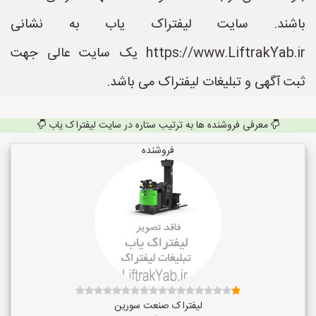
باشند. سایت لیفتراک یاب به نشانی
https://www.LiftrakYab.ir یک سایت عالی جهت
ثبت آگهی و تبلیغات لیفتراک می باشد.
معرفی فروشنده ها به ترتیب ستاره در سایت لیفتراک یاب
فروشنده
لیفتراک صنعت سورین