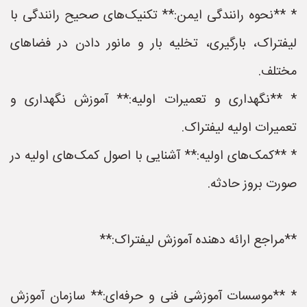
* **نحوه رانندگی ایمن:** تکنیک‌های صحیح رانندگی با
لیفتراک، بارگیری، تخلیه بار و مانور دادن در فضاهای
مختلف.
* **نگهداری و تعمیرات اولیه:** آموزش نگهداری و
تعمیرات اولیه لیفتراک.
* **کمک‌های اولیه:** آشنایی با اصول کمک‌های اولیه در
صورت بروز حادثه.
**مراجع ارائه دهنده آموزش لیفتراک:**
* **موسسات آموزشی فنی و حرفه‌ای:** سازمان آموزش