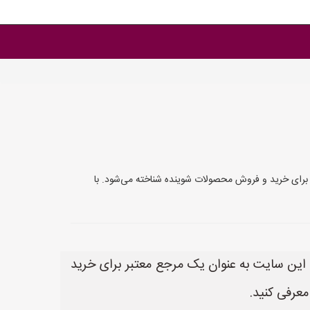
ر برای خرید و فروش محصولات شوینده شناخته می‌شود. با
. این سایت به عنوان یک مرجع معتبر برای خرید
عرفی کنید.