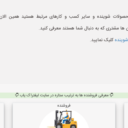
محصولات شوینده و سایر کسب و کارهای مرتبط هستید همین الان
ن ها مشتری که به دنبال شما هستند معرفی کنید.
شوینده
کلیک نمایید.
معرفی فروشنده ها به ترتیب ستاره در سایت لیفتراک یاب
فروشنده