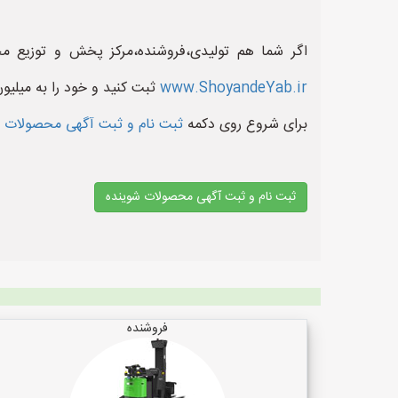
اگر شما هم تولیدی،فروشنده،مرکز پخش و توزیع 
www.ShoyandeYab.ir
ثبت کنید و خود را به میلیو
برای شروع روی دکمه
ثبت نام و ثبت آگهی محصولات 
ثبت نام و ثبت آگهی محصولات شوینده
فروشنده