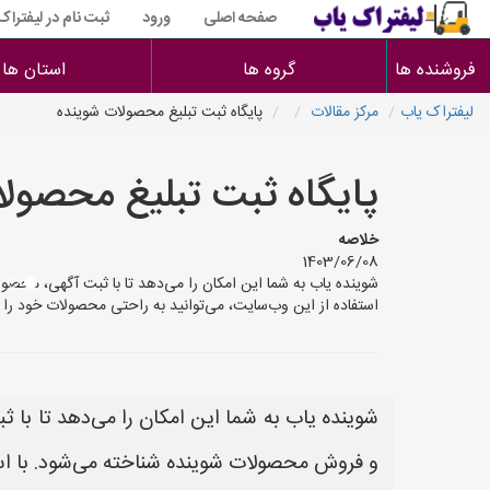
صفحه اصلی
ورود
ثبت نام در لیفتراک
فروشنده ها
گروه ها
استان ها
لیفتراک یاب
مرکز مقالات
پایگاه ثبت تبلیغ محصولات شوینده
پایگاه ثبت تبلیغ محصول
خلاصه
1403/06/08
شوینده یاب به شما این امکان را می‌دهد تا با ثبت آگهی، محص
استفاده از این وب‌سایت، می‌توانید به راحتی محصولات خود را
شوینده یاب به شما این امکان را می‌دهد تا با 
و فروش محصولات شوینده شناخته می‌شود. با است