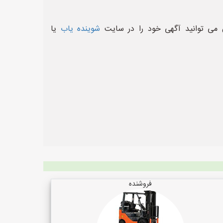
 می توانید آگهی خود را در سایت
شوینده یاب
یا
فروشنده