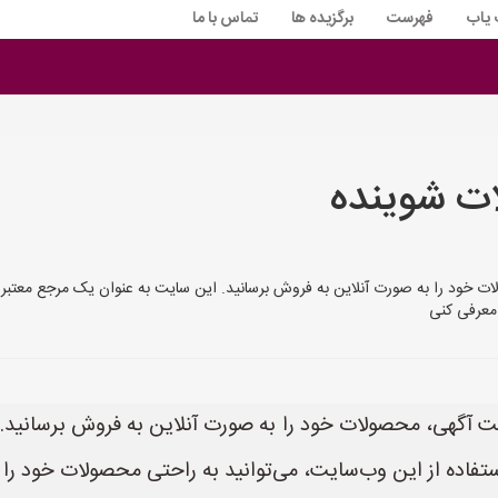
 یاب
فهرست
برگزیده ها
تماس با ما
ات شوینده
ولات خود را به صورت آنلاین به فروش برسانید. این سایت به عنوان یک مرجع معتب
 معرفی کنی
ثبت آگهی، محصولات خود را به صورت آنلاین به فروش برسانید
فاده از این وب‌سایت، می‌توانید به راحتی محصولات خود را م