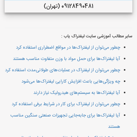
09128490481 (تهران)
سایر مطالب آموزشی سایت لیفتراک یاب :
چطور می‌توان از لیفتراک‌ها در مواقع اضطراری استفاده کرد
آیا لیفتراک‌ها برای حمل مواد با وزن متفاوت مناسب هستند
چطور می‌توان از لیفتراک در عملیات‌های طولانی‌مدت استفاده کرد
چه ویژگی‌هایی باعث افزایش کارایی لیفتراک‌ها می‌شود
آیا لیفتراک‌ها به سیستم‌های هیدرولیک نیاز دارند
چطور می‌توان از لیفتراک برای کار در شرایط برفی استفاده کرد
آیا لیفتراک‌ها برای جابه‌جایی تجهیزات صنعتی سنگین مناسب
هستند