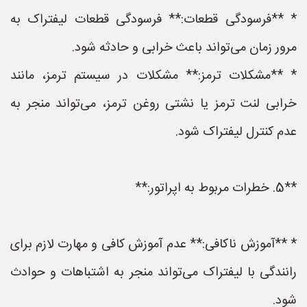
* **فرسودگی قطعات:** فرسودگی قطعات لیفتراک به
مرور زمان می‌تواند باعث خرابی و حادثه شود.
* **مشکلات ترمز:** مشکلات در سیستم ترمز، مانند
خرابی لنت ترمز یا نشتی روغن ترمز، می‌تواند منجر به
عدم کنترل لیفتراک شود.
**5. خطرات مربوط به اپراتور:**
* **آموزش ناکافی:** عدم آموزش کافی و مهارت لازم برای
رانندگی با لیفتراک می‌تواند منجر به اشتباهات و حوادث
شود.