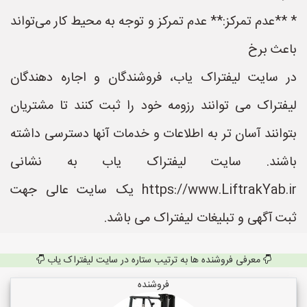
* **عدم تمرکز:** عدم تمرکز و توجه به محیط کار می‌تواند
باعث برخ
در سایت لیفتراک یاب، فروشندگان و اجاره دهندگان
لیفتراک می توانند رزومه خود را ثبت کنند تا مشتریان
بتوانند آسان تر به اطلاعات و خدمات آنها دسترسی داشته
باشند. سایت لیفتراک یاب به نشانی
https://www.LiftrakYab.ir یک سایت عالی جهت
ثبت آگهی و تبلیغات لیفتراک می باشد.
معرفی فروشنده ها به ترتیب ستاره در سایت لیفتراک یاب
فروشنده