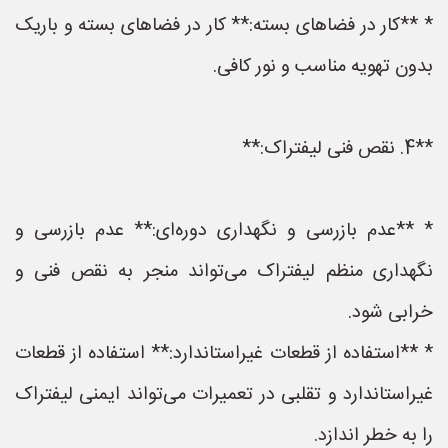
* **کار در فضاهای بسته:** کار در فضاهای بسته و باریک
بدون تهویه مناسب و نور کافی.
**4. نقص فنی لیفتراک:**
* **عدم بازرسی و نگهداری دوره‌ای:** عدم بازرسی و
نگهداری منظم لیفتراک می‌تواند منجر به نقص فنی و
خرابی شود.
* **استفاده از قطعات غیراستاندارد:** استفاده از قطعات
غیراستاندارد و تقلبی در تعمیرات می‌تواند ایمنی لیفتراک
را به خطر اندازد.