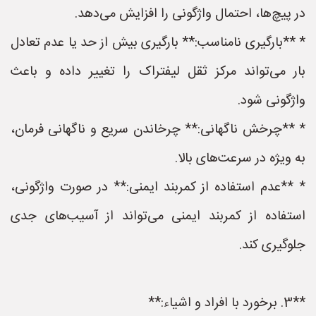
در پیچ‌ها، احتمال واژگونی را افزایش می‌دهد.
* **بارگیری نامناسب:** بارگیری بیش از حد یا عدم تعادل
بار می‌تواند مرکز ثقل لیفتراک را تغییر داده و باعث
واژگونی شود.
* **چرخش ناگهانی:** چرخاندن سریع و ناگهانی فرمان،
به ویژه در سرعت‌های بالا.
* **عدم استفاده از کمربند ایمنی:** در صورت واژگونی،
استفاده از کمربند ایمنی می‌تواند از آسیب‌های جدی
جلوگیری کند.
**3. برخورد با افراد و اشیاء:**