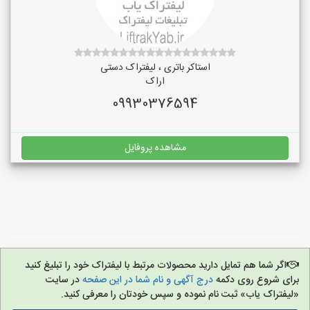
استاکر باتری ، لیفتراک دستی
اراک
09930376594
مشاهده پروفایل
اگر شما هم تمایل دارید محصولات مرتبط با لیفتراک خود را تبلیغ کنید
برای شروع روی دکمه
درج آگهی و نام شما در این صفحه
در سایت
«لیفتراک یاب» ثبت نام نموده و سپس خودتان را معرفی کنید.