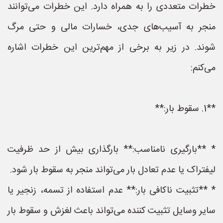
خطرات متعددی را به همراه دارد. این خطرات می‌توانند
منجر به آسیب‌های جدی، خسارات مالی و حتی مرگ
شوند. در زیر به برخی از مهم‌ترین این خطرات اشاره
می‌کنم:
**1. سقوط بار:**
* **بارگیری نامناسب:** بارگذاری بیش از حد ظرفیت
لیفتراک یا عدم تعادل بار می‌تواند منجر به سقوط بار شود.
* **تثبیت ناکافی بار:** عدم استفاده از تسمه، زنجیر یا
سایر وسایل تثبیت کننده می‌تواند باعث لغزش و سقوط بار