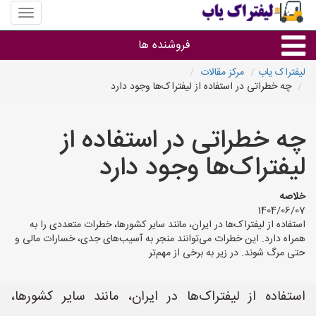
منوی
سایت
لیفتراک
فروشنده ها
یاب
لیفتراک یاب
مرکز مقالات
چه خطراتی در استفاده از لیفتراک‌ها وجود دارد
گروه ها
چه خطراتی در استفاده از
استان ها
لیفتراک‌ها وجود دارد
خلاصه
1404/06/07
استفاده از لیفتراک‌ها در ایران، مانند سایر کشورها، خطرات متعددی را به
همراه دارد. این خطرات می‌توانند منجر به آسیب‌های جدی، خسارات مالی و
حتی مرگ شوند. در زیر به برخی از مهم‌تر
استفاده از لیفتراک‌ها در ایران، مانند سایر کشورها،