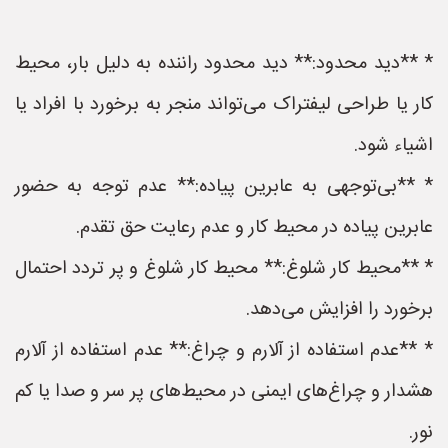
* **دید محدود:** دید محدود راننده به دلیل بار، محیط
کار یا طراحی لیفتراک می‌تواند منجر به برخورد با افراد یا
اشیاء شود.
* **بی‌توجهی به عابرین پیاده:** عدم توجه به حضور
عابرین پیاده در محیط کار و عدم رعایت حق تقدم.
* **محیط کار شلوغ:** محیط کار شلوغ و پر تردد احتمال
برخورد را افزایش می‌دهد.
* **عدم استفاده از آلارم و چراغ:** عدم استفاده از آلارم
هشدار و چراغ‌های ایمنی در محیط‌های پر سر و صدا یا کم
نور.