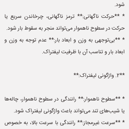
شود.
* **حرکت ناگهانی:** ترمز ناگهانی، چرخاندن سریع یا
حرکت در سطوح ناهموار می‌تواند منجر به سقوط بار شود.
* **بی‌توجهی به وزن و ابعاد بار:** عدم توجه به وزن و
ابعاد بار و تناسب آن با ظرفیت لیفتراک.
**2. واژگونی لیفتراک:**
* **سطوح ناهموار:** رانندگی در سطوح ناهموار، چاله‌ها
یا شیب‌های تند می‌تواند باعث واژگونی لیفتراک شود.
* **سرعت غیرمجاز:** رانندگی با سرعت بالا، به خصوص