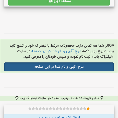
مشاهده پروفایل
اگر شما هم تمایل دارید محصولات مرتبط با لیفتراک خود را تبلیغ کنید
برای شروع روی دکمه
درج آگهی و نام شما در این صفحه
در سایت
«لیفتراک یاب» ثبت نام نموده و سپس خودتان را معرفی کنید.
درج آگهی و نام شما در این صفحه
تلفن فروشنده ها به ترتیب ستاره در سایت لیفتراک یاب