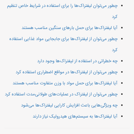
چطور می‌توان لیفتراک‌ها را برای استفاده در شرایط خاص تنظیم
کرد
آیا لیفتراک‌ها برای حمل بارهای سنگین مناسب هستند
چطور می‌توان از لیفتراک‌ها برای جابجایی مواد غذایی استفاده
کرد
چه خطراتی در استفاده از لیفتراک‌ها وجود دارد
چطور می‌توان از لیفتراک‌ها در مواقع اضطراری استفاده کرد
آیا لیفتراک‌ها برای حمل مواد با وزن متفاوت مناسب هستند
چطور می‌توان از لیفتراک در عملیات‌های طولانی‌مدت استفاده کرد
چه ویژگی‌هایی باعث افزایش کارایی لیفتراک‌ها می‌شود
آیا لیفتراک‌ها به سیستم‌های هیدرولیک نیاز دارند