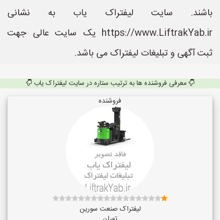
باشند. سایت لیفتراک یاب به نشانی
https://www.LiftrakYab.ir یک سایت عالی جهت
ثبت آگهی و تبلیغات لیفتراک می باشد.
معرفی فروشنده ها به ترتیب ستاره در سایت لیفتراک یاب
فروشنده
لیفتراک صنعت سورین
تهران