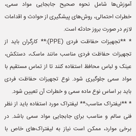
آموزش‌ها شامل نحوه صحیح جابجایی مواد سمی،
خطرات احتمالی، روش‌های پیشگیری از حوادث و اقدامات
لازم در صورت بروز حادثه است.
* **تجهیزات حفاظت فردی (PPE):** کارگران باید از
تجهیزات حفاظت فردی مناسب مانند ماسک، دستکش،
عینک و لباس محافظ استفاده کنند تا از تماس مستقیم با
مواد سمی جلوگیری شود. نوع تجهیزات حفاظت فردی
باید بر اساس نوع ماده سمی و خطرات آن تعیین شود.
* **لیفتراک مناسب:** لیفتراک مورد استفاده باید از نظر
فنی سالم و مناسب برای جابجایی مواد سمی باشد. در
برخی موارد، ممکن است نیاز به لیفتراک‌های خاص با