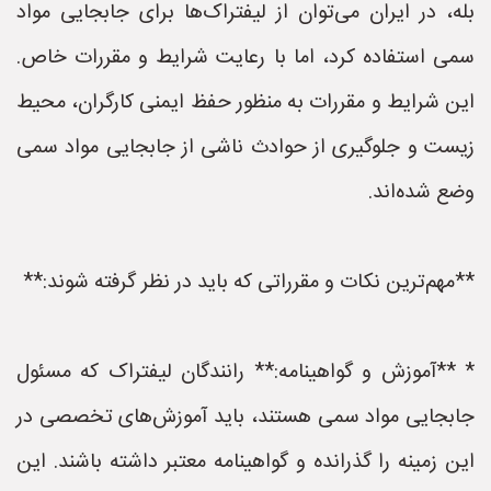
بله، در ایران می‌توان از لیفتراک‌ها برای جابجایی مواد
سمی استفاده کرد، اما با رعایت شرایط و مقررات خاص.
این شرایط و مقررات به منظور حفظ ایمنی کارگران، محیط
زیست و جلوگیری از حوادث ناشی از جابجایی مواد سمی
وضع شده‌اند.
**مهم‌ترین نکات و مقرراتی که باید در نظر گرفته شوند:**
* **آموزش و گواهینامه:** رانندگان لیفتراک که مسئول
جابجایی مواد سمی هستند، باید آموزش‌های تخصصی در
این زمینه را گذرانده و گواهینامه معتبر داشته باشند. این