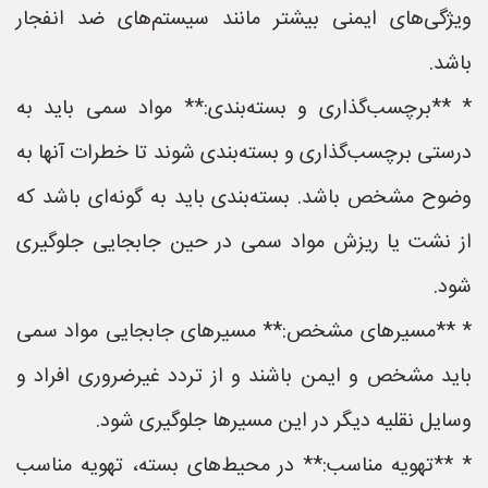
ویژگی‌های ایمنی بیشتر مانند سیستم‌های ضد انفجار
باشد.
* **برچسب‌گذاری و بسته‌بندی:** مواد سمی باید به
درستی برچسب‌گذاری و بسته‌بندی شوند تا خطرات آنها به
وضوح مشخص باشد. بسته‌بندی باید به گونه‌ای باشد که
از نشت یا ریزش مواد سمی در حین جابجایی جلوگیری
شود.
* **مسیرهای مشخص:** مسیرهای جابجایی مواد سمی
باید مشخص و ایمن باشند و از تردد غیرضروری افراد و
وسایل نقلیه دیگر در این مسیرها جلوگیری شود.
* **تهویه مناسب:** در محیط‌های بسته، تهویه مناسب