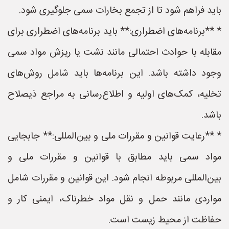
باید فراهم شود تا از تجمع بخارات سمی جلوگیری شود.
* **برنامه‌های اضطراری:** باید برنامه‌های اضطراری برای
مقابله با حوادث احتمالی مانند نشت یا ریزش مواد سمی
وجود داشته باشد. این برنامه‌ها باید شامل روش‌های
تخلیه، کمک‌های اولیه و اطلاع‌رسانی به مراجع ذیصلاح
باشد.
* **رعایت قوانین و مقررات ملی و بین‌المللی:** جابجایی
مواد سمی باید مطابق با قوانین و مقررات ملی و
بین‌المللی مربوطه انجام شود. این قوانین و مقررات شامل
مواردی مانند حمل و نقل مواد خطرناک، ایمنی کار و
حفاظت از محیط زیست است.