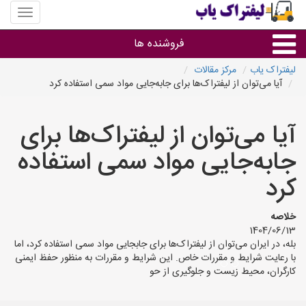
منوی
سایت
لیفتراک
فروشنده ها
یاب
لیفتراک یاب
مرکز مقالات
آیا می‌توان از لیفتراک‌ها برای جابه‌جایی مواد سمی استفاده کرد
گروه ها
آیا می‌توان از لیفتراک‌ها برای
استان ها
جابه‌جایی مواد سمی استفاده
کرد
خلاصه
1404/06/13
بله، در ایران می‌توان از لیفتراک‌ها برای جابجایی مواد سمی استفاده کرد، اما
با رعایت شرایط و مقررات خاص. این شرایط و مقررات به منظور حفظ ایمنی
کارگران، محیط زیست و جلوگیری از حو