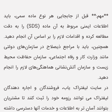
**مهم:** قبل از جابجایی هر نوع ماده سمی، باید
اطلاعات ایمنی مربوط به آن ماده (SDS) را به دقت
مطالعه کرده و اقدامات لازم را بر اساس آن انجام دهید.
همچنین، باید با مراجع ذیصلاح در سازمان‌های دولتی
مانند وزارت کار و رفاه اجتماعی، سازمان حفاظت محیط
زیست و سازمان آتش‌نشانی هماهنگی‌های لازم را انجام
دهید.
در سایت لیفتراک یاب، فروشندگان و اجاره دهندگان
لیفتراک می توانند رزومه خود را ثبت کنند تا مشتریان
بتوانند آسان تر به اطلاعات و خدمات آنها دسترسی داشته