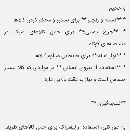
و حجیم
* **تسمه و زنجیر:** برای بستن و محکم کردن کالاها
* **چرخ دستی:** برای حمل کالاهای سبک در
مسافت‌های کوتاه
* **نوار نقاله:** برای جابجایی مداوم کالاها
* **استفاده از نیروی انسانی:** در مواردی که کالا بسیار
حساس است و نیاز به دقت بالایی دارد.
**نتیجه‌گیری:**
به طور کلی، استفاده از لیفتراک برای حمل کالاهای ظریف