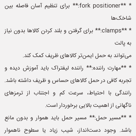
* **fork positioner:** برای تنظیم آسان فاصله بین
شاخک‌ها
* **clamps:** برای گرفتن و بلند کردن کالاها بدون نیاز
به پالت
می‌تواند به حمل ایمن‌تر کالاهای ظریف کمک کند.
* **مهارت راننده:** راننده لیفتراک باید آموزش دیده و
تجربه کافی در حمل کالاهای حساس و ظریف داشته باشد.
رانندگی با احتیاط، سرعت کم و اجتناب از ترمزهای
ناگهانی از اهمیت بالایی برخوردار است.
* **مسیر حمل:** مسیر حمل باید هموار و بدون مانع
باشد. وجود دست‌انداز، شیب زیاد یا سطوح ناهموار