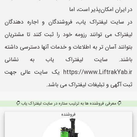
در ایران امکان‌پذیر است، اما
در سایت لیفتراک یاب، فروشندگان و اجاره دهندگان
لیفتراک می توانند رزومه خود را ثبت کنند تا مشتریان
بتوانند آسان تر به اطلاعات و خدمات آنها دسترسی داشته
باشند. سایت لیفتراک یاب به نشانی
https://www.LiftrakYab.ir یک سایت عالی جهت
ثبت آگهی و تبلیغات لیفتراک می باشد.
معرفی فروشنده ها به ترتیب ستاره در سایت لیفتراک یاب
فروشنده