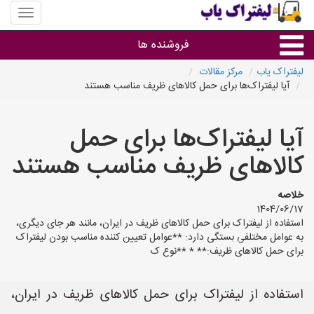
منوی
سایت
لیفتراک
فروشنده ها
یاب
لیفتراک یاب
مرکز مقالات
آیا لیفتراک‌ها برای حمل کالاهای ظریف مناسب هستند
گروه ها
آیا لیفتراک‌ها برای حمل
استان ها
کالاهای ظریف مناسب هستند
خلاصه
1404/06/17
استفاده از لیفتراک برای حمل کالاهای ظریف در ایران، مانند هر جای دیگری،
به عوامل مختلفی بستگی دارد: **عوامل تعیین کننده مناسب بودن لیفتراک
برای حمل کالاهای ظریف:** * **نوع ک
استفاده از لیفتراک برای حمل کالاهای ظریف در ایران،