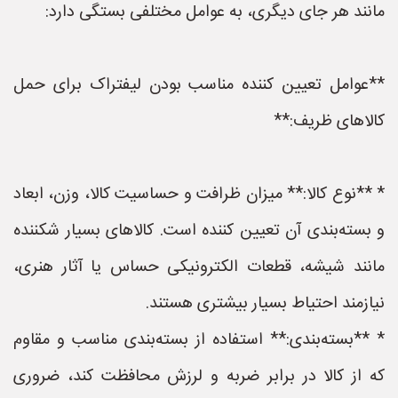
مانند هر جای دیگری، به عوامل مختلفی بستگی دارد:
**عوامل تعیین کننده مناسب بودن لیفتراک برای حمل
کالاهای ظریف:**
* **نوع کالا:** میزان ظرافت و حساسیت کالا، وزن، ابعاد
و بسته‌بندی آن تعیین کننده است. کالاهای بسیار شکننده
مانند شیشه، قطعات الکترونیکی حساس یا آثار هنری،
نیازمند احتیاط بسیار بیشتری هستند.
* **بسته‌بندی:** استفاده از بسته‌بندی مناسب و مقاوم
که از کالا در برابر ضربه و لرزش محافظت کند، ضروری