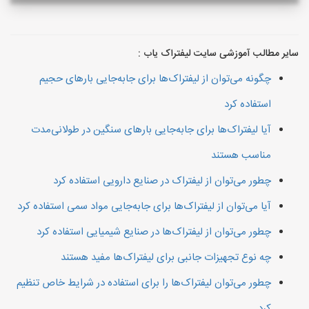
سایر مطالب آموزشی سایت لیفتراک یاب :
چگونه می‌توان از لیفتراک‌ها برای جابه‌جایی بارهای حجیم
استفاده کرد
آیا لیفتراک‌ها برای جابه‌جایی بارهای سنگین در طولانی‌مدت
مناسب هستند
چطور می‌توان از لیفتراک در صنایع دارویی استفاده کرد
آیا می‌توان از لیفتراک‌ها برای جابه‌جایی مواد سمی استفاده کرد
چطور می‌توان از لیفتراک‌ها در صنایع شیمیایی استفاده کرد
چه نوع تجهیزات جانبی برای لیفتراک‌ها مفید هستند
چطور می‌توان لیفتراک‌ها را برای استفاده در شرایط خاص تنظیم
کرد