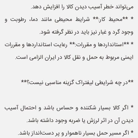
می‌تواند خطر آسیب دیدن کالا را افزایش دهد.
* **محیط کار:** شرایط محیطی مانند دما، رطوبت و
وجود گرد و غبار نیز باید در نظر گرفته شود.
* **استانداردها و مقررات:** رعایت استانداردها و مقررات
ایمنی مربوط به حمل و نقل کالا در ایران الزامی است.
**در چه شرایطی لیفتراک گزینه مناسبی نیست؟**
* اگر کالا بسیار شکننده و حساس باشد و احتمال آسیب
دیدن آن در اثر لرزش یا ضربه وجود داشته باشد.
* اگر مسیر حمل بسیار ناهموار و پر دست‌انداز باشد.