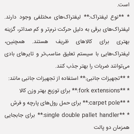
است.
* **نوع لیفتراک:** لیفتراک‌های مختلفی وجود دارند.
لیفتراک‌های برقی به دلیل حرکت نرم‌تر و کم صداتر، گزینه
بهتری برای کالاهای ظریف هستند. همچنین،
لیفتراک‌هایی با سیستم تعلیق مناسب‌تر و تایرهای بادی
می‌توانند ضربات را بهتر جذب کنند.
* **تجهیزات جانبی:** استفاده از تجهیزات جانبی مانند:
* **fork extensions:** برای توزیع بهتر وزن کالا
* **carpet pole:** برای حمل رول‌های پارچه و فرش
* **single double pallet handler:** برای جابجایی
همزمان دو پالت