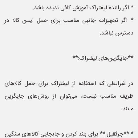
* اگر راننده لیفتراک آموزش کافی ندیده باشد.
* اگر تجهیزات جانبی مناسب برای حمل ایمن کالا در
دسترس نباشد.
**جایگزین‌های لیفتراک:**
در شرایطی که استفاده از لیفتراک برای حمل کالاهای
ظریف مناسب نیست، می‌توان از روش‌های جایگزین
مانند:
* **جرثقیل:** برای بلند کردن و جابجایی کالاهای سنگین