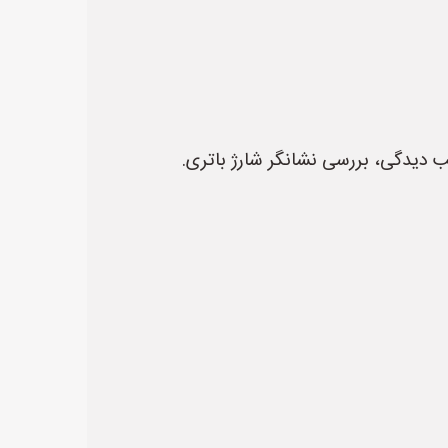
 دیدگی، بررسی نشانگر شارژ باتری.