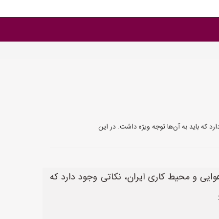
د که باید به آن‌ها توجه ویژه داشت. در این
وایی و محیط کاری ایران، نکاتی وجود دارد که