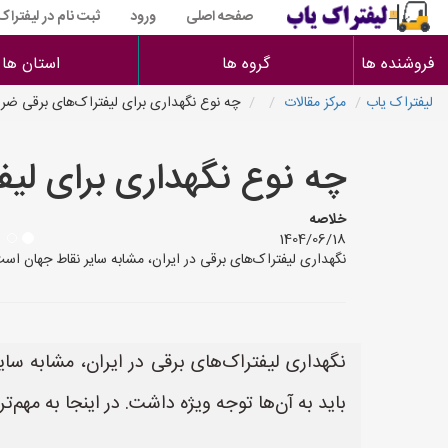
صفحه اصلی
ورود
ثبت نام در لیفتراک
فروشنده ها
گروه ها
استان ها
لیفتراک یاب
مرکز مقالات
چه نوع نگهداری برای لیفتراک‌های برقی ض
چه نوع نگهداری برای لی
خلاصه
1404/06/18
نگهداری لیفتراک‌های برقی در ایران، مشابه سایر نقاط جهان است
نگهداری لیفتراک‌های برقی در ایران، مشابه سا
باید به آن‌ها توجه ویژه داشت. در اینجا به مهم‌ت