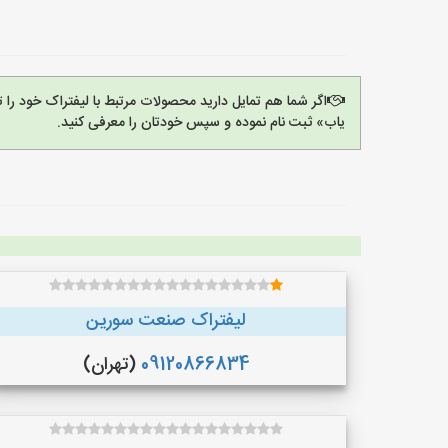
اگر شما هم تمایل دارید محصولات مرتبط با لیفتراک خود را 
یاب» ثبت نام نموده و سپس خودتان را معرفی کنید.
لیفتراک صنعت سورین
09120866834
(تهران)