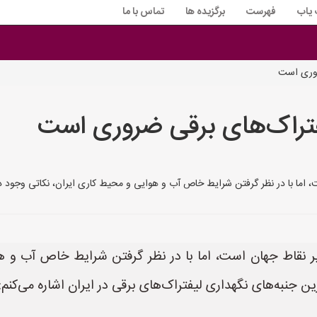
 یاب
فهرست
برگزیده ها
تماس با ما
روری است
فتراک‌های برقی ضروری است
، اما با در نظر گرفتن شرایط خاص آب و هوایی و محیط کاری ایران، نکاتی وجود دار
یر نقاط جهان است، اما با در نظر گرفتن شرایط خاص آب و ه
رین جنبه‌های نگهداری لیفتراک‌های برقی در ایران اشاره می‌کنم: