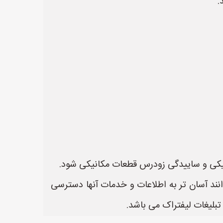
.
رونیکی و ساییدگی زودرس قطعات مکانیکی شود.
انند آسان تر به اطلاعات و خدمات آنها دسترسی