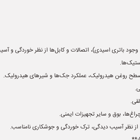
جود باتری اسیدی)، اتصالات و کابل‌ها از نظر خوردگی و آسیب
ستیک‌ها.
طح روغن هیدرولیک، عملکرد جک‌ها و شیرهای هیدرولیک.
ی.
قی.
راغ‌ها، بوق و سایر تجهیزات ایمنی.
 از نظر آسیب دیدگی، ترک خوردگی و جوشکاری نامناسب.