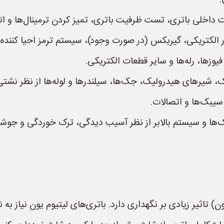
:**
ت داخلی باتری، تست ظرفیت باتری، تمیز کردن ترمینال‌ها و ات
 الکتریکی، گیربکس (در صورت وجود)، سیستم ترمز احیا کننده.
فیوزها، رله‌ها و سایر قطعات الکتریکی.
شیرهای هیدرولیک، جک‌ها، سیلندرها و لوله‌ها از نظر نشت
سیبک‌ها و اتصالات.
ها و سیستم بالابر از نظر آسیب دیدگی، ترک خوردگی و جوشک
) تاثیر زیادی بر نگهداری دارد. باتری‌های لیتیوم یون نیاز به 