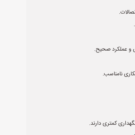
صالات.
ی و عملکرد صحیح.
اری نامناسب.
نگهداری کمتری دارند.