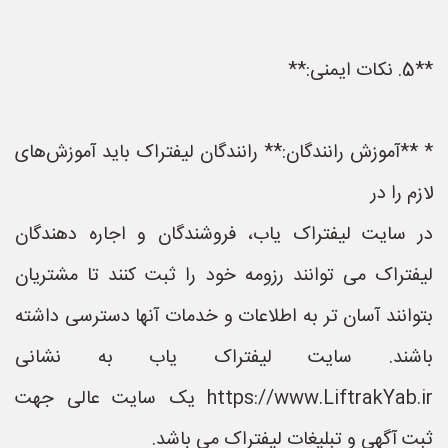
**5. نکات ایمنی:**
* **آموزش رانندگان:** رانندگان لیفتراک باید آموزش‌های
لازم را در
در سایت لیفتراک یاب، فروشندگان و اجاره دهندگان
لیفتراک می توانند رزومه خود را ثبت کنند تا مشتریان
بتوانند آسان تر به اطلاعات و خدمات آنها دسترسی داشته
باشند. سایت لیفتراک یاب به نشانی
https://www.LiftrakYab.ir یک سایت عالی جهت
ثبت آگهی و تبلیغات لیفتراک می باشد.