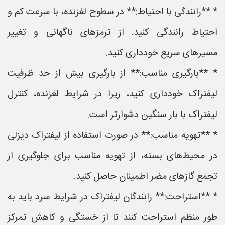
* **رانندگی با احتیاط:** در سطوح لغزنده، با سرعت کم و
احتیاط رانندگی کنید. از ترمزهای ناگهانی و تغییر
مسیرهای سریع خودداری کنید.
* **بارگیری مناسب:** از بارگیری بیش از حد ظرفیت
لیفتراک خودداری کنید، زیرا در شرایط لغزنده، کنترل
لیفتراک با بار سنگین دشوارتر است.
* **تهویه مناسب:** در صورت استفاده از لیفتراک دیزلی
در محیط‌های بسته، از تهویه مناسب برای جلوگیری از
تجمع گازهای مضر اطمینان حاصل کنید.
* **استراحت:** رانندگان لیفتراک در شرایط سرد باید به
طور منظم استراحت کنند تا از خستگی و کاهش تمرکز