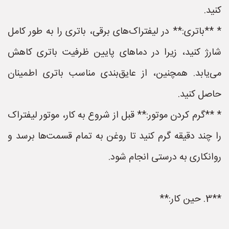
کنید.
* **باتری:** در لیفتراک‌های برقی، باتری را به طور کامل
شارژ کنید، زیرا در دماهای پایین ظرفیت باتری کاهش
می‌یابد. همچنین، از عایق‌بندی مناسب باتری اطمینان
حاصل کنید.
* **گرم کردن موتور:** قبل از شروع به کار، موتور لیفتراک
را چند دقیقه گرم کنید تا روغن به تمام قسمت‌ها برسد و
روانکاری به درستی انجام شود.
**3. حین کار:**