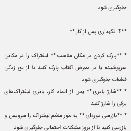
جلوگیری شود.
**4. نگهداری پس از کار:**
* **پارک کردن در مکان مناسب:** لیفتراک را در مکانی
سرپوشیده یا در معرض آفتاب پارک کنید تا از یخ زدگی
قطعات جلوگیری شود.
* **شارژ باتری:** پس از اتمام کار، باتری لیفتراک‌های
برقی را شارژ کنید.
* **بازرسی دوره‌ای:** به طور منظم لیفتراک را سرویس و
بازرسی کنید تا از بروز مشکلات احتمالی جلوگیری شود.