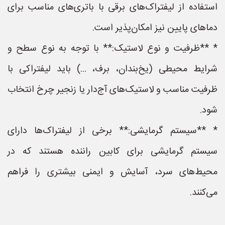
استفاده از لیفتراک‌های برقی با باتری‌های مناسب برای
دماهای پایین نیز امکان‌پذیر است.
* **ظرفیت و نوع لاستیک:** با توجه به نوع سطح و
شرایط محیطی (یخ‌بندان، برف، ...) باید لیفتراکی با
ظرفیت مناسب و لاستیک‌های آج‌دار یا زنجیر چرخ انتخاب
شود.
* **سیستم گرمایشی:** برخی از لیفتراک‌ها دارای
سیستم گرمایشی برای کابین راننده هستند که در
محیط‌های سرد، آسایش و ایمنی بیشتری را فراهم
می‌کنند.