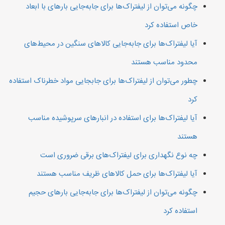
چگونه می‌توان از لیفتراک‌ها برای جابه‌جایی بارهای با ابعاد
خاص استفاده کرد
آیا لیفتراک‌ها برای جابه‌جایی کالاهای سنگین در محیط‌های
محدود مناسب هستند
چطور می‌توان از لیفتراک‌ها برای جابجایی مواد خطرناک استفاده
کرد
آیا لیفتراک‌ها برای استفاده در انبارهای سرپوشیده مناسب
هستند
چه نوع نگهداری برای لیفتراک‌های برقی ضروری است
آیا لیفتراک‌ها برای حمل کالاهای ظریف مناسب هستند
چگونه می‌توان از لیفتراک‌ها برای جابه‌جایی بارهای حجیم
استفاده کرد