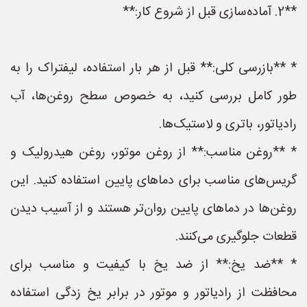
**2. آماده‌سازی قبل از شروع کار:**
* **بازرسی کلی:** قبل از هر بار استفاده، لیفتراک را به
طور کامل بررسی کنید، به خصوص سطح روغن‌ها، آب
رادیاتور، باتری و لاستیک‌ها.
* **روغن مناسب:** از روغن موتور، روغن هیدرولیک و
گریس‌های مناسب برای دماهای پایین استفاده کنید. این
روغن‌ها در دماهای پایین روان‌تر هستند و از آسیب دیدن
قطعات جلوگیری می‌کنند.
* **ضد یخ:** از ضد یخ با کیفیت و مناسب برای
محافظت از رادیاتور و موتور در برابر یخ زدگی استفاده