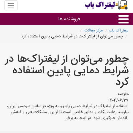
منوی
سایت
لیفتراک
فروشنده ها
یاب
لیفتراک یاب
مرکز مقالات
چطور می‌توان از لیفتراک‌ها در شرایط دمایی پایین استفاده کرد
گروه ها
چطور می‌توان از لیفتراک‌ها در
استان ها
شرایط دمایی پایین استفاده
کرد
خلاصه
1404/06/27
استفاده از لیفتراک در شرایط دمایی پایین، به ویژه در مناطق سردسیر ایران،
نیازمند رعایت نکات و تدابیر خاصی است تا از بروز مشکلات فنی و کاهش
راندمان جلوگیری شود. در اینجا به برخی