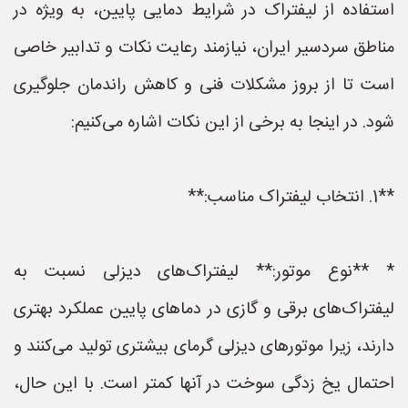
استفاده از لیفتراک در شرایط دمایی پایین، به ویژه در
مناطق سردسیر ایران، نیازمند رعایت نکات و تدابیر خاصی
است تا از بروز مشکلات فنی و کاهش راندمان جلوگیری
شود. در اینجا به برخی از این نکات اشاره می‌کنیم:
**1. انتخاب لیفتراک مناسب:**
* **نوع موتور:** لیفتراک‌های دیزلی نسبت به
لیفتراک‌های برقی و گازی در دماهای پایین عملکرد بهتری
دارند، زیرا موتورهای دیزلی گرمای بیشتری تولید می‌کنند و
احتمال یخ زدگی سوخت در آنها کمتر است. با این حال،