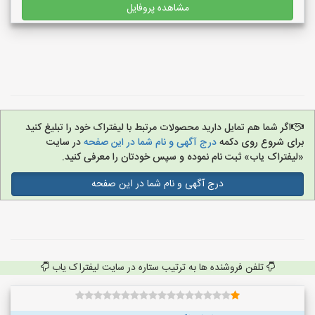
مشاهده پروفایل
اگر شما هم تمایل دارید محصولات مرتبط با لیفتراک خود را تبلیغ کنید
برای شروع روی دکمه
درج آگهی و نام شما در این صفحه
در سایت
«لیفتراک یاب» ثبت نام نموده و سپس خودتان را معرفی کنید.
درج آگهی و نام شما در این صفحه
تلفن فروشنده ها به ترتیب ستاره در سایت لیفتراک یاب