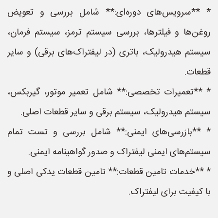
* **سرویس‌های دوره‌ای:** شامل بررسی و تعویض
روغن‌ها و فیلترها، بررسی سیستم ترمز، سیستم فرمان،
سیستم هیدرولیک، باتری (در لیفتراک‌های برقی) و سایر
قطعات.
* **تعمیرات تخصصی:** شامل تعمیر موتور، گیربکس،
سیستم هیدرولیک، سیستم برقی و سایر قطعات اصلی.
* **بازرسی‌های ایمنی:** شامل بررسی و تست تمام
سیستم‌های ایمنی لیفتراک و صدور گواهینامه ایمنی.
* **خدمات تامین قطعات:** تامین قطعات یدکی اصلی و
با کیفیت برای لیفتراک.