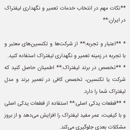
**نکات مهم در انتخاب خدمات تعمیر و نگهداری لیفتراک
در ایران:**
* **اعتبار و تجربه:** از شرکت‌ها و تکنسین‌های معتبر و
با تجربه در زمینه تعمیر و نگهداری لیفتراک استفاده کنید.
* **تخصص در برند لیفتراک:** اطمینان حاصل کنید که
شرکت یا تکنسین، تخصص کافی در تعمیر برند و مدل
لیفتراک شما را دارد.
* **قطعات یدکی اصلی:** استفاده از قطعات یدکی اصلی
و با کیفیت، عمر مفید لیفتراک را افزایش می‌دهد و از بروز
مشکلات بعدی جلوگیری می‌کند.