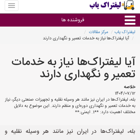
منوی
سایت
لیفتراک
فروشنده ها
یاب
لیفتراک یاب
مرکز مقالات
آیا لیفتراک‌ها نیاز به خدمات تعمیر و نگهداری دارند
گروه ها
آیا لیفتراک‌ها نیاز به خدمات
استان ها
تعمیر و نگهداری دارند
خلاصه
1404/07/12
بله، لیفتراک‌ها در ایران نیز مانند هر وسیله نقلیه و تجهیزات صنعتی دیگر، نیاز
به خدمات تعمیر و نگهداری دوره‌ای و منظم دارند. این موضوع به دلایل
مختلف اهمیت دارد: **1. ایمنی:**
بله، لیفتراک‌ها در ایران نیز مانند هر وسیله نقلیه و