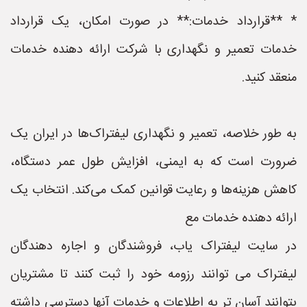
* **قرارداد خدمات:** در صورت امکان، یک قرارداد
خدمات تعمیر و نگهداری با شرکت ارائه دهنده خدمات
منعقد کنید.
به طور خلاصه، تعمیر و نگهداری لیفتراک‌ها در ایران یک
ضرورت است که به ایمنی، افزایش طول عمر دستگاه،
کاهش هزینه‌ها و رعایت قوانین کمک می‌کند. انتخاب یک
ارائه دهنده خدمات مع
در سایت لیفتراک یاب، فروشندگان و اجاره دهندگان
لیفتراک می توانند رزومه خود را ثبت کنند تا مشتریان
بتوانند آسان تر به اطلاعات و خدمات آنها دسترسی داشته