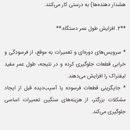
هشدار دهنده‌ها) به درستی کار می‌کنند.
**2. افزایش طول عمر دستگاه:**
* سرویس‌های دوره‌ای و تعمیرات به موقع، از فرسودگی و
خرابی قطعات جلوگیری کرده و در نتیجه، طول عمر مفید
لیفتراک را افزایش می‌دهند.
* جایگزینی قطعات فرسوده یا آسیب‌دیده قبل از ایجاد
مشکلات بزرگتر، از هزینه‌های سنگین تعمیرات اساسی
جلوگیری می‌کند.