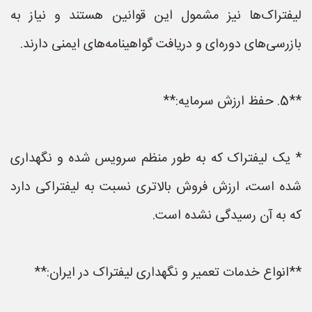
لیفتراک‌ها نیز مشمول این قوانین هستند و نیاز به
بازرسی‌های دوره‌ای و دریافت گواهینامه‌های ایمنی دارند.
**5. حفظ ارزش سرمایه:**
* یک لیفتراک که به طور منظم سرویس شده و نگهداری
شده است، ارزش فروش بالاتری نسبت به لیفتراکی دارد
که به آن رسیدگی نشده است.
**انواع خدمات تعمیر و نگهداری لیفتراک در ایران:**