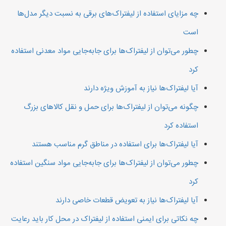
چه مزایای استفاده از لیفتراک‌های برقی به نسبت دیگر مدل‌ها
است
چطور می‌توان از لیفتراک‌ها برای جابه‌جایی مواد معدنی استفاده
کرد
آیا لیفتراک‌ها نیاز به آموزش ویژه دارند
چگونه می‌توان از لیفتراک‌ها برای حمل و نقل کالاهای بزرگ
استفاده کرد
آیا لیفتراک‌ها برای استفاده در مناطق گرم مناسب هستند
چطور می‌توان از لیفتراک‌ها برای جابه‌جایی مواد سنگین استفاده
کرد
آیا لیفتراک‌ها نیاز به تعویض قطعات خاصی دارند
چه نکاتی برای ایمنی استفاده از لیفتراک در محل کار باید رعایت