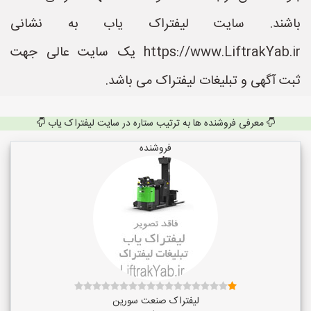
باشند. سایت لیفتراک یاب به نشانی
https://www.LiftrakYab.ir یک سایت عالی جهت
ثبت آگهی و تبلیغات لیفتراک می باشد.
معرفی فروشنده ها به ترتیب ستاره در سایت لیفتراک یاب
فروشنده
لیفتراک صنعت سورین