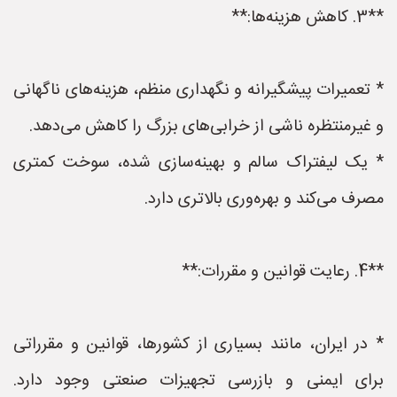
**3. کاهش هزینه‌ها:**
* تعمیرات پیشگیرانه و نگهداری منظم، هزینه‌های ناگهانی
و غیرمنتظره ناشی از خرابی‌های بزرگ را کاهش می‌دهد.
* یک لیفتراک سالم و بهینه‌سازی شده، سوخت کمتری
مصرف می‌کند و بهره‌وری بالاتری دارد.
**4. رعایت قوانین و مقررات:**
* در ایران، مانند بسیاری از کشورها، قوانین و مقرراتی
برای ایمنی و بازرسی تجهیزات صنعتی وجود دارد.