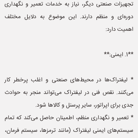
تجهیزات صنعتی دیگر، نیاز به خدمات تعمیر و نگهداری
دوره‌ای و منظم دارند. این موضوع به دلایل مختلف
اهمیت دارد:
**1. ایمنی:**
* لیفتراک‌ها در محیط‌های صنعتی و اغلب پرخطر کار
می‌کنند. نقص فنی در لیفتراک می‌تواند منجر به حوادث
جدی برای اپراتور، سایر پرسنل و کالاها شود.
* تعمیر و نگهداری منظم، اطمینان حاصل می‌کند که تمام
سیستم‌های ایمنی لیفتراک (مانند ترمزها، سیستم فرمان،