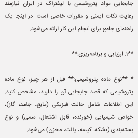
جابجایی مواد پتروشیمی با لیفتراک در ایران نیازمند
رعایت نکات ایمنی و مقررات خاصی است. در اینجا یک
راهنمای جامع برای انجام این کار ارائه می‌شود:
**1. ارزیابی و برنامه‌ریزی:**
* **نوع ماده پتروشیمی:** قبل از هر چیز، نوع ماده
پتروشیمی که قصد جابجایی آن را دارید، مشخص کنید.
این اطلاعات شامل حالت فیزیکی (مایع، جامد، گاز)،
خواص شیمیایی (خورنده، قابل اشتعال، سمی) و نوع
بسته‌بندی (بشکه، کیسه، پالت، مخزن) می‌شود.