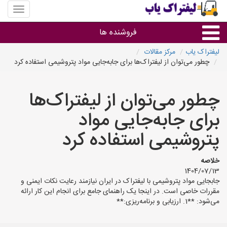
منوی
سایت
لیفتراک
فروشنده ها
یاب
لیفتراک یاب
مرکز مقالات
چطور می‌توان از لیفتراک‌ها برای جابه‌جایی مواد پتروشیمی استفاده کرد
گروه ها
چطور می‌توان از لیفتراک‌ها
استان ها
برای جابه‌جایی مواد
پتروشیمی استفاده کرد
خلاصه
1404/07/13
جابجایی مواد پتروشیمی با لیفتراک در ایران نیازمند رعایت نکات ایمنی و
مقررات خاصی است. در اینجا یک راهنمای جامع برای انجام این کار ارائه
می‌شود: **1. ارزیابی و برنامه‌ریزی:**