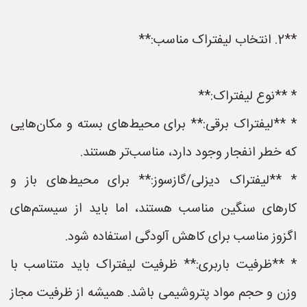
**2. انتخاب لیفتراک مناسب:**
* **نوع لیفتراک:**
* **لیفتراک برقی:** برای محیط‌های بسته و مکان‌هایی
که خطر انفجار وجود دارد، مناسب‌تر هستند.
* **لیفتراک دیزلی/گازسوز:** برای محیط‌های باز و
کارهای سنگین مناسب هستند، اما باید از سیستم‌های
اگزوز مناسب برای کاهش آلودگی استفاده شود.
* **ظرفیت باربری:** ظرفیت لیفتراک باید متناسب با
وزن و حجم مواد پتروشیمی باشد. همیشه از ظرفیت مجاز