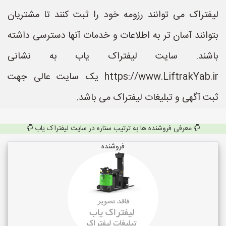
لیفتراک می توانند رزومه خود را ثبت کنند تا مشتریان
بتوانند آسان تر به اطلاعات و خدمات آنها دسترسی داشته
باشند. سایت لیفتراک یاب به نشانی
https://www.LiftrakYab.ir یک سایت عالی جهت
ثبت آگهی و تبلیغات لیفتراک می باشد.
معرفی فروشنده ها به ترتیب ستاره در سایت لیفتراک یاب
فروشنده