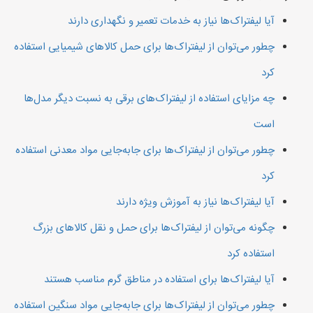
آیا لیفتراک‌ها نیاز به خدمات تعمیر و نگهداری دارند
چطور می‌توان از لیفتراک‌ها برای حمل کالاهای شیمیایی استفاده
کرد
چه مزایای استفاده از لیفتراک‌های برقی به نسبت دیگر مدل‌ها
است
چطور می‌توان از لیفتراک‌ها برای جابه‌جایی مواد معدنی استفاده
کرد
آیا لیفتراک‌ها نیاز به آموزش ویژه دارند
چگونه می‌توان از لیفتراک‌ها برای حمل و نقل کالاهای بزرگ
استفاده کرد
آیا لیفتراک‌ها برای استفاده در مناطق گرم مناسب هستند
چطور می‌توان از لیفتراک‌ها برای جابه‌جایی مواد سنگین استفاده