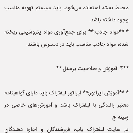
محیط بسته استفاده می‌شود، باید سیستم تهویه مناسب
وجود داشته باشد.
* **مواد جاذب:** برای جمع‌آوری مواد پتروشیمی ریخته
شده، مواد جاذب مناسب باید در دسترس باشند.
**4. آموزش و صلاحیت پرسنل:**
* **آموزش اپراتور:** اپراتور لیفتراک باید دارای گواهینامه
معتبر رانندگی با لیفتراک باشد و آموزش‌های خاصی در
زمینه ج
در سایت لیفتراک یاب، فروشندگان و اجاره دهندگان