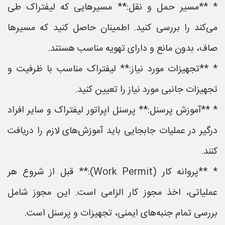
* **مسیر حمل و نقل:** مسیرهایی که لیفتراک طی
می‌کند را بررسی کنید. اطمینان حاصل کنید که مسیرها
صاف، بدون مانع و دارای تهویه مناسب هستند.
* **تجهیزات مورد نیاز:** لیفتراک مناسب با ظرفیت و
تجهیزات جانبی مورد نیاز را تعیین کنید.
* **آموزش پرسنل:** پرسنل اپراتور لیفتراک و سایر افراد
درگیر در عملیات جابجایی باید آموزش‌های لازم را دریافت
کنند.
* **پروانه کار (Work Permit):** قبل از شروع هر
عملیاتی، اخذ مجوز کار الزامی است. این مجوز شامل
بررسی تمام جنبه‌های ایمنی، تجهیزات و پرسنل است.