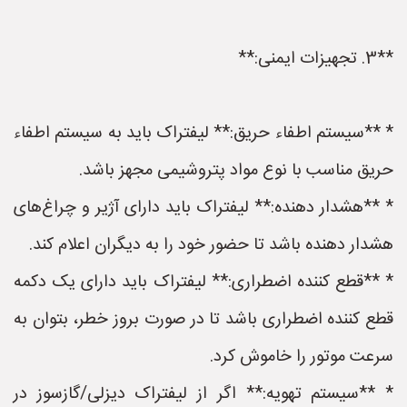
**3. تجهیزات ایمنی:**
* **سیستم اطفاء حریق:** لیفتراک باید به سیستم اطفاء
حریق مناسب با نوع مواد پتروشیمی مجهز باشد.
* **هشدار دهنده:** لیفتراک باید دارای آژیر و چراغ‌های
هشدار دهنده باشد تا حضور خود را به دیگران اعلام کند.
* **قطع کننده اضطراری:** لیفتراک باید دارای یک دکمه
قطع کننده اضطراری باشد تا در صورت بروز خطر، بتوان به
سرعت موتور را خاموش کرد.
* **سیستم تهویه:** اگر از لیفتراک دیزلی/گازسوز در