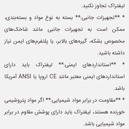
لیفتراک تجاوز نکنید.
* **تجهیزات جانبی:** بسته به نوع مواد و بسته‌بندی،
ممکن است به تجهیزات جانبی مانند شاخک‌های
مخصوص بشکه، گیره‌های بالابر، یا پلتفرم‌های ایمن نیاز
داشته باشید.
* **استانداردهای ایمنی:** لیفتراک باید دارای
استانداردهای ایمنی معتبر مانند CE اروپا یا ANSI آمریکا
باشد.
* **مقاومت در برابر مواد شیمیایی:** اگر مواد پتروشیمی
خورنده هستند، لیفتراک باید دارای پوشش مقاوم در برابر
مواد شیمیایی باشد.