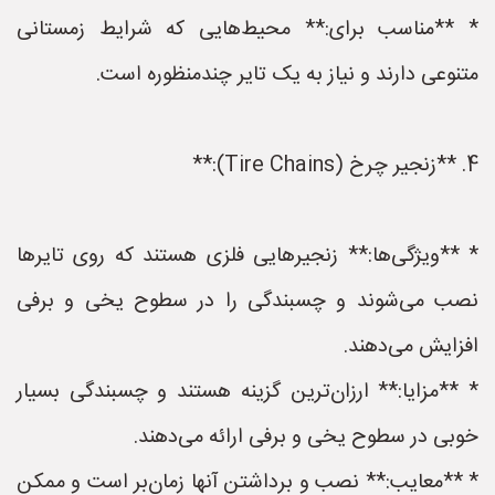
* **مناسب برای:** محیط‌هایی که شرایط زمستانی
متنوعی دارند و نیاز به یک تایر چندمنظوره است.
4. **زنجیر چرخ (Tire Chains):**
* **ویژگی‌ها:** زنجیرهایی فلزی هستند که روی تایرها
نصب می‌شوند و چسبندگی را در سطوح یخی و برفی
افزایش می‌دهند.
* **مزایا:** ارزان‌ترین گزینه هستند و چسبندگی بسیار
خوبی در سطوح یخی و برفی ارائه می‌دهند.
* **معایب:** نصب و برداشتن آنها زمان‌بر است و ممکن