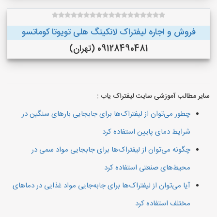
فروش و اجاره لیفتراک لانکینگ هلی تویوتا کوماتسو
09128490481 (تهران)
سایر مطالب آموزشی سایت لیفتراک یاب :
چطور می‌توان از لیفتراک‌ها برای جابجایی بارهای سنگین در
شرایط دمای پایین استفاده کرد
چگونه می‌توان از لیفتراک‌ها برای جابجایی مواد سمی در
محیط‌های صنعتی استفاده کرد
آیا می‌توان از لیفتراک‌ها برای جابه‌جایی مواد غذایی در دماهای
مختلف استفاده کرد