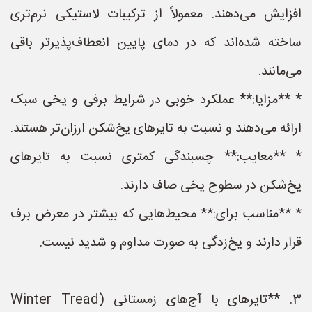
افزایش می‌دهند. معمولاً از ترکیبات لاستیکی نرم‌تری
ساخته شده‌اند که در دمای پایین انعطاف‌پذیرتر باقی
می‌مانند.
* **مزایا:** عملکرد خوبی در شرایط برفی و یخی سبک
ارائه می‌دهند و نسبت به تایرهای یخ‌شکن ارزان‌تر هستند.
* **معایب:** چسبندگی کمتری نسبت به تایرهای
یخ‌شکن در سطوح یخی صاف دارند.
* **مناسب برای:** محیط‌هایی که بیشتر در معرض برف
قرار دارند و یخ‌زدگی به صورت مداوم و شدید نیست.
3. **تایرهای با آج‌های زمستانی (Winter Tread