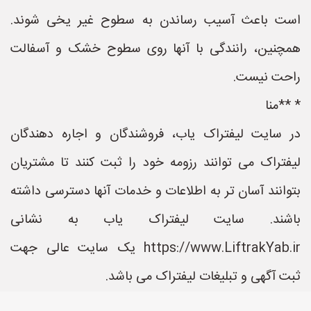
است باعث آسیب رساندن به سطوح غیر یخی شوند.
همچنین، رانندگی با آنها روی سطوح خشک و آسفالت
راحت نیست.
* **منا
در سایت لیفتراک یاب، فروشندگان و اجاره دهندگان
لیفتراک می توانند رزومه خود را ثبت کنند تا مشتریان
بتوانند آسان تر به اطلاعات و خدمات آنها دسترسی داشته
باشند. سایت لیفتراک یاب به نشانی
https://www.LiftrakYab.ir یک سایت عالی جهت
ثبت آگهی و تبلیغات لیفتراک می باشد.