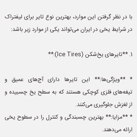
با در نظر گرفتن این موارد، بهترین نوع تایر برای لیفتراک
در شرایط یخی در ایران می‌تواند یکی از موارد زیر باشد:
1. **تایرهای یخ‌شکن (Ice Tires):**
* **ویژگی‌ها:** این تایرها دارای آج‌های عمیق و
تیغه‌های فلزی کوچکی هستند که به سطح یخ چسبیده و
از لغزش جلوگیری می‌کنند.
* **مزایا:** بهترین چسبندگی و کنترل را در سطوح یخی
ارائه می‌دهند.