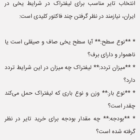
انتخاب تایر مناسب برای لیفتراک در شرایط یخی در
ایران، نیازمند در نظر گرفتن چند فاکتور کلیدی است:
* **نوع سطح:** آیا سطح یخی صاف و صیقلی است یا
ناهموار و دارای برف؟
* **میزان تردد:** لیفتراک چه میزان در این شرایط تردد
دارد؟
* **نوع بار:** وزن و نوع باری که لیفتراک حمل می‌کند
چقدر است؟
* **بودجه:** چه مقدار بودجه برای خرید تایر در نظر
گرفته شده است؟