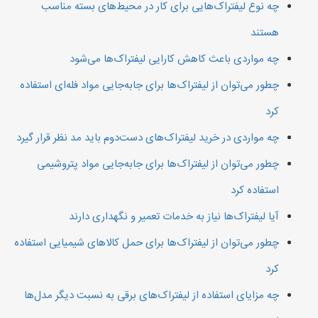
چه نوع لیفتراک‌هایی برای کار در محیط‌های بسته مناسب
هستند
چه مواردی باعث کاهش کارایی لیفتراک‌ها می‌شود
چطور می‌توان از لیفتراک‌ها برای جابه‌جایی مواد فله‌ای استفاده
کرد
چه مواردی در خرید لیفتراک‌های دست‌دوم باید مد نظر قرار گیرد
چطور می‌توان از لیفتراک‌ها برای جابه‌جایی مواد پتروشیمی
استفاده کرد
آیا لیفتراک‌ها نیاز به خدمات تعمیر و نگهداری دارند
چطور می‌توان از لیفتراک‌ها برای حمل کالاهای شیمیایی استفاده
کرد
چه مزایای استفاده از لیفتراک‌های برقی به نسبت دیگر مدل‌ها