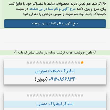
اگر شما هم تمایل دارید محصولات مرتبط با لیفتراک خود را تبلیغ کنید
برای شروع روی دکمه
درج آگهی و نام شما در این صفحه
در سایت
«لیفتراک یاب» ثبت نام نموده و سپس خودتان را معرفی کنید.
درج آگهی و نام شما در این صفحه
تلفن فروشنده ها به ترتیب ستاره در سایت لیفتراک یاب
لیفتراک صنعت سورین
09120866834
(تهران)
استاکر لیفتراک دستی