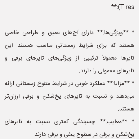
Tires):**
* **ویژگی‌ها:** دارای آج‌های عمیق و طراحی خاصی
هستند که برای شرایط زمستانی مناسب هستند. این
تایرها معمولاً ترکیبی از ویژگی‌های تایرهای برفی و
تایرهای معمولی را دارند.
* **مزایا:** عملکرد خوبی در شرایط متنوع زمستانی ارائه
می‌دهند و نسبت به تایرهای یخ‌شکن و برفی ارزان‌تر
هستند.
* **معایب:** چسبندگی کمتری نسبت به تایرهای
یخ‌شکن و برفی در سطوح یخی و برفی دارند.