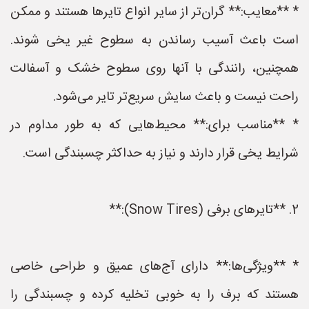
* **معایب:** گران‌تر از سایر انواع تایرها هستند و ممکن
است باعث آسیب رساندن به سطوح غیر یخی شوند.
همچنین، رانندگی با آنها روی سطوح خشک و آسفالت
راحت نیست و باعث سایش سریع‌تر تایر می‌شود.
* **مناسب برای:** محیط‌هایی که به طور مداوم در
شرایط یخی قرار دارند و نیاز به حداکثر چسبندگی است.
2. **تایرهای برفی (Snow Tires):**
* **ویژگی‌ها:** دارای آج‌های عمیق و طراحی خاصی
هستند که برف را به خوبی تخلیه کرده و چسبندگی را