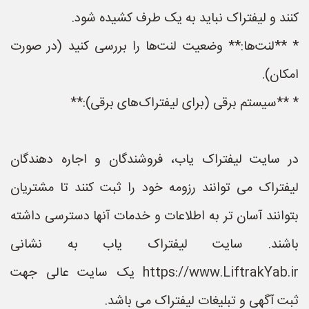
کنند و لیفتراک نباید به یک طرف کشیده شود.
* **لنت‌ها:** وضعیت لنت‌ها را بررسی کنید (در صورت
امکان).
* **سیستم برقی (برای لیفتراک‌های برقی):**
در سایت لیفتراک یاب، فروشندگان و اجاره دهندگان
لیفتراک می توانند رزومه خود را ثبت کنند تا مشتریان
بتوانند آسان تر به اطلاعات و خدمات آنها دسترسی داشته
باشند. سایت لیفتراک یاب به نشانی
https://www.LiftrakYab.ir یک سایت عالی جهت
ثبت آگهی و تبلیغات لیفتراک می باشد.