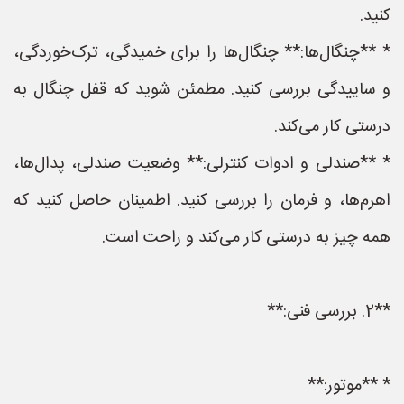
کنید.
* **چنگال‌ها:** چنگال‌ها را برای خمیدگی، ترک‌خوردگی،
و ساییدگی بررسی کنید. مطمئن شوید که قفل چنگال به
درستی کار می‌کند.
* **صندلی و ادوات کنترلی:** وضعیت صندلی، پدال‌ها،
اهرم‌ها، و فرمان را بررسی کنید. اطمینان حاصل کنید که
همه چیز به درستی کار می‌کند و راحت است.
**2. بررسی فنی:**
* **موتور:**