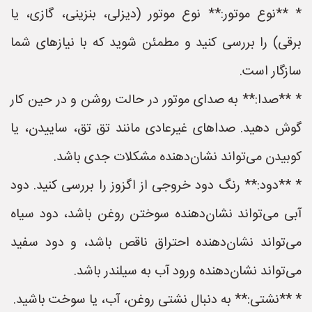
* **نوع موتور:** نوع موتور (دیزلی، بنزینی، گازی، یا
برقی) را بررسی کنید و مطمئن شوید که با نیازهای شما
سازگار است.
* **صدا:** به صدای موتور در حالت روشن و در حین کار
گوش دهید. صداهای غیرعادی مانند تق تق، ساییدن، یا
کوبیدن می‌تواند نشان‌دهنده مشکلات جدی باشد.
* **دود:** رنگ دود خروجی از اگزوز را بررسی کنید. دود
آبی می‌تواند نشان‌دهنده سوختن روغن باشد، دود سیاه
می‌تواند نشان‌دهنده احتراق ناقص باشد، و دود سفید
می‌تواند نشان‌دهنده ورود آب به سیلندر باشد.
* **نشتی:** به دنبال نشتی روغن، آب، یا سوخت باشید.