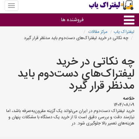
منوی
سایت
لیفتراک
فروشنده ها
یاب
لیفتراک یاب
مرکز مقالات
چه نکاتی در خرید لیفتراک‌های دست‌دوم باید مدنظر قرار گیرد
گروه ها
چه نکاتی در خرید
استان ها
لیفتراک‌های دست‌دوم باید
مدنظر قرار گیرد
خلاصه
1404/08/09
خرید لیفتراک دست‌دوم در ایران می‌تواند یک گزینه مقرون‌به‌صرفه باشد، اما
نیازمند دقت و بررسی دقیق است تا از خرید یک دستگاه با مشکلات پنهان و
هزینه‌های تعمیر بالا جلوگیری شود. در