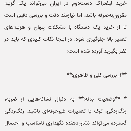
خرید لیفتراک دست‌دوم در ایران می‌تواند یک گزینه
مقرون‌به‌صرفه باشد، اما نیازمند دقت و بررسی دقیق است
تا از خرید یک دستگاه با مشکلات پنهان و هزینه‌های
تعمیر بالا جلوگیری شود. در اینجا نکات کلیدی که باید در
نظر بگیرید آورده شده است:
**1. بررسی کلی و ظاهری:**
* **وضعیت بدنه:** به دنبال نشانه‌هایی از ضربه،
زنگ‌زدگی، ترک یا تعمیرات غیرحرفه‌ای باشید. زنگ‌زدگی
گسترده می‌تواند نشان‌دهنده نگهداری نامناسب و احتمال