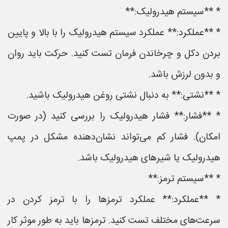
* **سیستم هیدرولیک:**
* **عملکرد:** عملکرد سیستم هیدرولیک را با بالا و پایین
بردن دکل و چرخاندن فرمان تست کنید. حرکت باید روان
و بدون لرزش باشد.
* **نشتی:** به دنبال نشتی روغن هیدرولیک باشید.
* **فشار:** فشار هیدرولیک را بررسی کنید (در صورت
امکان). فشار کم می‌تواند نشان‌دهنده مشکل در پمپ
هیدرولیک یا شیرهای هیدرولیک باشد.
* **سیستم ترمز:**
* **عملکرد:** عملکرد ترمزها را با ترمز کردن در
سرعت‌های مختلف تست کنید. ترمزها باید به طور موثر کار