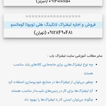
09140101150 (تبریز)
فروش و اجاره لیفتراک لانکینگ هلی تویوتا کوماتسو
09128490481 (تهران)
سایر مطالب آموزشی سایت لیفتراک یاب :
چه نوع لیفتراک‌هایی برای جابه‌جایی کالاهای بلند مناسب
هستند
چطور می‌توان از لیفتراک‌ها در صنایع خودروسازی استفاده کرد
آیا لیفتراک‌ها برای کار در زمین‌های شیب‌دار مناسب هستند
چگونه می‌توان ایمنی کار با لیفتراک‌ها را بهبود داد