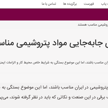
 یاب
فهرست
برگزیده ها
تماس با ما
 پتروشیمی مناسب هستند
ای جابه‌جایی مواد پتروشیمی من
ران مناسب باشند، اما این موضوع بستگی به شرایط خاص محیط کار و الزامات ایمنی 
 پتروشیمی در ایران مناسب باشند، اما این موضوع بستگی به 
ک برقی در این صنعت و نکاتی که باید در نظر گرفته شوند، می‌پرد