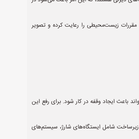
ک‌های دیزلی هستند، که این امر باعث می‌شود در
 مقررات زیست‌محیطی را رعایت کرده و تصویر
د باعث ایجاد وقفه در کار شود. برای رفع این
ن زیرساخت شامل ایستگاه‌های شارژ، سیستم‌های