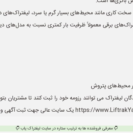
ض باتری‌ها است.
خت کاری مانند محیط‌های بسیار گرم یا سرد، لیفتراک‌های د
اک‌های برقی معمولاً ظرفیت بار کمتری نسبت به مدل‌های دیزل
ان لیفتراک می توانند رزومه خود را ثبت کنند تا مشتریان بتو
معرفی فروشنده ها به ترتیب ستاره در سایت لیفتراک یاب