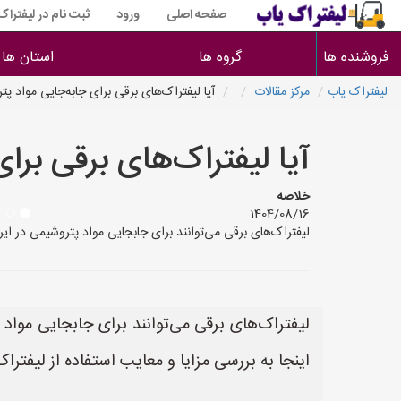
صفحه اصلی
ورود
ثبت نام در لیفتراک
فروشنده ها
گروه ها
استان ها
لیفتراک یاب
مرکز مقالات
آیا لیفتراک‌های برقی برای جابه‌جایی مواد
آیا لیفتراک‌های برقی بر
خلاصه
1404/08/16
لیفتراک‌های برقی می‌توانند برای جابجایی مواد پتروشیمی در ای
لیفتراک‌های برقی می‌توانند برای جابجایی مواد
اینجا به بررسی مزایا و معایب استفاده از لیفترا