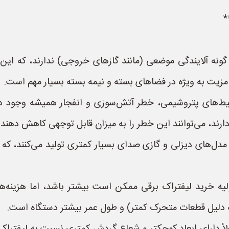
*
ونه آلایندگی موضعی (مانند گازهای خروجی) ندارند، که این
مزیت به ویژه در فضاهای بسته و نیمه بسته بسیار مهم است.
‌های پتروشیمی، خطر آتش‌سوزی و انفجار همیشه وجود دارد. 
دل‌های دیزلی و گازی صدای بسیار کمتری تولید می‌کنند، که 
لیه خرید لیفتراک برقی ممکن است بیشتر باشد، اما هزینه‌ها
 دلیل قطعات متحرک کمتر) و طول عمر بیشتر دستگاه است.