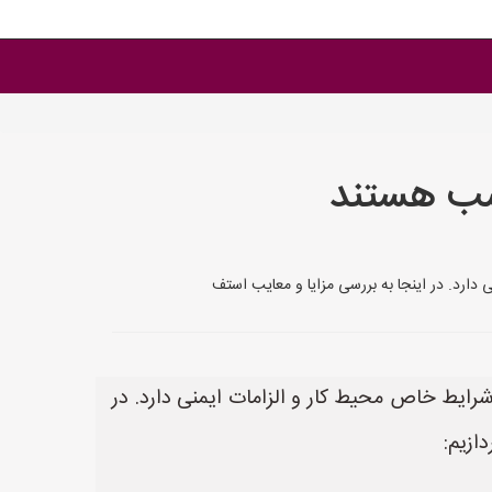
اسب هستند
دارد. در اینجا به بررسی مزایا و معایب استف
شرایط خاص محیط کار و الزامات ایمنی دارد. در
ازیم: