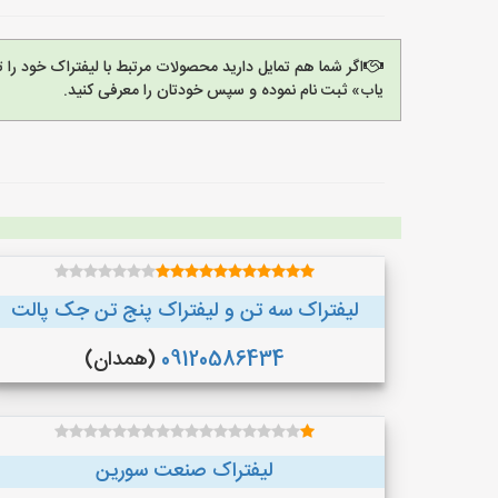
اگر شما هم تمایل دارید محصولات مرتبط با لیفتراک خود را 
یاب» ثبت نام نموده و سپس خودتان را معرفی کنید.
لیفتراک سه تن و لیفتراک پنج تن جک پالت
09120586434
(همدان)
لیفتراک صنعت سورین