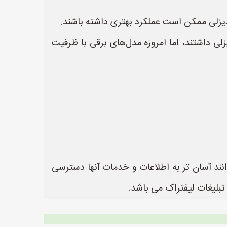
یزلی ممکن است عملکرد بهتری داشته باشند.
ی داشتند، اما امروزه مدل‌های برقی با ظرفیت
انند آسان تر به اطلاعات و خدمات آنها دسترسی