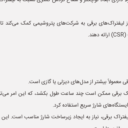
ولاً دارای ابعاد کوچکتر و شعاع گردش کمتری نسبت به لیفترا
 لیفتراک‌های برقی به شرکت‌های پتروشیمی کمک می‌کند تا
د.
قی معمولاً بیشتر از مدل‌های دیزلی یا گازی است.
راک برقی ممکن است چند ساعت طول بکشد، که این امر می‌توان
ستگاه‌های شارژ سریع استفاده کرد.
 لیفتراک برقی، نیاز به ایجاد زیرساخت شارژ مناسب است. ای