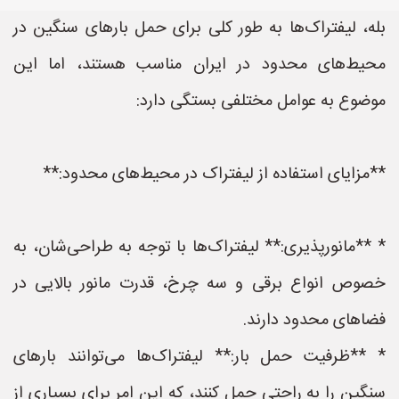
بله، لیفتراک‌ها به طور کلی برای حمل بارهای سنگین در
محیط‌های محدود در ایران مناسب هستند، اما این
موضوع به عوامل مختلفی بستگی دارد:
**مزایای استفاده از لیفتراک در محیط‌های محدود:**
* **مانورپذیری:** لیفتراک‌ها با توجه به طراحی‌شان، به
خصوص انواع برقی و سه چرخ، قدرت مانور بالایی در
فضاهای محدود دارند.
* **ظرفیت حمل بار:** لیفتراک‌ها می‌توانند بارهای
سنگین را به راحتی حمل کنند، که این امر برای بسیاری از