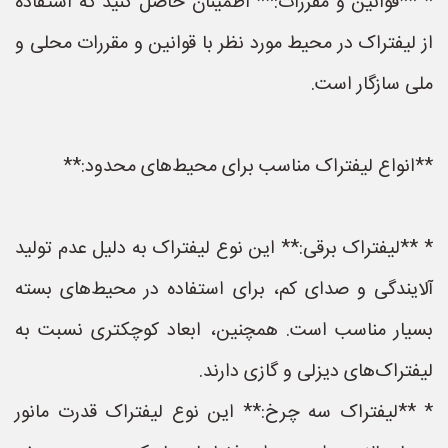
* **قوانین و مقررات:** اطمینان حاصل کنید که استفاده
از لیفتراک در محیط مورد نظر با قوانین و مقررات محلی و
ملی سازگار است.
**انواع لیفتراک مناسب برای محیط‌های محدود:**
* **لیفتراک برقی:** این نوع لیفتراک به دلیل عدم تولید
آلایندگی و صدای کم، برای استفاده در محیط‌های بسته
بسیار مناسب است. همچنین، ابعاد کوچکتری نسبت به
لیفتراک‌های دیزلی و گازی دارند.
* **لیفتراک سه چرخ:** این نوع لیفتراک قدرت مانور