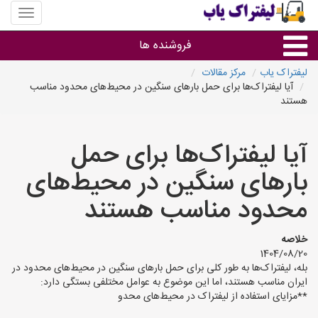
منوی
سایت
لیفتراک
فروشنده ها
یاب
لیفتراک یاب
مرکز مقالات
آیا لیفتراک‌ها برای حمل بارهای سنگین در محیط‌های محدود مناسب
گروه ها
هستند
استان ها
آیا لیفتراک‌ها برای حمل
بارهای سنگین در محیط‌های
محدود مناسب هستند
خلاصه
1404/08/20
بله، لیفتراک‌ها به طور کلی برای حمل بارهای سنگین در محیط‌های محدود در
ایران مناسب هستند، اما این موضوع به عوامل مختلفی بستگی دارد:
**مزایای استفاده از لیفتراک در محیط‌های محدو