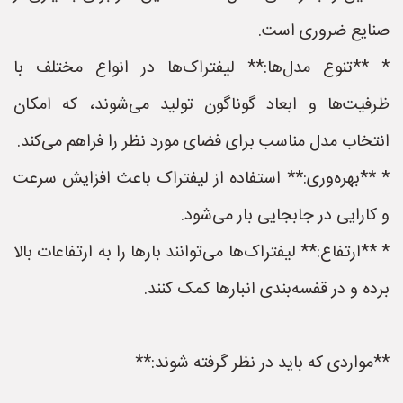
صنایع ضروری است.
* **تنوع مدل‌ها:** لیفتراک‌ها در انواع مختلف با
ظرفیت‌ها و ابعاد گوناگون تولید می‌شوند، که امکان
انتخاب مدل مناسب برای فضای مورد نظر را فراهم می‌کند.
* **بهره‌وری:** استفاده از لیفتراک باعث افزایش سرعت
و کارایی در جابجایی بار می‌شود.
* **ارتفاع:** لیفتراک‌ها می‌توانند بارها را به ارتفاعات بالا
برده و در قفسه‌بندی انبارها کمک کنند.
**مواردی که باید در نظر گرفته شوند:**