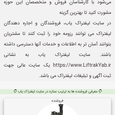
می‌شود با کارشناسان فروش و متخصصان این حوزه
مشورت کنید تا بهترین گزینه
در سایت لیفتراک یاب، فروشندگان و اجاره دهندگان
لیفتراک می توانند رزومه خود را ثبت کنند تا مشتریان
بتوانند آسان تر به اطلاعات و خدمات آنها دسترسی داشته
باشند. سایت لیفتراک یاب به نشانی
https://www.LiftrakYab.ir یک سایت عالی جهت
ثبت آگهی و تبلیغات لیفتراک می باشد.
معرفی فروشنده ها به ترتیب ستاره در سایت لیفتراک یاب
فروشنده