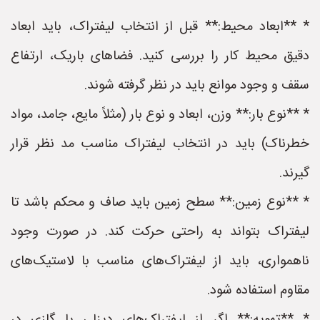
* **ابعاد محیط:** قبل از انتخاب لیفتراک، باید ابعاد
دقیق محیط کار را بررسی کنید. فضاهای باریک، ارتفاع
سقف و وجود موانع باید در نظر گرفته شوند.
* **نوع بار:** وزن، ابعاد و نوع بار (مثلاً مایع، جامد، مواد
خطرناک) باید در انتخاب لیفتراک مناسب مد نظر قرار
گیرند.
* **نوع زمین:** سطح زمین باید صاف و محکم باشد تا
لیفتراک بتواند به راحتی حرکت کند. در صورت وجود
ناهمواری، باید از لیفتراک‌های مناسب با لاستیک‌های
مقاوم استفاده شود.