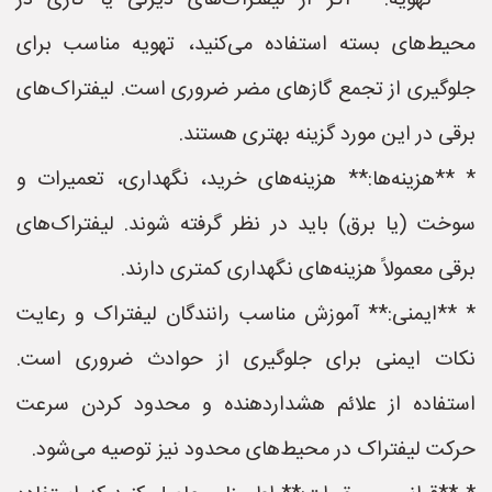
* **تهویه:** اگر از لیفتراک‌های دیزلی یا گازی در
محیط‌های بسته استفاده می‌کنید، تهویه مناسب برای
جلوگیری از تجمع گازهای مضر ضروری است. لیفتراک‌های
برقی در این مورد گزینه بهتری هستند.
* **هزینه‌ها:** هزینه‌های خرید، نگهداری، تعمیرات و
سوخت (یا برق) باید در نظر گرفته شوند. لیفتراک‌های
برقی معمولاً هزینه‌های نگهداری کمتری دارند.
* **ایمنی:** آموزش مناسب رانندگان لیفتراک و رعایت
نکات ایمنی برای جلوگیری از حوادث ضروری است.
استفاده از علائم هشداردهنده و محدود کردن سرعت
حرکت لیفتراک در محیط‌های محدود نیز توصیه می‌شود.