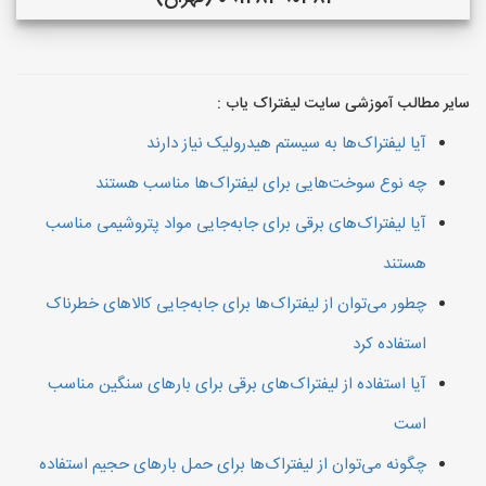
سایر مطالب آموزشی سایت لیفتراک یاب :
آیا لیفتراک‌ها به سیستم هیدرولیک نیاز دارند
چه نوع سوخت‌هایی برای لیفتراک‌ها مناسب هستند
آیا لیفتراک‌های برقی برای جابه‌جایی مواد پتروشیمی مناسب
هستند
چطور می‌توان از لیفتراک‌ها برای جابه‌جایی کالاهای خطرناک
استفاده کرد
آیا استفاده از لیفتراک‌های برقی برای بارهای سنگین مناسب
است
چگونه می‌توان از لیفتراک‌ها برای حمل بارهای حجیم استفاده