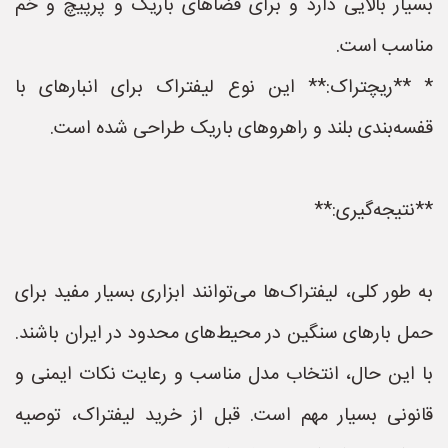
بسیار بالایی دارد و برای فضاهای باریک و پرپیچ و خم
مناسب است.
* **ریچتراک:** این نوع لیفتراک برای انبارهای با
قفسه‌بندی بلند و راهروهای باریک طراحی شده است.
**نتیجه‌گیری:**
به طور کلی، لیفتراک‌ها می‌توانند ابزاری بسیار مفید برای
حمل بارهای سنگین در محیط‌های محدود در ایران باشند.
با این حال، انتخاب مدل مناسب و رعایت نکات ایمنی و
قانونی بسیار مهم است. قبل از خرید لیفتراک، توصیه