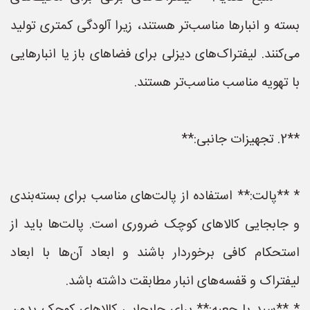
بسته و انبارها مناسب‌تر هستند، زیرا آلودگی کمتری تولید
می‌کنند. لیفتراک‌های دیزلی برای فضاهای باز یا انبارهایی
با تهویه مناسب مناسب‌تر هستند.
**2. تجهیزات جانبی:**
* **پالت:** استفاده از پالت‌های مناسب برای بسته‌بندی
و جابجایی کالاهای کوچک ضروری است. پالت‌ها باید از
استحکام کافی برخوردار باشند و ابعاد آن‌ها با ابعاد
لیفتراک و قفسه‌های انبار مطابقت داشته باشد.