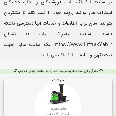
در سایت لیفتراک یاب، فروشندگان و اجاره دهندگان
لیفتراک می توانند رزومه خود را ثبت کنند تا مشتریان
بتوانند آسان تر به اطلاعات و خدمات آنها دسترسی داشته
باشند. سایت لیفتراک یاب به نشانی
https://www.LiftrakYab.ir یک سایت عالی جهت
ثبت آگهی و تبلیغات لیفتراک می باشد.
معرفی فروشنده ها به ترتیب ستاره در سایت لیفتراک یاب
فروشنده