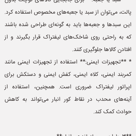
* **سبد یا جعبه:** برای جابجایی کالاهای کوچک بدون
پالت، می‌توان از سبد یا جعبه‌های مخصوص استفاده کرد.
این سبدها و جعبه‌ها باید به گونه‌ای طراحی شده باشند
که به راحتی روی شاخک‌های لیفتراک قرار بگیرند و از
افتادن کالاها جلوگیری کنند.
* **تجهیزات ایمنی:** استفاده از تجهیزات ایمنی مانند
کمربند ایمنی، کلاه ایمنی، کفش ایمنی و دستکش برای
اپراتور لیفتراک ضروری است. همچنین، استفاده از
آینه‌های محدب در نقاط کور انبار می‌تواند به کاهش
حوادث کمک کند.