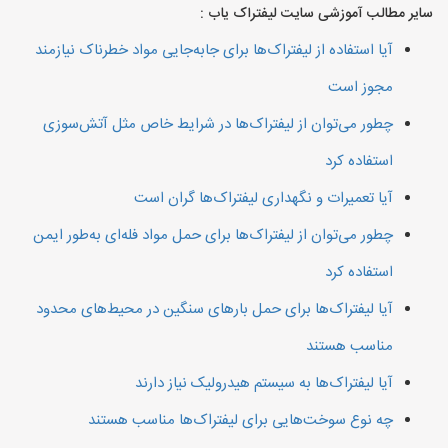
سایر مطالب آموزشی سایت لیفتراک یاب :
آیا استفاده از لیفتراک‌ها برای جابه‌جایی مواد خطرناک نیازمند
مجوز است
چطور می‌توان از لیفتراک‌ها در شرایط خاص مثل آتش‌سوزی
استفاده کرد
آیا تعمیرات و نگهداری لیفتراک‌ها گران است
چطور می‌توان از لیفتراک‌ها برای حمل مواد فله‌ای به‌طور ایمن
استفاده کرد
آیا لیفتراک‌ها برای حمل بارهای سنگین در محیط‌های محدود
مناسب هستند
آیا لیفتراک‌ها به سیستم هیدرولیک نیاز دارند
چه نوع سوخت‌هایی برای لیفتراک‌ها مناسب هستند