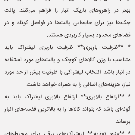
بهتر در راهروهای باریک انبار را فراهم می‌کنند. پالت
جک‌ها نیز برای جابجایی پالت‌ها در فواصل کوتاه و در
فضاهای محدود بسیار کاربردی هستند.
* **ظرفیت باربری:** ظرفیت باربری لیفتراک باید
متناسب با وزن کالاهای کوچک و پالت‌های مورد استفاده
در انبار باشد. انتخاب لیفتراکی با ظرفیت بیش از حد مورد
نیاز، هزینه‌های اضافی را به همراه خواهد داشت.
* **ارتفاع بالابری:** ارتفاع بالابری لیفتراک باید به
گونه‌ای باشد که بتواند کالاها را به بالاترین قفسه‌های انبار
برساند.
* **منبع تغذیه:** لیفتراک‌های برقی برای محیط‌های