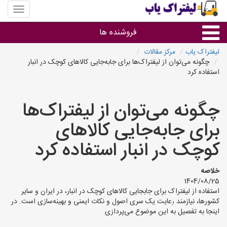
منوی
سایت
لیفتراک
فروشنده ها
یاب
لیفتراک یاب
مرکز مقالات
چگونه می‌توان از لیفتراک‌ها برای جابه‌جایی کالاهای کوچک در انبار
گروه ها
استفاده کرد
استان ها
چگونه می‌توان از لیفتراک‌ها
برای جابه‌جایی کالاهای
کوچک در انبار استفاده کرد
خلاصه
1404/08/25
استفاده از لیفتراک برای جابجایی کالاهای کوچک در انبار، در ایران و سایر
کشورها، نیازمند رعایت یک سری اصول و نکات ایمنی و بهینه‌سازی است. در
اینجا به تفصیل به این موضوع می‌پردازی