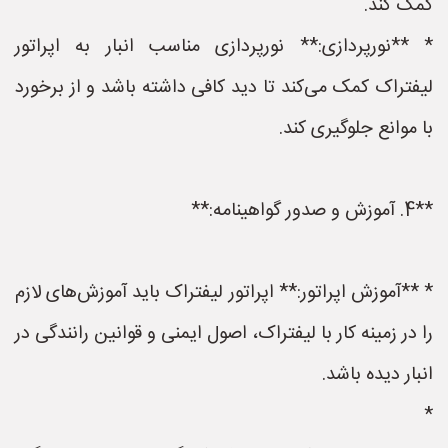
کمک کند.
* **نورپردازی:** نورپردازی مناسب انبار به اپراتور
لیفتراک کمک می‌کند تا دید کافی داشته باشد و از برخورد
با موانع جلوگیری کند.
**4. آموزش و صدور گواهینامه:**
* **آموزش اپراتور:** اپراتور لیفتراک باید آموزش‌های لازم
را در زمینه کار با لیفتراک، اصول ایمنی و قوانین رانندگی در
انبار دیده باشد.
*