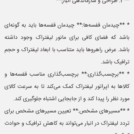
**3. طراحی و سازماندهی انبار:**
* **چیدمان قفسه‌ها:** چیدمان قفسه‌ها باید به گونه‌ای
باشد که فضای کافی برای مانور لیفتراک وجود داشته
باشد. عرض راهروها باید متناسب با ابعاد لیفتراک و حجم
ترافیک باشد.
* **برچسب‌گذاری:** برچسب‌گذاری مناسب قفسه‌ها و
کالاها به اپراتور لیفتراک کمک می‌کند تا به سرعت کالای
مورد نظر را پیدا کند و از جابجایی اشتباه جلوگیری کند.
* **مسیرهای مشخص:** تعیین مسیرهای مشخص برای
تردد لیفتراک در انبار می‌تواند به کاهش ترافیک و حوادث