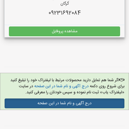
گرگان
09231692084
مشاهده پروفایل
اگر شما هم تمایل دارید محصولات مرتبط با لیفتراک خود را تبلیغ کنید
برای شروع روی دکمه
درج آگهی و نام شما در این صفحه
در سایت
«لیفتراک یاب» ثبت نام نموده و سپس خودتان را معرفی کنید.
درج آگهی و نام شما در این صفحه