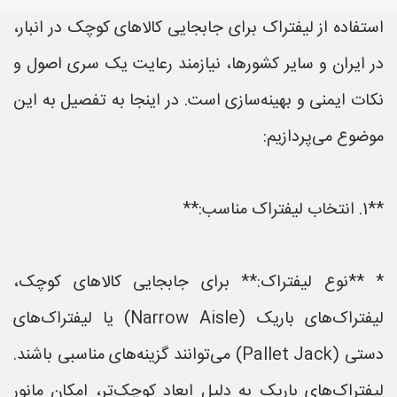
استفاده از لیفتراک برای جابجایی کالاهای کوچک در انبار،
در ایران و سایر کشورها، نیازمند رعایت یک سری اصول و
نکات ایمنی و بهینه‌سازی است. در اینجا به تفصیل به این
موضوع می‌پردازیم:
**1. انتخاب لیفتراک مناسب:**
* **نوع لیفتراک:** برای جابجایی کالاهای کوچک،
لیفتراک‌های باریک (Narrow Aisle) یا لیفتراک‌های
دستی (Pallet Jack) می‌توانند گزینه‌های مناسبی باشند.
لیفتراک‌های باریک به دلیل ابعاد کوچک‌تر، امکان مانور