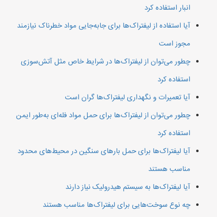
انبار استفاده کرد
آیا استفاده از لیفتراک‌ها برای جابه‌جایی مواد خطرناک نیازمند
مجوز است
چطور می‌توان از لیفتراک‌ها در شرایط خاص مثل آتش‌سوزی
استفاده کرد
آیا تعمیرات و نگهداری لیفتراک‌ها گران است
چطور می‌توان از لیفتراک‌ها برای حمل مواد فله‌ای به‌طور ایمن
استفاده کرد
آیا لیفتراک‌ها برای حمل بارهای سنگین در محیط‌های محدود
مناسب هستند
آیا لیفتراک‌ها به سیستم هیدرولیک نیاز دارند
چه نوع سوخت‌هایی برای لیفتراک‌ها مناسب هستند