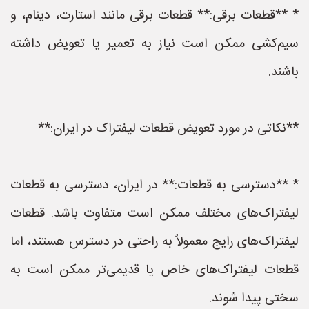
* **قطعات برقی:** قطعات برقی مانند استارت، دینام، و
سیم‌کشی ممکن است نیاز به تعمیر یا تعویض داشته
باشند.
**نکاتی در مورد تعویض قطعات لیفتراک در ایران:**
* **دسترسی به قطعات:** در ایران، دسترسی به قطعات
لیفتراک‌های مختلف ممکن است متفاوت باشد. قطعات
لیفتراک‌های رایج معمولاً به راحتی در دسترس هستند، اما
قطعات لیفتراک‌های خاص یا قدیمی‌تر ممکن است به
سختی پیدا شوند.