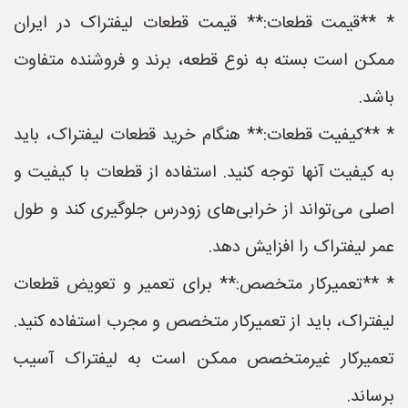
* **قیمت قطعات:** قیمت قطعات لیفتراک در ایران
ممکن است بسته به نوع قطعه، برند و فروشنده متفاوت
باشد.
* **کیفیت قطعات:** هنگام خرید قطعات لیفتراک، باید
به کیفیت آنها توجه کنید. استفاده از قطعات با کیفیت و
اصلی می‌تواند از خرابی‌های زودرس جلوگیری کند و طول
عمر لیفتراک را افزایش دهد.
* **تعمیرکار متخصص:** برای تعمیر و تعویض قطعات
لیفتراک، باید از تعمیرکار متخصص و مجرب استفاده کنید.
تعمیرکار غیرمتخصص ممکن است به لیفتراک آسیب
برساند.