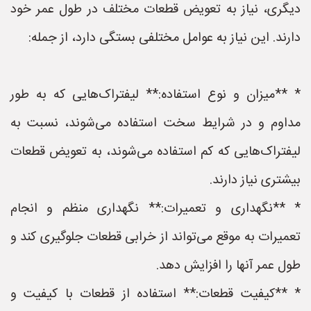
دیگری، نیاز به تعویض قطعات مختلف در طول عمر خود
دارند. این نیاز به عوامل مختلفی بستگی دارد، از جمله:
* **میزان و نوع استفاده:** لیفتراک‌هایی که به طور
مداوم و در شرایط سخت استفاده می‌شوند، نسبت به
لیفتراک‌هایی که کم استفاده می‌شوند، به تعویض قطعات
بیشتری نیاز دارند.
* **نگهداری و تعمیرات:** نگهداری منظم و انجام
تعمیرات به موقع می‌تواند از خرابی قطعات جلوگیری کند و
طول عمر آنها را افزایش دهد.
* **کیفیت قطعات:** استفاده از قطعات با کیفیت و