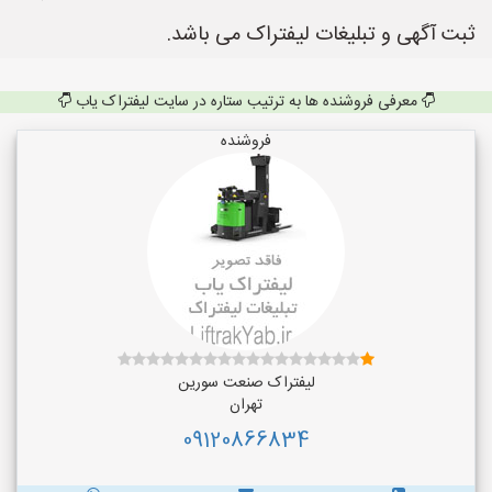
ثبت آگهی و تبلیغات لیفتراک می باشد.
معرفی فروشنده ها به ترتیب ستاره در سایت لیفتراک یاب
فروشنده
لیفتراک صنعت سورین
تهران
09120866834