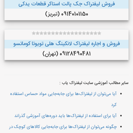
فروش لیفتراک جک پالت استاکر قطعات یدکی
09140101150 (تبریز)
فروش و اجاره لیفتراک لانکینگ هلی تویوتا کوماتسو
09128490481 (تهران)
سایر مطالب آموزشی سایت لیفتراک یاب :
آیا می‌توان از لیفتراک‌ها برای جابه‌جایی مواد حساس استفاده
کرد
آیا برای استفاده از لیفتراک‌ها باید دوره‌های آموزشی گذراند
چگونه می‌توان از لیفتراک‌ها برای جابه‌جایی کالاهای کوچک در