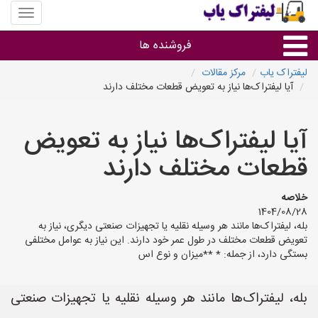
منوی
سایت
لیفتراک
فروشنده ها
یاب
لیفتراک یاب
مرکز مقالات
آیا لیفتراک‌ها نیاز به تعویض قطعات مختلف دارند
گروه ها
آیا لیفتراک‌ها نیاز به تعویض
استان ها
قطعات مختلف دارند
خلاصه
1404/08/28
بله، لیفتراک‌ها مانند هر وسیله نقلیه یا تجهیزات صنعتی دیگری، نیاز به
تعویض قطعات مختلف در طول عمر خود دارند. این نیاز به عوامل مختلفی
بستگی دارد، از جمله: * **میزان و نوع اس
بله، لیفتراک‌ها مانند هر وسیله نقلیه یا تجهیزات صنعتی