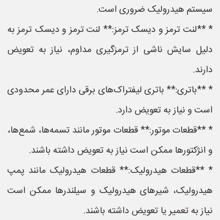
سیستم هیدرولیک ضروری است.
* **لنت ترمز و دیسک ترمز:** لنت ترمز و دیسک ترمز به
دلیل سایش ناشی از ترمزگیری مداوم، نیاز به تعویض
دارند.
* **باتری:** باتری لیفتراک‌های برقی دارای عمر محدودی
است و نیاز به تعویض دارد.
* **قطعات موتور:** قطعات موتور مانند تسمه‌ها، شمع‌ها،
و انژکتورها ممکن است نیاز به تعویض داشته باشند.
* **قطعات هیدرولیک:** قطعات هیدرولیک مانند پمپ
هیدرولیک، شیرهای هیدرولیک و سیلندرها ممکن است
نیاز به تعمیر یا تعویض داشته باشند.