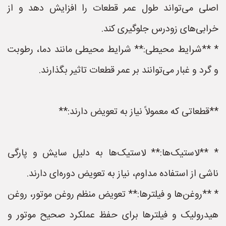
اصلی می‌تواند طول عمر قطعات را افزایش دهد و از
خرابی‌های زودرس جلوگیری کند.
* **شرایط محیطی:** شرایط محیطی مانند دما، رطوبت
و گرد و غبار می‌توانند بر عمر قطعات تاثیر بگذارند.
**قطعاتی که معمولاً نیاز به تعویض دارند:**
* **لاستیک‌ها:** لاستیک‌ها به دلیل سایش و پارگی
ناشی از استفاده مداوم، نیاز به تعویض دوره‌ای دارند.
* **روغن‌ها و فیلترها:** تعویض منظم روغن موتور، روغن
هیدرولیک و فیلترها برای حفظ عملکرد صحیح موتور و