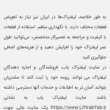
به طور خلاصه، لیفتراک‌ها در ایران نیز نیاز به تعویض
قطعات مختلف دارند. با نگهداری منظم، استفاده از قطعات
با کیفیت و مراجعه به تعمیرکار متخصص، می‌توانید طول
عمر لیفتراک خود را افزایش دهید و از هزینه‌های اضافی
جلوگیری کنید.
در سایت لیفتراک یاب، فروشندگان و اجاره دهندگان
لیفتراک می توانند رزومه خود را ثبت کنند تا مشتریان
بتوانند آسان تر به اطلاعات و خدمات آنها دسترسی داشته
باشند. سایت لیفتراک یاب به نشانی
https://www.LiftrakYab.ir یک سایت عالی جهت