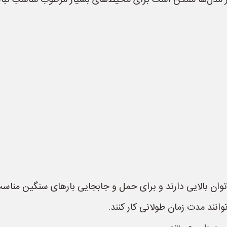
مدل‌ها ممکن است برای محیط‌های بسیار مرطوب مناسب نباش
 توان بالایی دارند و برای حمل و جابجایی بارهای سنگین مناس
انند مدت زمان طولانی کار کنند.