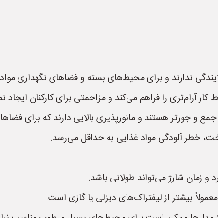
لایندگی ندارند و برای محیط‌های بسته و فضاهای نگهداری موا
ر آرام‌تری را فراهم می‌کند و مزاحمتی برای کارکنان ایجاد نمی
ً جمع و جورتر هستند و مانورپذیری بالایی دارند که برای فضاه
ت، خطر آلودگی مواد غذایی به حداقل می‌رسد.
رد و زمان شارژ می‌تواند طولانی باشد.
عمولاً بیشتر از لیفتراک‌های دیزلی یا گازی است.