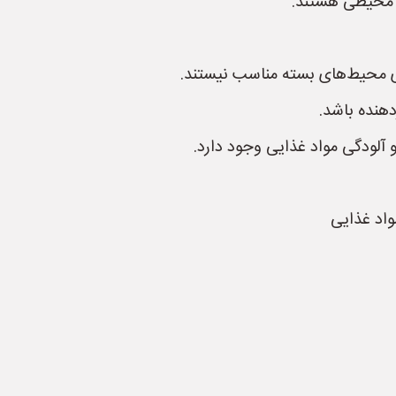
ت محیطی هستند.
رای محیط‌های بسته مناسب نیستند.
دهنده باشد.
لودگی مواد غذایی وجود دارد.
واد غذایی