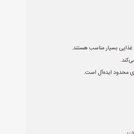
د غذایی بسیار مناسب هستند.
‌کند.
ای محدود ایده‌آل است.