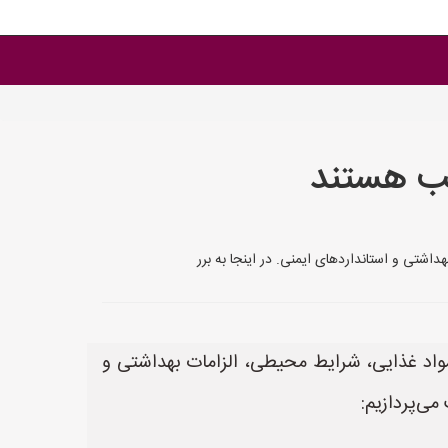
سب هستند
اشتی و استانداردهای ایمنی. در اینجا به برر
مواد غذایی، شرایط محیطی، الزامات بهداشتی و
می‌پردازیم: