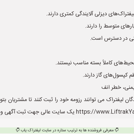
فتراک‌های دیزلی آلایندگی کمتری دارند.
رهای متوسط را دارند.
محیط‌های کاملاً بسته مناسب نیستند.
 کپسول‌های گاز دارند.
یمنی، خطر انف
ان لیفتراک می توانند رزومه خود را ثبت کنند تا مشتریان بتو
معرفی فروشنده ها به ترتیب ستاره در سایت لیفتراک یاب