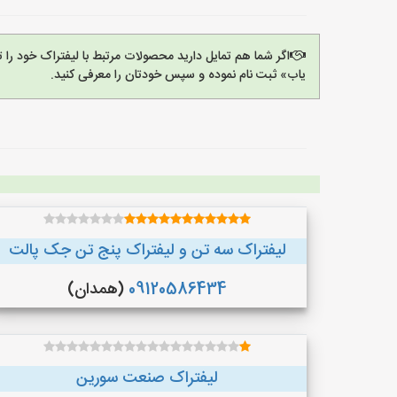
اگر شما هم تمایل دارید محصولات مرتبط با لیفتراک خود را 
یاب» ثبت نام نموده و سپس خودتان را معرفی کنید.
لیفتراک سه تن و لیفتراک پنج تن جک پالت
09120586434
(همدان)
لیفتراک صنعت سورین