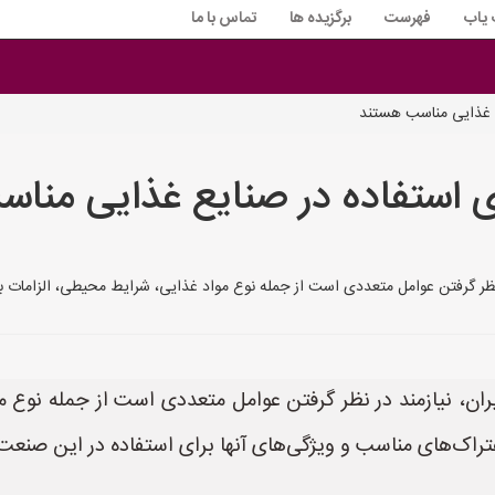
 یاب
فهرست
برگزیده ها
تماس با ما
ع غذایی مناسب هستند
ای استفاده در صنایع غذایی منا
نظر گرفتن عوامل متعددی است از جمله نوع مواد غذایی، شرایط محیطی، الزامات بهد
ران، نیازمند در نظر گرفتن عوامل متعددی است از جمله نوع 
فتراک‌های مناسب و ویژگی‌های آنها برای استفاده در این صنعت 