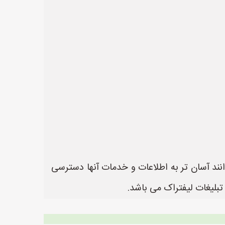
انند آسان تر به اطلاعات و خدمات آنها دسترسی