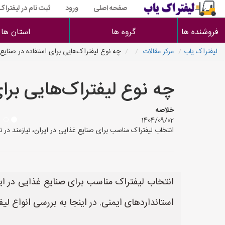
صفحه اصلی
ورود
ثبت نام در لیفتراک
فروشنده ها
گروه ها
استان ها
لیفتراک یاب
مرکز مقالات
چه نوع لیفتراک‌هایی برای استفاده در صنای
چه نوع لیفتراک‌هایی بر
خلاصه
1404/09/02
انتخاب لیفتراک مناسب برای صنایع غذایی در ایران، نیازمند در 
انتخاب لیفتراک مناسب برای صنایع غذایی در ای
استانداردهای ایمنی. در اینجا به بررسی انواع لی