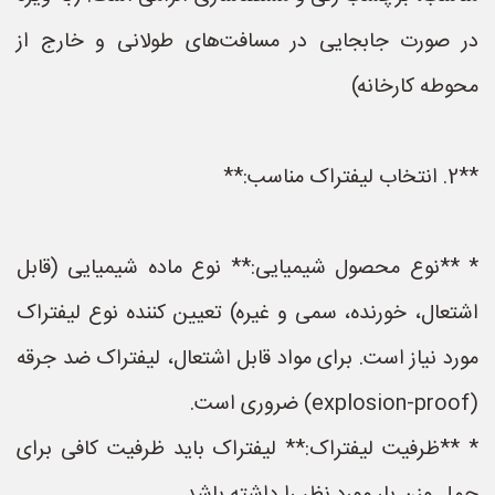
در صورت جابجایی در مسافت‌های طولانی و خارج از
محوطه کارخانه)
**2. انتخاب لیفتراک مناسب:**
* **نوع محصول شیمیایی:** نوع ماده شیمیایی (قابل
اشتعال، خورنده، سمی و غیره) تعیین کننده نوع لیفتراک
مورد نیاز است. برای مواد قابل اشتعال، لیفتراک ضد جرقه
(explosion-proof) ضروری است.
* **ظرفیت لیفتراک:** لیفتراک باید ظرفیت کافی برای