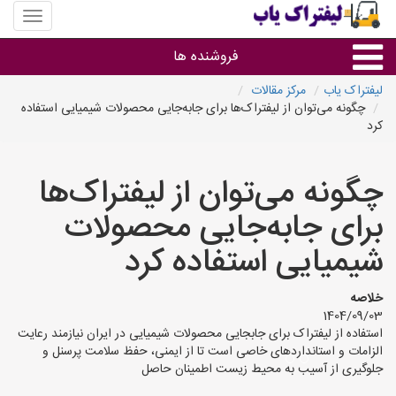
منوی
سایت
لیفتراک
فروشنده ها
یاب
لیفتراک یاب
مرکز مقالات
چگونه می‌توان از لیفتراک‌ها برای جابه‌جایی محصولات شیمیایی استفاده
گروه ها
کرد
استان ها
چگونه می‌توان از لیفتراک‌ها
برای جابه‌جایی محصولات
شیمیایی استفاده کرد
خلاصه
1404/09/03
استفاده از لیفتراک برای جابجایی محصولات شیمیایی در ایران نیازمند رعایت
الزامات و استانداردهای خاصی است تا از ایمنی، حفظ سلامت پرسنل و
جلوگیری از آسیب به محیط زیست اطمینان حاصل