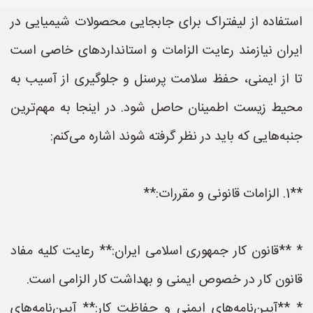
استفاده از لیفتراک برای جابجایی محصولات شیمیایی در
ایران نیازمند رعایت الزامات و استانداردهای خاصی است
تا از ایمنی، حفظ سلامت پرسنل و جلوگیری از آسیب به
محیط زیست اطمینان حاصل شود. در اینجا به مهم‌ترین
جنبه‌هایی که باید در نظر گرفته شوند اشاره می‌کنم:
**1. الزامات قانونی و مقررات:**
* **قانون کار جمهوری اسلامی ایران:** رعایت کلیه مفاد
قانون کار در خصوص ایمنی و بهداشت کار الزامی است.
* **آیین‌نامه‌های ایمنی و حفاظت کار:** آیین‌نامه‌های