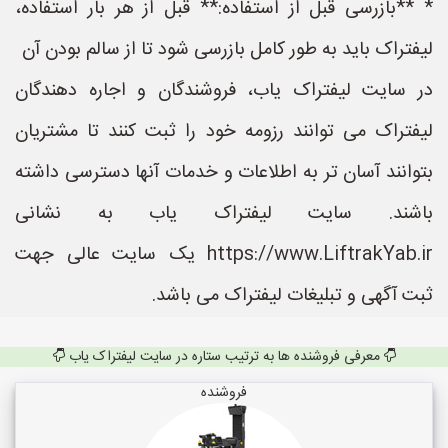
* **بازرسی قبل از استفاده:** قبل از هر بار استفاده،
لیفتراک باید به طور کامل بازرسی شود تا از سالم بودن آن
در سایت لیفتراک یاب، فروشندگان و اجاره دهندگان
لیفتراک می توانند رزومه خود را ثبت کنند تا مشتریان
بتوانند آسان تر به اطلاعات و خدمات آنها دسترسی داشته
باشند. سایت لیفتراک یاب به نشانی
https://www.LiftrakYab.ir یک سایت عالی جهت
ثبت آگهی و تبلیغات لیفتراک می باشد.
معرفی فروشنده ها به ترتیب ستاره در سایت لیفتراک یاب
فروشنده