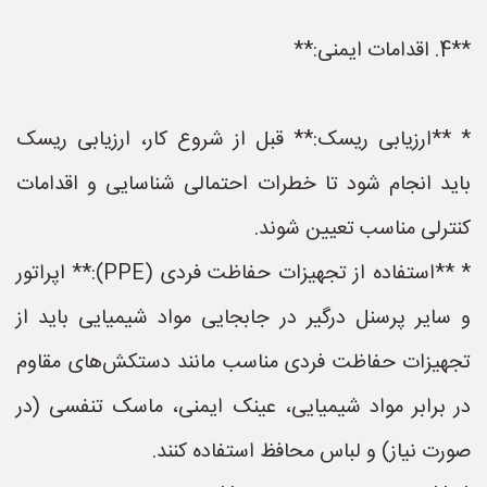
**4. اقدامات ایمنی:**
* **ارزیابی ریسک:** قبل از شروع کار، ارزیابی ریسک
باید انجام شود تا خطرات احتمالی شناسایی و اقدامات
کنترلی مناسب تعیین شوند.
* **استفاده از تجهیزات حفاظت فردی (PPE):** اپراتور
و سایر پرسنل درگیر در جابجایی مواد شیمیایی باید از
تجهیزات حفاظت فردی مناسب مانند دستکش‌های مقاوم
در برابر مواد شیمیایی، عینک ایمنی، ماسک تنفسی (در
صورت نیاز) و لباس محافظ استفاده کنند.