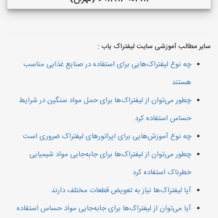
سایر مطالب آموزشی سایت لیفتراک یاب :
چه نوع لیفتراک‌هایی برای استفاده در صنایع غذایی مناسب
هستند
چطور می‌توان از لیفتراک‌ها برای حمل مواد سنگین در شرایط
حساس استفاده کرد
چه نوع آموزش‌هایی برای اپراتورهای لیفتراک ضروری است
چطور می‌توان از لیفتراک‌ها برای جابه‌جایی مواد شیمیایی
خطرناک استفاده کرد
آیا لیفتراک‌ها نیاز به تعویض قطعات مختلف دارند
آیا می‌توان از لیفتراک‌ها برای جابه‌جایی مواد حساس استفاده