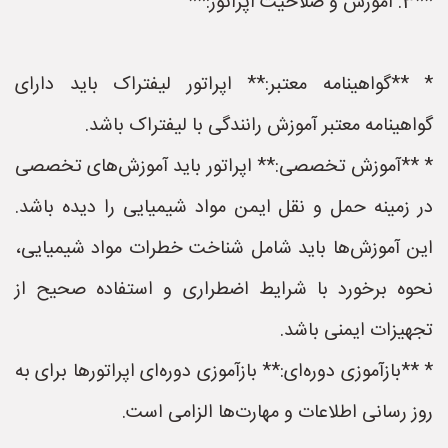
**3. آموزش و صلاحیت اپراتور:**
* **گواهینامه معتبر:** اپراتور لیفتراک باید دارای
گواهینامه معتبر آموزش رانندگی با لیفتراک باشد.
* **آموزش تخصصی:** اپراتور باید آموزش‌های تخصصی
در زمینه حمل و نقل ایمن مواد شیمیایی را دیده باشد.
این آموزش‌ها باید شامل شناخت خطرات مواد شیمیایی،
نحوه برخورد با شرایط اضطراری و استفاده صحیح از
تجهیزات ایمنی باشد.
* **بازآموزی دوره‌ای:** بازآموزی دوره‌ای اپراتورها برای به
روز رسانی اطلاعات و مهارت‌ها الزامی است.