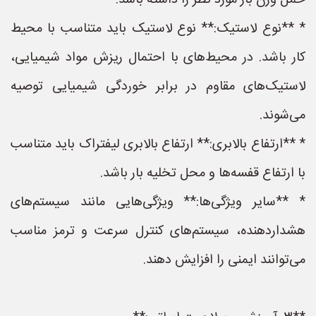
حمل وزن بار مورد نظر را داشته باشد.
* **نوع لاستیک:** نوع لاستیک باید متناسب با محیط
کار باشد. در محیط‌های با احتمال ریزش مواد شیمیایی،
لاستیک‌های مقاوم در برابر خوردگی شیمیایی توصیه
می‌شوند.
* **ارتفاع بالابری:** ارتفاع بالابری لیفتراک باید متناسب
با ارتفاع قفسه‌ها و محل تخلیه بار باشد.
* **سایر ویژگی‌ها:** ویژگی‌هایی مانند سیستم‌های
هشداردهنده، سیستم‌های کنترل سرعت و ترمز مناسب
می‌توانند ایمنی را افزایش دهند.