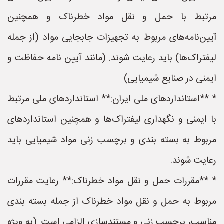
مرتبط با حمل و نقل مواد خطرناک و همچنین
آیین‌نامه‌های مربوط به تجهیزات جابجایی مواد (از جمله
لیفتراک‌ها) باید رعایت شوند. (مانند آیین نامه حفاظت و
ایمنی در صنایع شیمیایی)
* **استانداردهای ملی ایران:** استانداردهای ملی مرتبط
با ایمنی و نگهداری لیفتراک‌ها و همچنین استانداردهای
مربوط به بسته بندی و برچسب زنی مواد شیمیایی باید
رعایت شوند.
* **مقررات حمل و نقل مواد خطرناک:** رعایت مقررات
مربوط به حمل و نقل مواد خطرناک از جمله بسته بندی
مناسب، برچسب زنی و مستندسازی الزامی است. (به ویژه