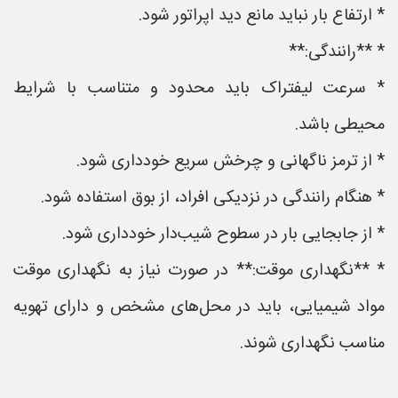
* ارتفاع بار نباید مانع دید اپراتور شود.
* **رانندگی:**
* سرعت لیفتراک باید محدود و متناسب با شرایط
محیطی باشد.
* از ترمز ناگهانی و چرخش سریع خودداری شود.
* هنگام رانندگی در نزدیکی افراد، از بوق استفاده شود.
* از جابجایی بار در سطوح شیب‌دار خودداری شود.
* **نگهداری موقت:** در صورت نیاز به نگهداری موقت
مواد شیمیایی، باید در محل‌های مشخص و دارای تهویه
مناسب نگهداری شوند.