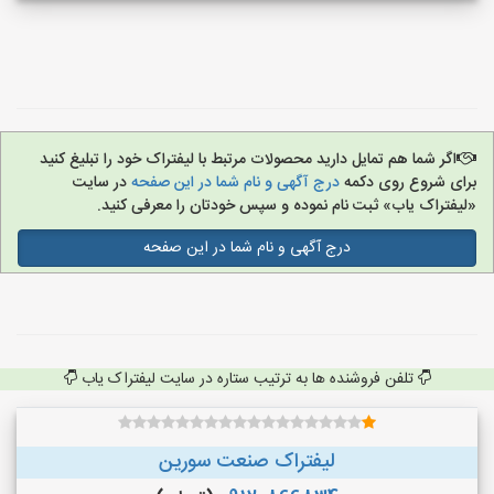
اگر شما هم تمایل دارید محصولات مرتبط با لیفتراک خود را تبلیغ کنید
برای شروع روی دکمه
درج آگهی و نام شما در این صفحه
در سایت
«لیفتراک یاب» ثبت نام نموده و سپس خودتان را معرفی کنید.
درج آگهی و نام شما در این صفحه
تلفن فروشنده ها به ترتیب ستاره در سایت لیفتراک یاب
لیفتراک صنعت سورین