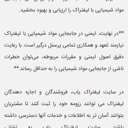
مواد شیمیایی با لیفتراک را ارزیابی و بهبود بخشید.
**در نهایت، ایمنی در جابجایی مواد شیمیایی با لیفتراک
نیازمند تعهد و همکاری تمامی پرسنل درگیر است. با رعایت
دقیق اصول ایمنی و مقررات مربوطه، می‌توان خطرات
ناشی از جابجایی مواد شیمیایی را به حداقل رساند.**
در سایت لیفتراک یاب، فروشندگان و اجاره دهندگان
لیفتراک می توانند رزومه خود را ثبت کنند تا مشتریان
بتوانند آسان تر به اطلاعات و خدمات آنها دسترسی داشته
باشند. سایت لیفتراک یاب به نشانی