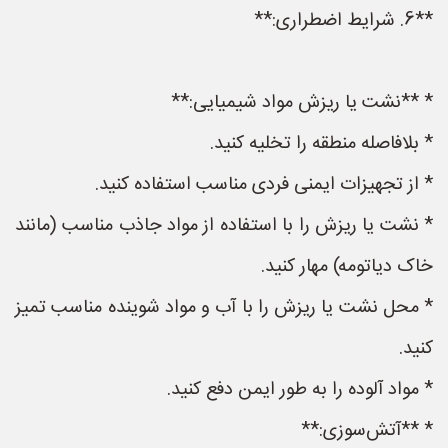
**6. شرایط اضطراری:**
* **نشت یا ریزش مواد شیمیایی:**
* بلافاصله منطقه را تخلیه کنید.
* از تجهیزات ایمنی فردی مناسب استفاده کنید.
* نشت یا ریزش را با استفاده از مواد جاذب مناسب (مانند
خاک دیاتومه) مهار کنید.
* محل نشت یا ریزش را با آب و مواد شوینده مناسب تمیز
کنید.
* مواد آلوده را به طور ایمن دفع کنید.
* **آتش‌سوزی:**