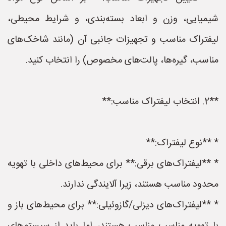
شیمیایی، وزن و ابعاد بسته‌بندی، و شرایط محیطی،
لیفتراک مناسب و تجهیزات جانبی آن (مانند شاخک‌های
مناسب، گیره‌ها، پالت‌های مخصوص) را انتخاب کنید.
**2. انتخاب لیفتراک مناسب:**
* **نوع لیفتراک:**
* **لیفتراک‌های برقی:** برای محیط‌های داخلی با تهویه
محدود مناسب هستند، زیرا آلایندگی ندارند.
* **لیفتراک‌های دیزلی/گازوئیلی:** برای محیط‌های باز و