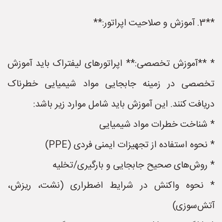
**3. آموزش و صلاحیت اپراتور:**
* **آموزش تخصصی:** اپراتورهای لیفتراک باید آموزش
تخصصی در زمینه جابجایی مواد شیمیایی خطرناک
دریافت کنند. این آموزش باید شامل موارد زیر باشد:
* شناخت خطرات مواد شیمیایی
* نحوه استفاده از تجهیزات ایمنی فردی (PPE)
* روش‌های صحیح جابجایی و بارگیری/تخلیه
* نحوه واکنش در شرایط اضطراری (نشت، ریزش،
آتش‌سوزی)