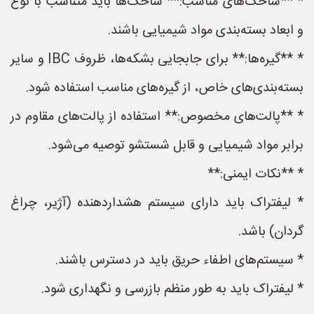
* **شاخک‌های مناسب:** شاخک‌ها باید متناسب با نوع
و ابعاد بسته‌بندی مواد شیمیایی باشند.
* **گیره‌ها:** برای جابجایی بشکه‌ها، ظروف IBC و سایر
بسته‌بندی‌های خاص، از گیره‌های مناسب استفاده شود.
* **پالت‌های مخصوص:** استفاده از پالت‌های مقاوم در
برابر مواد شیمیایی و قابل شستشو توصیه می‌شود.
* **نکات ایمنی:**
* لیفتراک باید دارای سیستم هشداردهنده (آژیر، چراغ
گردان) باشد.
* سیستم‌های اطفاء حریق باید در دسترس باشند.
* لیفتراک باید به طور منظم بازرسی و نگهداری شود.