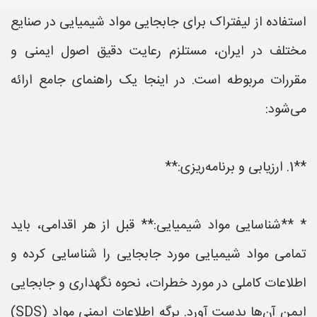
استفاده از لیفتراک برای جابجایی مواد شیمیایی در صنایع
مختلف در ایران، مستلزم رعایت دقیق اصول ایمنی و
مقررات مربوطه است. در اینجا یک راهنمای جامع ارائه
می‌شود:
**1. ارزیابی و برنامه‌ریزی:**
* **شناسایی مواد شیمیایی:** قبل از هر اقدامی، باید
تمامی مواد شیمیایی مورد جابجایی را شناسایی کرده و
اطلاعات کاملی در مورد خطرات، نحوه نگهداری و جابجایی
ایمن آن‌ها بدست آورد. برگه اطلاعات ایمنی مواد (SDS)