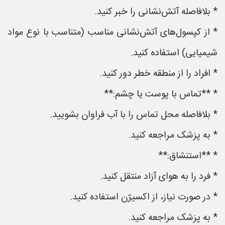
* بلافاصله آتش‌نشانی را خبر کنید.
* از کپسول‌های آتش‌نشانی مناسب (متناسب با نوع مواد
شیمیایی) استفاده کنید.
* افراد را از منطقه خطر دور کنید.
* **تماس با پوست یا چشم:**
* بلافاصله محل تماس را با آب فراوان بشویید.
* به پزشک مراجعه کنید.
* **استنشاق:**
* فرد را به هوای آزاد منتقل کنید.
* در صورت نیاز، از اکسیژن استفاده کنید.
* به پزشک مراجعه کنید.