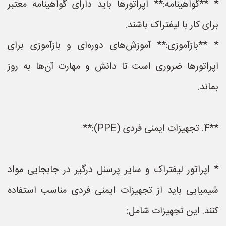
* **گواهینامه:** اپراتورها باید دارای گواهینامه معتبر
برای کار با لیفتراک باشند.
* **بازآموزی:** آموزش‌های دوره‌ای و بازآموزی برای
اپراتورها ضروری است تا دانش و مهارت آن‌ها به روز
بماند.
**4. تجهیزات ایمنی فردی (PPE):**
* اپراتور لیفتراک و سایر پرسنل درگیر در جابجایی مواد
شیمیایی باید از تجهیزات ایمنی فردی مناسب استفاده
کنند. این تجهیزات شامل: