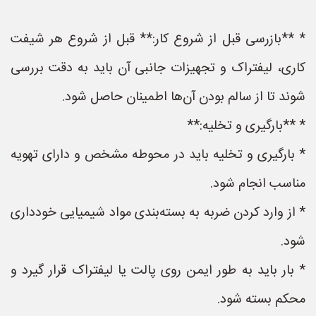
* **بازرسی قبل از شروع کار:** قبل از شروع هر شیفت
کاری، لیفتراک و تجهیزات جانبی آن باید به دقت بررسی
شوند تا از سالم بودن آن‌ها اطمینان حاصل شود.
* **بارگیری و تخلیه:**
* بارگیری و تخلیه باید در محوطه مشخص و دارای تهویه
مناسب انجام شود.
* از وارد کردن ضربه به بسته‌بندی مواد شیمیایی خودداری
شود.
* بار باید به طور ایمن روی پالت یا لیفتراک قرار گیرد و
محکم بسته شود.