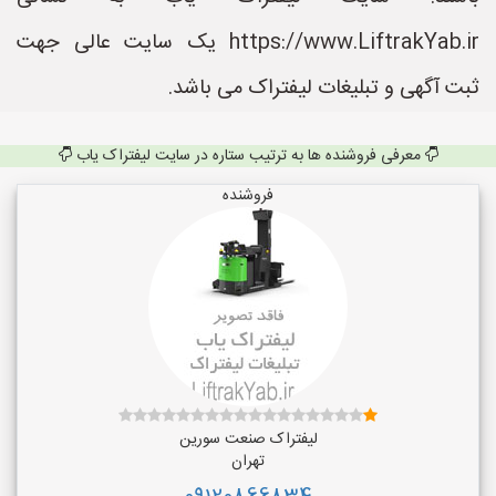
https://www.LiftrakYab.ir یک سایت عالی جهت
ثبت آگهی و تبلیغات لیفتراک می باشد.
معرفی فروشنده ها به ترتیب ستاره در سایت لیفتراک یاب
فروشنده
لیفتراک صنعت سورین
تهران