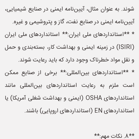
شوند. به عنوان مثال، آیین‌نامه ایمنی در صنایع شیمیایی،
آیین‌نامه ایمنی در صنایع نفت، گاز و پتروشیمی و غیره.
* **استانداردهای ملی ایران:** استانداردهای ملی ایران
(ISIRI) در زمینه ایمنی و بهداشت کار، بسته‌بندی و حمل
و نقل مواد خطرناک وجود دارد که باید رعایت شوند.
* **استانداردهای بین‌المللی:** برخی از صنایع ممکن
است ملزم به رعایت استانداردهای بین‌المللی مانند
استانداردهای OSHA (ایمنی و بهداشت شغلی آمریکا) یا
استانداردهای EN (استانداردهای اروپایی) باشند.
**8. نکات مهم:**