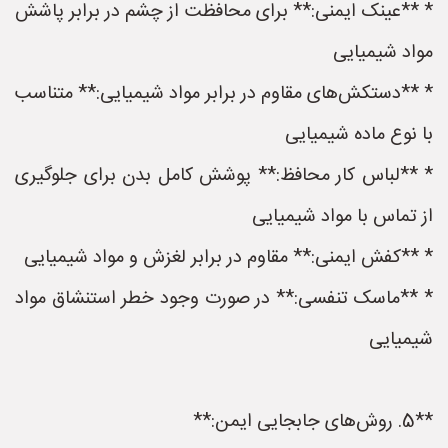
* **عینک ایمنی:** برای محافظت از چشم در برابر پاشش
مواد شیمیایی
* **دستکش‌های مقاوم در برابر مواد شیمیایی:** متناسب
با نوع ماده شیمیایی
* **لباس کار محافظ:** پوشش کامل بدن برای جلوگیری
از تماس با مواد شیمیایی
* **کفش ایمنی:** مقاوم در برابر لغزش و مواد شیمیایی
* **ماسک تنفسی:** در صورت وجود خطر استنشاق مواد
شیمیایی
**5. روش‌های جابجایی ایمن:**