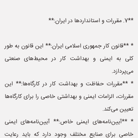
**7. مقررات و استانداردها در ایران:**
* **قانون کار جمهوری اسلامی ایران:** این قانون به طور
کلی به ایمنی و بهداشت کار در محیط‌های صنعتی
می‌پردازد.
* **مقررات حفاظت و بهداشت کار در کارگاه‌ها:** این
مقررات، الزامات ایمنی و بهداشتی خاصی را برای کارگاه‌ها
تعیین می‌کند.
* **آیین‌نامه‌های ایمنی خاص:** آیین‌نامه‌های ایمنی
خاصی برای صنایع مختلف وجود دارد که باید رعایت