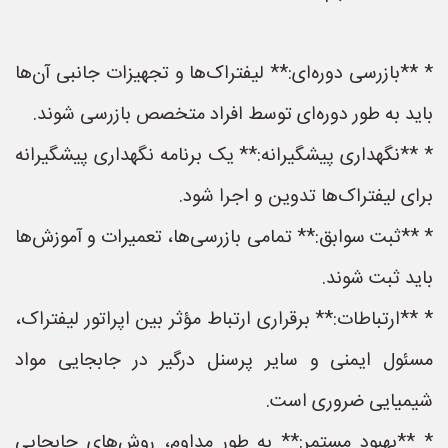
* **بازرسی دوره‌ای:** لیفتراک‌ها و تجهیزات جانبی آن‌ها
باید به طور دوره‌ای توسط افراد متخصص بازرسی شوند.
* **نگهداری پیشگیرانه:** یک برنامه نگهداری پیشگیرانه
برای لیفتراک‌ها تدوین و اجرا شود.
* **ثبت سوابق:** تمامی بازرسی‌ها، تعمیرات و آموزش‌ها
باید ثبت شوند.
* **ارتباطات:** برقراری ارتباط مؤثر بین اپراتور لیفتراک،
مسئول ایمنی و سایر پرسنل درگیر در جابجایی مواد
شیمیایی ضروری است.
* **بهبود مستمر:** به طور مداوم، روش‌های جابجایی