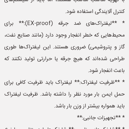
با تهویه مناسب مناسب هستند، اما باید از سیستم‌های
کنترل آلایندگی استفاده شود.
* **لیفتراک‌های ضد جرقه (EX-proof):** برای
محیط‌هایی که خطر انفجار وجود دارد (مانند صنایع نفت،
گاز و پتروشیمی) ضروری هستند. این لیفتراک‌ها طوری
طراحی شده‌اند که هیچ جرقه یا حرارتی تولید نکنند که
باعث انفجار شود.
* **ظرفیت لیفتراک:** لیفتراک باید ظرفیت کافی برای
حمل ایمن بار مورد نظر را داشته باشد. ظرفیت لیفتراک
باید همواره بیشتر از وزن بار باشد.
* **تجهیزات جانبی:**