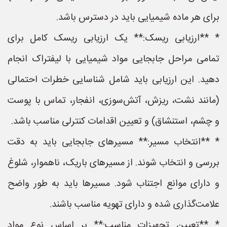
برای هر ماده شیمیایی باید در دسترس باشد.
* **ارزیابی ریسک:** یک ارزیابی ریسک کامل برای
تمامی مراحل جابجایی مواد شیمیایی با لیفتراک انجام
دهید. این ارزیابی باید شامل شناسایی خطرات احتمالی
(مانند نشت، ریزش، آتش‌سوزی، انفجار، تماس با پوست
و چشم، استنشاق) و تعیین اقدامات کنترلی مناسب باشد.
* **انتخاب مسیر:** مسیرهای جابجایی باید به دقت
بررسی و انتخاب شوند. از مسیرهای باریک، ناهموار، شلوغ
و دارای موانع اجتناب شود. مسیرها باید به طور واضح
علامت‌گذاری شده و دارای تهویه مناسب باشند.
* **تعیین تجهیزات مناسب:** بر اساس نوع مواد