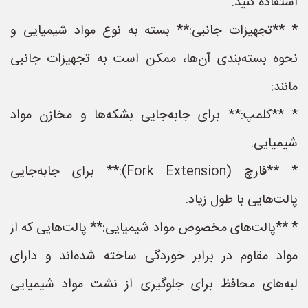
استفاده کنید.
* **تجهیزات جانبی:** بسته به نوع مواد شیمیایی و
نحوه بسته‌بندی آن‌ها، ممکن است به تجهیزات جانبی
مانند:
* **کلمپ:** برای جابه‌جایی بشکه‌ها و مخازن مواد
شیمیایی.
* **فارچ (Fork Extension):** برای جابه‌جایی
پالت‌هایی با طول زیاد.
* **پالت‌های مخصوص مواد شیمیایی:** پالت‌هایی که از
مواد مقاوم در برابر خوردگی ساخته شده‌اند و دارای
لبه‌های محافظ برای جلوگیری از نشت مواد شیمیایی