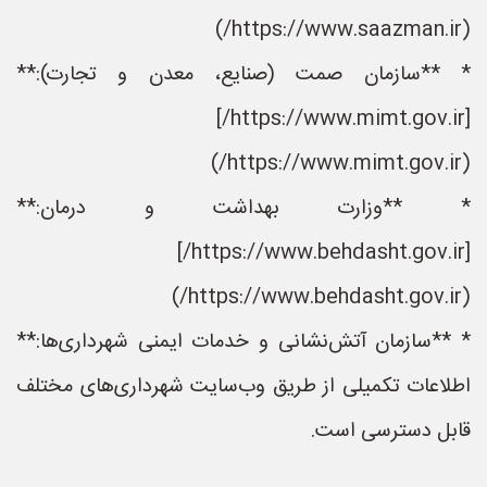
(https://www.saazman.ir/)
* **سازمان صمت (صنایع، معدن و تجارت):**
[https://www.mimt.gov.ir/]
(https://www.mimt.gov.ir/)
* **وزارت بهداشت و درمان:**
[https://www.behdasht.gov.ir/]
(https://www.behdasht.gov.ir/)
* **سازمان آتش‌نشانی و خدمات ایمنی شهرداری‌ها:**
اطلاعات تکمیلی از طریق وب‌سایت شهرداری‌های مختلف
قابل دسترسی است.