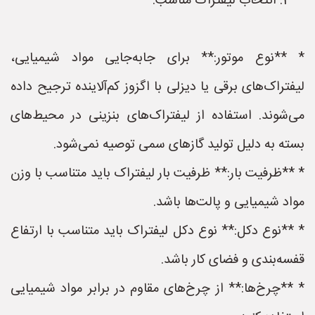
**3. انتخاب لیفتراک مناسب:**
* **نوع موتور:** برای جابه‌جایی مواد شیمیایی،
لیفتراک‌های برقی یا دیزلی با اگزوز کم‌آلاینده ترجیح داده
می‌شوند. استفاده از لیفتراک‌های بنزینی در محیط‌های
بسته به دلیل تولید گازهای سمی توصیه نمی‌شود.
* **ظرفیت بار:** ظرفیت بار لیفتراک باید متناسب با وزن
مواد شیمیایی و پالت‌ها باشد.
* **نوع دکل:** نوع دکل لیفتراک باید متناسب با ارتفاع
قفسه‌بندی و فضای کار باشد.
* **چرخ‌ها:** از چرخ‌های مقاوم در برابر مواد شیمیایی