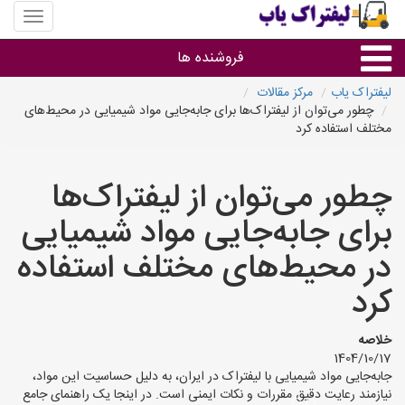
منوی
سایت
لیفتراک
فروشنده ها
یاب
لیفتراک یاب
مرکز مقالات
چطور می‌توان از لیفتراک‌ها برای جابه‌جایی مواد شیمیایی در محیط‌های
گروه ها
مختلف استفاده کرد
استان ها
چطور می‌توان از لیفتراک‌ها
برای جابه‌جایی مواد شیمیایی
در محیط‌های مختلف استفاده
کرد
خلاصه
1404/10/17
جابه‌جایی مواد شیمیایی با لیفتراک در ایران، به دلیل حساسیت این مواد،
نیازمند رعایت دقیق مقررات و نکات ایمنی است. در اینجا یک راهنمای جامع