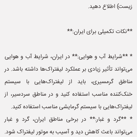
زیست) اطلاع دهید.
**نکات تکمیلی برای ایران:**
* **شرایط آب و هوایی:** در ایران، شرایط آب و هوایی
می‌تواند تأثیر زیادی بر عملکرد لیفتراک‌ها داشته باشد. در
مناطق گرمسیری، باید از لیفتراک‌هایی با سیستم
خنک‌کننده مناسب استفاده کنید و در مناطق سردسیر، از
لیفتراک‌هایی با سیستم گرمایشی مناسب استفاده کنید.
* **گرد و غبار:** در برخی مناطق ایران، گرد و غبار
می‌تواند باعث کاهش دید و آسیب به موتور لیفتراک شود.