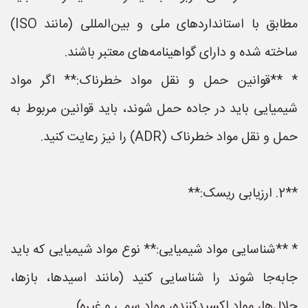
مطابق با استانداردهای ملی و بین‌المللی (مانند ISO)
ساخته شده و دارای گواهینامه‌های معتبر باشند.
* **قوانین حمل و نقل مواد خطرناک:** اگر مواد
شیمیایی باید در جاده حمل شوند، باید قوانین مربوط به
حمل و نقل مواد خطرناک (ADR) را نیز رعایت کنید.
**2. ارزیابی ریسک:**
* **شناسایی مواد شیمیایی:** نوع مواد شیمیایی که باید
جابه‌جا شوند را شناسایی کنید (مانند اسیدها، بازها،
حلال‌ها، مواد اکسیدکننده، مواد سمی و غیره).