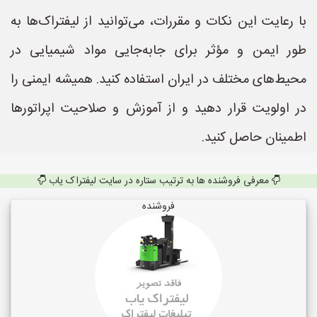
با رعایت این نکات و مقررات، می‌توانید از لیفتراک‌ها به
طور ایمن و مؤثر برای جابه‌جایی مواد شیمیایی در
محیط‌های مختلف در ایران استفاده کنید. همیشه ایمنی را
در اولویت قرار دهید و از آموزش و صلاحیت اپراتورها
اطمینان حاصل کنید.
معرفی فروشنده ها به ترتیب ستاره در سایت لیفتراک یاب
فروشنده