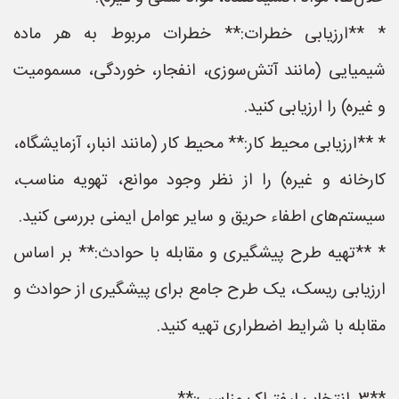
* **ارزیابی خطرات:** خطرات مربوط به هر ماده
شیمیایی (مانند آتش‌سوزی، انفجار، خوردگی، مسمومیت
و غیره) را ارزیابی کنید.
* **ارزیابی محیط کار:** محیط کار (مانند انبار، آزمایشگاه،
کارخانه و غیره) را از نظر وجود موانع، تهویه مناسب،
سیستم‌های اطفاء حریق و سایر عوامل ایمنی بررسی کنید.
* **تهیه طرح پیشگیری و مقابله با حوادث:** بر اساس
ارزیابی ریسک، یک طرح جامع برای پیشگیری از حوادث و
مقابله با شرایط اضطراری تهیه کنید.