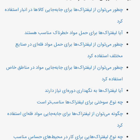
چطور می‌توان از لیفتراک‌ها برای جابه‌جایی کالاها در انبار استفاده
کرد
آیا لیفتراک‌ها برای حمل مواد خطرناک مناسب هستند
چطور می‌توان از لیفتراک‌ها برای حمل مواد فله‌ای در صنایع
مختلف استفاده کرد
چطور می‌توان از لیفتراک‌ها برای جابه‌جایی مواد در مناطق خاص
استفاده کرد
آیا لیفتراک‌ها به نگهداری دوره‌ای نیاز دارند
چه نوع سوختی برای لیفتراک‌ها مناسب‌تر است
چگونه می‌توان از لیفتراک‌ها برای جابه‌جایی مواد فله‌ای استفاده
کرد
چه نوع لیفتراک‌هایی برای کار در محیط‌های حساس مناسب