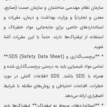
سازمان نظام مهندسی ساختمان و سازمان صمت (صنایع،
معدن و تجارت) و وزارت بهداشت و درمان، مقررات و
استانداردهای خاصی برای جابه‌جایی مواد خطرناک و
استفاده از لیفتراک‌ها دارند. حتماً با این مقررات آشنا
شوید.
* **برچسب‌گذاری و SDS (Safety Data Sheet):**
تمامی مواد شیمیایی باید به درستی برچسب‌گذاری شده و
همراه با SDS باشند. SDS اطلاعات کاملی در مورد
خطرات، اقدامات احتیاطی و روش‌های مقابله با شرایط
اضطراری ارائه می‌دهد.
* **استانداردهای مربوط به لیفتراک:** لیفتراک‌ها باید