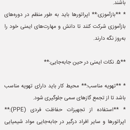
باشند.
* **بازآموزی:** اپراتورها باید به طور منظم در دوره‌های
بازآموزی شرکت کنند تا دانش و مهارت‌های ایمنی خود را
به‌روز نگه دارند.
**5. نکات ایمنی در حین جابه‌جایی:**
* **تهویه مناسب:** محیط کار باید دارای تهویه مناسب
باشد تا از تجمع گازهای سمی جلوگیری شود.
* **استفاده از تجهیزات حفاظت فردی (PPE):**
اپراتورها و سایر افراد درگیر در جابه‌جایی مواد شیمیایی