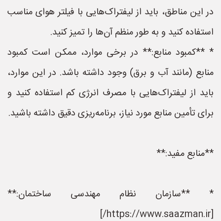
در این مناطق، باید از لیفتراک‌هایی با فیلتر هوای مناسب
استفاده کنید و به طور منظم آن‌ها را تمیز کنید.
* **کمبود منابع:** در برخی موارد، ممکن است کمبود
منابع (مانند آب و برق) وجود داشته باشد. در این موارد،
باید از لیفتراک‌هایی با مصرف انرژی کم استفاده کنید و
برای تأمین منابع مورد نیاز، برنامه‌ریزی دقیق داشته باشید.
**منابع مفید:**
* **سازمان نظام مهندسی ساختمان:**
[https://www.saazman.ir/]