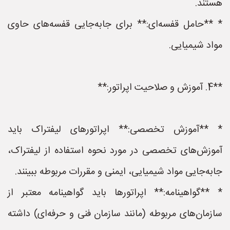
هستند.
* **حامل قفسه‌ای:** برای جابه‌جایی قفسه‌های حاوی
مواد شیمیایی.
**4. آموزش و صلاحیت اپراتور:**
* **آموزش تخصصی:** اپراتورهای لیفتراک باید
آموزش‌های تخصصی در مورد نحوه استفاده از لیفتراک،
جابه‌جایی مواد شیمیایی، ایمنی و مقررات مربوطه ببینند.
* **گواهینامه:** اپراتورها باید گواهینامه معتبر از
سازمان‌های مربوطه (مانند سازمان فنی و حرفه‌ای) داشته