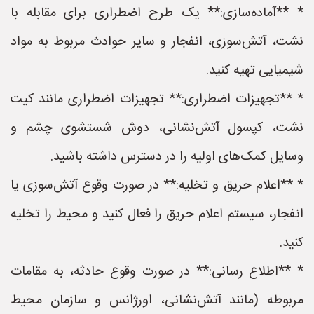
* **آماده‌سازی:** یک طرح اضطراری برای مقابله با
نشت، آتش‌سوزی، انفجار و سایر حوادث مربوط به مواد
شیمیایی تهیه کنید.
* **تجهیزات اضطراری:** تجهیزات اضطراری مانند کیت
نشت، کپسول آتش‌نشانی، دوش شستشوی چشم و
وسایل کمک‌های اولیه را در دسترس داشته باشید.
* **اعلام حریق و تخلیه:** در صورت وقوع آتش‌سوزی یا
انفجار، سیستم اعلام حریق را فعال کنید و محیط را تخلیه
کنید.
* **اطلاع رسانی:** در صورت وقوع حادثه، به مقامات
مربوطه (مانند آتش‌نشانی، اورژانس و سازمان محیط