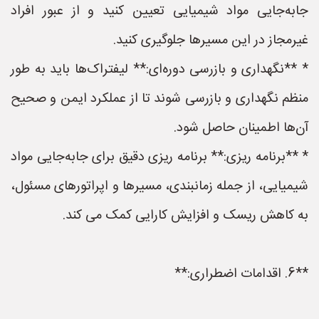
جابه‌جایی مواد شیمیایی تعیین کنید و از عبور افراد
غیرمجاز در این مسیرها جلوگیری کنید.
* **نگهداری و بازرسی دوره‌ای:** لیفتراک‌ها باید به طور
منظم نگهداری و بازرسی شوند تا از عملکرد ایمن و صحیح
آن‌ها اطمینان حاصل شود.
* **برنامه ریزی:** برنامه ریزی دقیق برای جابه‌جایی مواد
شیمیایی، از جمله زمانبندی، مسیرها و اپراتورهای مسئول،
به کاهش ریسک و افزایش کارایی کمک می کند.
**6. اقدامات اضطراری:**