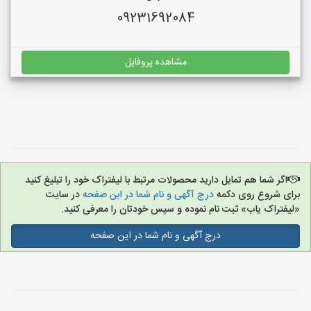
09231692084
مشاهده پروفایل
اگر شما هم تمایل دارید محصولات مرتبط با لیفتراک خود را تبلیغ کنید
برای شروع روی دکمه
درج آگهی و نام شما در این صفحه
در سایت
«لیفتراک یاب» ثبت نام نموده و سپس خودتان را معرفی کنید.
درج آگهی و نام شما در این صفحه