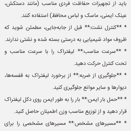
باید از تجهیزات حفاظت فردی مناسب (مانند دستکش،
عینک ایمنی، ماسک و لباس محافظ) استفاده کنند.
* **کنترل نشت:** قبل از جابه‌جایی، مطمئن شوید که
ظروف مواد شیمیایی به درستی بسته شده و نشتی ندارند.
* **سرعت مناسب:** لیفتراک را با سرعت مناسب و
تحت کنترل حرکت دهید.
* **جلوگیری از ضربه:** از برخورد لیفتراک به قفسه‌ها،
دیوارها و سایر موانع جلوگیری کنید.
* **حمل بار ایمن:** بار را به طور ایمن روی دکل لیفتراک
قرار دهید و از توزیع مناسب وزن اطمینان حاصل کنید.
* **مسیرهای مشخص:** مسیرهای مشخصی را برای