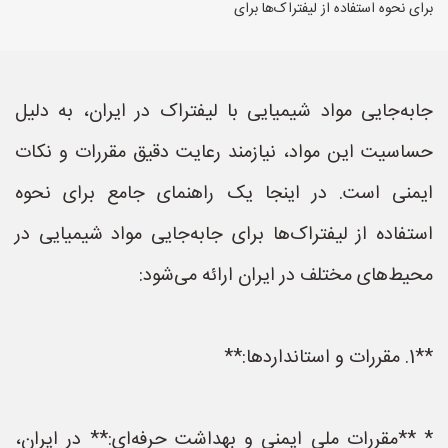
برای نحوه استفاده از لیفتراک‌ها برای
جابه‌جایی مواد شیمیایی با لیفتراک در ایران، به دلیل
حساسیت این مواد، نیازمند رعایت دقیق مقررات و نکات
ایمنی است. در اینجا یک راهنمای جامع برای نحوه
استفاده از لیفتراک‌ها برای جابه‌جایی مواد شیمیایی در
محیط‌های مختلف در ایران ارائه می‌شود:
**1. مقررات و استانداردها:**
* **مقررات ملی ایمنی و بهداشت حرفه‌ای:** در ایران،