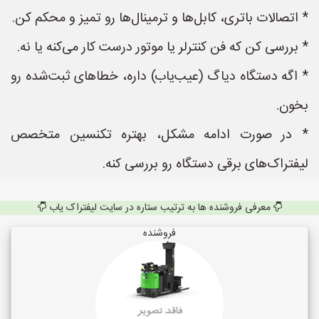
* اتصالات باتری، کابل‌ها و ترمینال‌ها رو تمیز و محکم کن.
* بررسی کن که فن کنترلر یا موتور درست کار می‌کنه یا نه.
* اگه دستگاه دیاگ (عیب‌یاب) داره، خطاهای ثبت‌شده رو
بخون.
* در صورت ادامه مشکل، بهتره تکنسین متخصص
لیفتراک‌های برقی دستگاه رو بررسی کنه.
معرفی فروشنده ها به ترتیب ستاره در سایت لیفتراک یاب
فروشنده