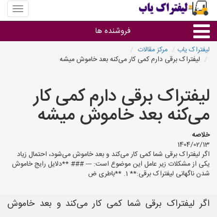
منوی
سایت
لیفتراک
فروشنده ها
یاب
لیفتراک یاب
مرکز مقالات
لیفتراک برقی دارم کمی کار می‌کنه بعد خاموش میشه
گروه ها
لیفتراک برقی دارم کمی کار
استان ها
می‌کنه بعد خاموش میشه
خلاصه
1404/02/13
اگر لیفتراک برقی شما کمی کار می‌کند و بعد خاموش می‌شود، احتمال زیاد
یکی از مشکلات زیر عامل این موضوع است: --- ### **دلایل رایج خاموش
شدن ناگهانی لیفتراک برقی:** 1. **باطری ض
اگر لیفتراک برقی شما کمی کار می‌کند و بعد خاموش