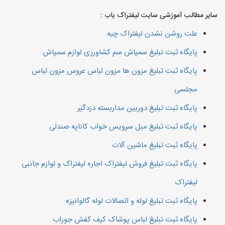
سایر مطالب آموزشی سایت لیفتراک یاب :
علت روشن نشدن لیفتراک چیه
پایگاه ثبت تبلیغ سمپاش سم کشاورزی لوازم سمپاش
پایگاه ثبت تبلیغ مزون ها مزون لباس عروس مزون لباس
مجلسی
پایگاه ثبت تبلیغ دوربین مداربسته دزدگیر
پایگاه ثبت تبلیغ مبل سرویس خواب کاناپه صندلی
پایگاه ثبت تبلیغ ماشین آلات
پایگاه ثبت تبلیغ فروش لیفتراک اجاره لیفتراک و لوازم جانبی
لیفتراک
پایگاه ثبت تبلیغ لوله و اتصالات لوله گالوانیزه
پایگاه ثبت تبلیغ لباس پوشاک کیف کفش جوراب