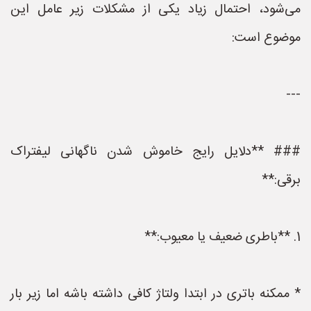
می‌شود، احتمال زیاد یکی از مشکلات زیر عامل این
موضوع است:
---
### **دلایل رایج خاموش شدن ناگهانی لیفتراک
برقی:**
1. **باطری ضعیف یا معیوب:**
* ممکنه باتری در ابتدا ولتاژ کافی داشته باشه اما زیر بار