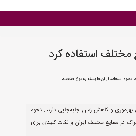
ع مختلف استفاده کرد
. نحوه استفاده از آن‌ها بسته به نوع صنعت،
بهره‌وری و کاهش زمان جابه‌جایی دارند. نحوه
راک در صنایع مختلف ایران و نکات کلیدی برای