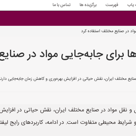
 یاب
فهرست
برگزیده ها
تماس با ما
مواد در صنایع مختلف استفاده کرد
ها برای جابه‌جایی مواد در صنای
صنایع مختلف ایران، نقش حیاتی در افزایش بهره‌وری و کاهش زمان جابه‌جایی دارند
ل و نقل مواد در صنایع مختلف ایران، نقش حیاتی در افزایش 
 و شرایط محیطی متفاوت است. در ادامه، کاربردهای رایج لیفت