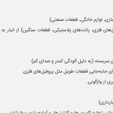
‌های فلزی، پالت‌های پلاستیکی، قطعات سنگین) از انبار به خ
ی سربسته (به دلیل آلودگی کمتر و صدای کم).
ای جابه‌جایی قطعات طویل مثل پروفیل‌های فلزی.
ی از واژگونی.