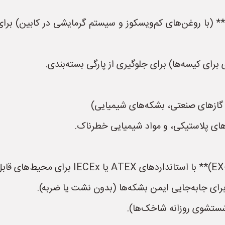
 (با روغن‌های کم‌ویسکوز و سیستم گرمایشی در کابین) برای 
برای کیسه‌ها) برای جلوگیری از پارگی بسته‌بندی.
های پلاستیکی، و مواد شیمیایی خطرناک.
ی جابه‌جایی ایمن بشکه‌ها (بدون نشت یا ضربه).
(شستشوی روزانه شاخک‌ها).