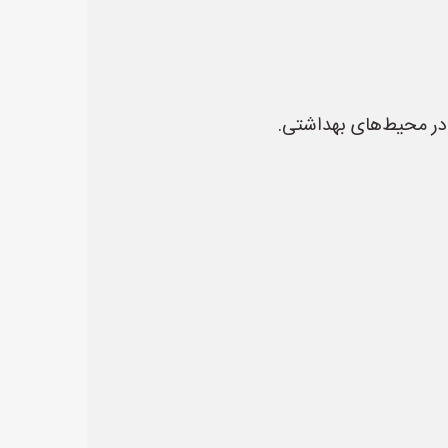
 در محیط‌های بهداشتی.