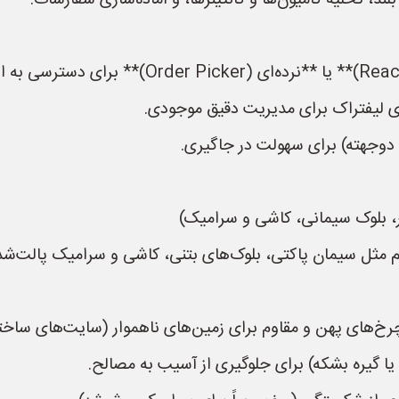
د، تخلیه کامیون‌ها و کانتینرها، و آماده‌سازی سفارشات.
ی لیفتراک برای مدیریت دقیق موجودی.
ا دوجهته) برای سهولت در جاگیری.
مثل سیمان پاکتی، بلوک‌های بتنی، کاشی و سرامیک پالت‌شد
 چرخ‌های پهن و مقاوم برای زمین‌های ناهموار (سایت‌های ساخت
 گیره بشکه) برای جلوگیری از آسیب به مصالح.