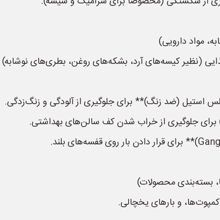
گیری از شکستگی (مخصوصاً برای سرامیک و شیشه).
ایی (نظیر کیسه‌های آرد، بشکه‌های روغن، بطری‌های نوشابه)
نلس استیل (ضد زنگ)** برای جلوگیری از آلودگی و زنگ‌زدگی.
مپوت‌ها، و بارهای یخچالی.