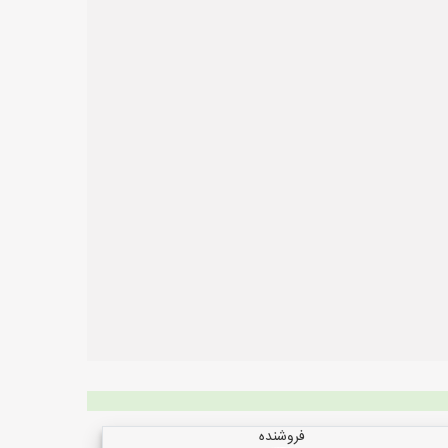
فروشنده