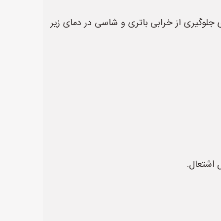
جلوگیری از خرابی باتری و شاسی در دمای زیر