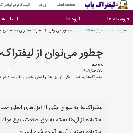
صفحه اصلی
ورود
ثبت نام در لیفتراک
فروشنده ها
گروه ها
استان ها
لیفتراک یاب
مرکز مقالات
چطور می‌توان از لیفتراک‌ها برای جابه‌جایی 
چطور می‌توان از لیفتراک‌
خلاصه
1405/03/17
لیفتراک‌ها به عنوان یکی از ابزارهای اصلی حمل و نقل مواد در 
لیفتراک‌ها به عنوان یکی از ابزارهای اصلی حم
استفاده از آن‌ها بسته به نوع صنعت، نوع مواد
استفاده بهینه از آن‌ها آورده شده است: