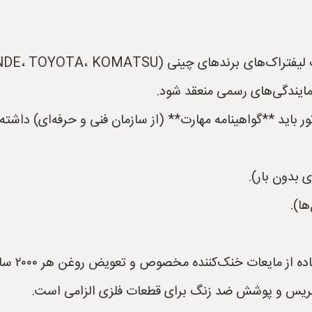
مایندگی‌های رسمی منعقد شود.
ی بدون بار).
ها).
‌کننده مخصوص و تعویض روغن هر ۲۰۰۰ ساعت (به جای ۳۰۰۰ ساعت) ضروری است.
 گریس و پوشش ضد زنگ برای قطعات فلزی الزامی است.