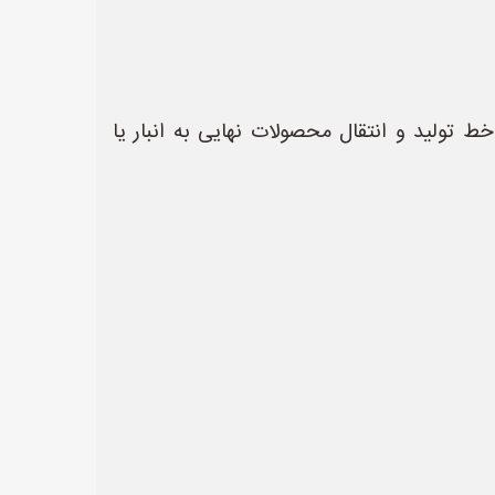
ط تولید و انتقال محصولات نهایی به انبار یا