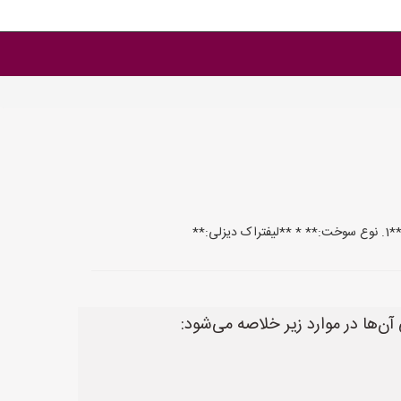
**
ن‌ها در موارد زیر خلاصه می‌شود: