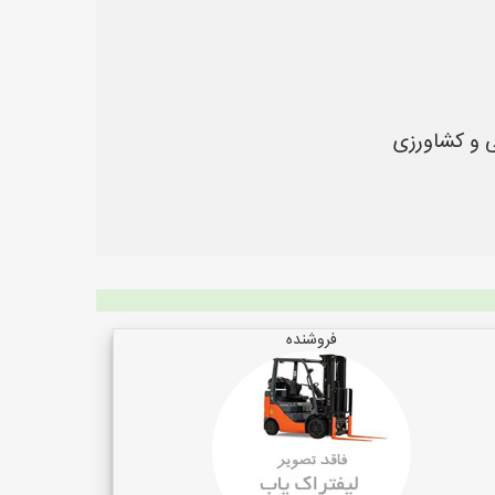
ی و کشاورزی
فروشنده