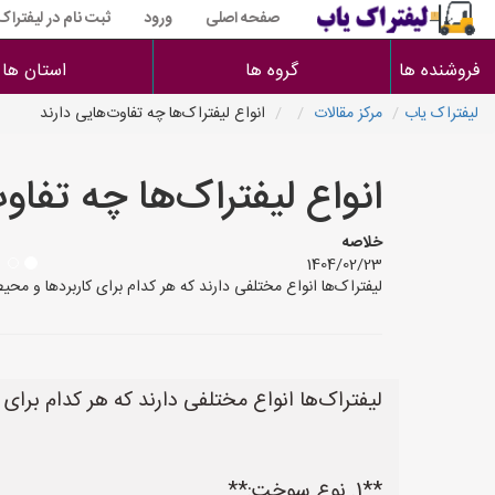
صفحه اصلی
ورود
ثبت نام در لیفتراک
فروشنده ها
گروه ها
استان ها
لیفتراک یاب
مرکز مقالات
انواع لیفتراک‌ها چه تفاوت‌هایی دارند
انواع لیفتراک‌ها چه تفاو
خلاصه
1404/02/23
لیفتراک‌ها انواع مختلفی دارند که هر کدام برای کاربردها و محیط‌های خاصی طرا
لیفتراک‌ها انواع مختلفی دارند که هر کدام برای
**1. نوع سوخت:**