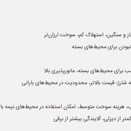
از و سنگین، استهلاک کم، سوخت ارزان‌تر
 نبودن برای محیط‌های بسته
سب برای محیط‌های بسته، مانورپذیری بالا
ه شارژ، قیمت بالاتر، محدودیت در محیط‌های بارانی
اسب، هزینه سوخت متوسط، امکان استفاده در محیط‌های نیمه باز
ر از دیزلی، آلایندگی بیشتر از برقی