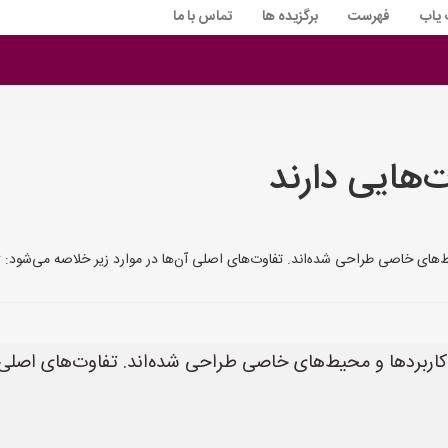
 یاب
فهرست
برگزیده ها
تماس با ما
ت‌هایی دارند
حی شده‌اند. تفاوت‌های اصلی آن‌ها در موارد زیر خلاصه می‌شود: **1. نوع سوخت:** * **لیفتراک دیزلی:
 کاربردها و محیط‌های خاصی طراحی شده‌اند. تفاوت‌های اصلی آ