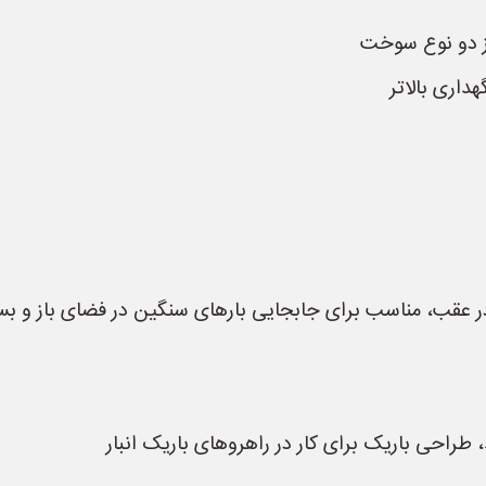
 از دو نوع سوخت
داری بالاتر
 در عقب، مناسب برای جابجایی بارهای سنگین در فضای باز و بس
طراحی باریک برای کار در راهروهای باریک انبار