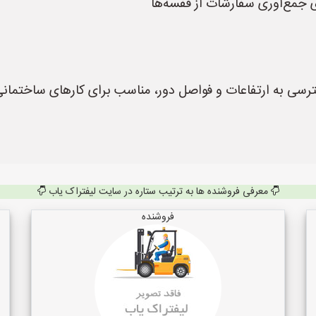
رای جمع‌آوری سفارشات از قفسه‌ها
ترسی به ارتفاعات و فواصل دور، مناسب برای کارهای ساختمان
معرفی فروشنده ها به ترتیب ستاره در سایت لیفتراک یاب
فروشنده