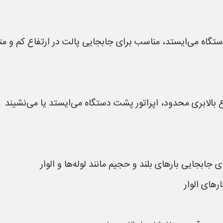
ستگاه می‌ایستد، مناسب برای جابجایی پالت در ارتفاع کم و م
ع بالابری محدود، اپراتور پشت دستگاه می‌ایستد یا می‌نشیند
ای جابجایی بارهای بلند و حجیم مانند لوله‌ها و الوار
رهای الوار