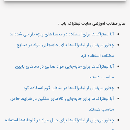
سایر مطالب آموزشی سایت لیفتراک یاب :
آیا لیفتراک‌ها برای استفاده در محیط‌های ویژه طراحی شده‌اند
چطور می‌توان از لیفتراک‌ها برای جابه‌جایی مواد در صنایع
مختلف استفاده کرد
آیا لیفتراک‌ها برای جابه‌جایی مواد غذایی در دماهای پایین
مناسب هستند
چطور می‌توان از لیفتراک‌ها در مناطق گرم استفاده کرد
آیا لیفتراک‌ها برای جابه‌جایی کالاهای سنگین در شرایط خاص
مناسب هستند
چطور می‌توان از لیفتراک‌ها برای حمل مواد در کارخانه‌ها استفاده