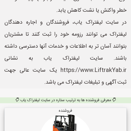
خطر واکنش یا نشت کاهش یابد.
در سایت لیفتراک یاب، فروشندگان و اجاره دهندگان
لیفتراک می توانند رزومه خود را ثبت کنند تا مشتریان
بتوانند آسان تر به اطلاعات و خدمات آنها دسترسی داشته
باشند. سایت لیفتراک یاب به نشانی
https://www.LiftrakYab.ir یک سایت عالی جهت
ثبت آگهی و تبلیغات لیفتراک می باشد.
معرفی فروشنده ها به ترتیب ستاره در سایت لیفتراک یاب
فروشنده