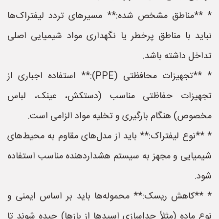
* **مناطق مشخص شده:** مسیرهای تردد لیفتراک‌ها
نباید با مناطق پرخطر یا نگهداری مواد شیمیایی اصلی
تداخل داشته باشد.
* **تجهیزات محافظتی (PPE):** استفاده اجباری از
تجهیزات حفاظتی مناسب (دستکش، عینک، لباس
مخصوص) هنگام بارگیری و تخلیه مواد الزامی است.
* **نوع لیفتراک:** باید از مدل‌های مقاوم به محیط‌های
شیمیایی و مجهز به سیستم هشداردهنده مناسب استفاده
شود.
* **کاهش ریسک:** محموله‌ها باید بر اساس ایمنی و
نوع ماده (مثلاً جداسازی اسیدها از بازها) چیده شوند تا