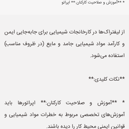
* **آموزش و صلاحیت کارکنان:** اپراتو
از لیفتراک‌ها در کارخانجات شیمیایی برای جابه‌جایی ایمن
و کارآمد مواد شیمیایی جامد و مایع (در ظروف مناسب)
استفاده می‌شود.
**نکات کلیدی:**
* **آموزش و صلاحیت کارکنان:** اپراتورها باید
آموزش‌های تخصصی مربوط به خطرات مواد شیمیایی و
قوانین ایمنی محیط کار را دیده باشند.