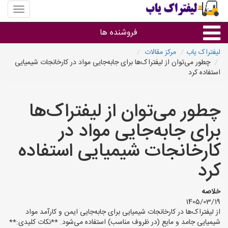
منوی
سایت
لیفتراک
فروشنده ها
یاب
لیفتراک یاب
مرکز مقالات
چطور می‌توان از لیفتراک‌ها برای جابه‌جایی مواد در کارخانجات شیمیایی
گروه ها
استفاده کرد
استان ها
چطور می‌توان از لیفتراک‌ها
برای جابه‌جایی مواد در
کارخانجات شیمیایی استفاده
کرد
خلاصه
1405/03/19
از لیفتراک‌ها در کارخانجات شیمیایی برای جابه‌جایی ایمن و کارآمد مواد
شیمیایی جامد و مایع (در ظروف مناسب) استفاده می‌شود. **نکات کلیدی:**