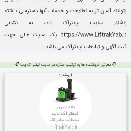
بتوانند آسان تر به اطلاعات و خدمات آنها دسترسی داشته
باشند. سایت لیفتراک یاب به نشانی
https://www.LiftrakYab.ir یک سایت عالی جهت
ثبت آگهی و تبلیغات لیفتراک می باشد.
معرفی فروشنده ها به ترتیب ستاره در سایت لیفتراک یاب
فروشنده