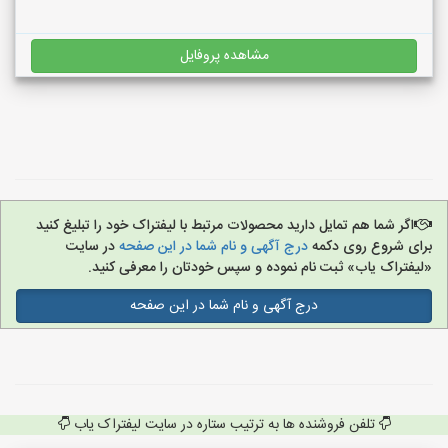
مشاهده پروفایل
اگر شما هم تمایل دارید محصولات مرتبط با لیفتراک خود را تبلیغ کنید
برای شروع روی دکمه
درج آگهی و نام شما در این صفحه
در سایت
«لیفتراک یاب» ثبت نام نموده و سپس خودتان را معرفی کنید.
درج آگهی و نام شما در این صفحه
تلفن فروشنده ها به ترتیب ستاره در سایت لیفتراک یاب