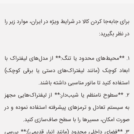
برای جابه‌جا کردن کالا در شرایط ویژه در ایران، موارد زیر را
در نظر بگیرید:
۱. **محیط‌های محدود یا تنگ:** از مدل‌های لیفتراک با
ابعاد کوچک (مانند لیفتراک‌های دستی یا برقی کوچک)
استفاده کنید تا مانور مناسبی داشته باشند.
۲. **سطوح نامنظم یا شیب‌دار:** از لیفتراک‌هایی مجهز
به سیستم تعادل و ترمزهای پیشرفته استفاده نموده و در
صورت امکان، مسیرها را با سطح صاف‌سازی کنید.
۳. **فضای داخلی محدود (مانند انبار قدیمی):** بررسی