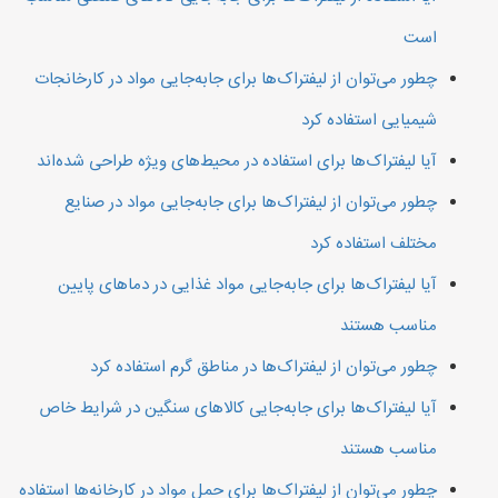
است
چطور می‌توان از لیفتراک‌ها برای جابه‌جایی مواد در کارخانجات
شیمیایی استفاده کرد
آیا لیفتراک‌ها برای استفاده در محیط‌های ویژه طراحی شده‌اند
چطور می‌توان از لیفتراک‌ها برای جابه‌جایی مواد در صنایع
مختلف استفاده کرد
آیا لیفتراک‌ها برای جابه‌جایی مواد غذایی در دماهای پایین
مناسب هستند
چطور می‌توان از لیفتراک‌ها در مناطق گرم استفاده کرد
آیا لیفتراک‌ها برای جابه‌جایی کالاهای سنگین در شرایط خاص
مناسب هستند
چطور می‌توان از لیفتراک‌ها برای حمل مواد در کارخانه‌ها استفاده