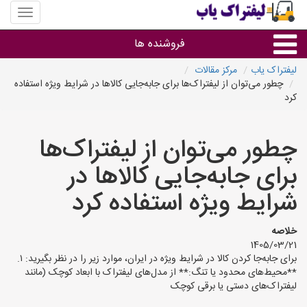
منوی
سایت
لیفتراک
فروشنده ها
یاب
لیفتراک یاب
مرکز مقالات
چطور می‌توان از لیفتراک‌ها برای جابه‌جایی کالاها در شرایط ویژه استفاده
گروه ها
کرد
استان ها
چطور می‌توان از لیفتراک‌ها
برای جابه‌جایی کالاها در
شرایط ویژه استفاده کرد
خلاصه
1405/03/21
برای جابه‌جا کردن کالا در شرایط ویژه در ایران، موارد زیر را در نظر بگیرید: ۱.
**محیط‌های محدود یا تنگ:** از مدل‌های لیفتراک با ابعاد کوچک (مانند
لیفتراک‌های دستی یا برقی کوچک