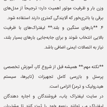
وزن بار و ظرفیت موتور اهمیت دارد؛ ترجیحاً از مدل‌های
برقی یا باتری‌خور که آلایندگی کمتری دارند استفاده شود.
۴. **بارهای سنگین و بلند:** لیفتراک‌های با ظرفیت
بالایی انتخاب شوند و برای جابه‌جایی بارهای بسیار بلند،
نیاز به اتصالات ایمنی اضافی باشد.
**نکته مهم:** همیشه قبل از شروع کار، آموزش تخصصی
پرسنل و بازرسی کامل تجهیزات (تایرها، سیستم
هیدرولیک و ترمز) الزامی است.
در سایت لیفتراک یاب، فروشندگان و اجاره دهندگان
لیفتراک می توانند رزومه خود را ثبت کنند تا مشتریان