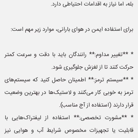
بله، اما نیاز به اقدامات احتیاطی دارد.
برای استفاده ایمن در هوای بارانی، موارد زیر مهم است:
* **تغییر مداوم:** رانندگان باید با دقت و سرعت کمتر
حرکت کنند تا از لغزش جلوگیری شود.
* **سیستم ترمز:** اطمینان حاصل کنید که سیستم‌های
ترمز به خوبی کار می‌کنند و لاستیک‌ها در بهترین وضعیت
قرار دارند (استفاده از آج مناسب).
* **مشورت تخصصی:** استفاده از لیفتراک‌هایی با
قابلیت یا تجهیزات مخصوص شرایط آب و هوایی نیز