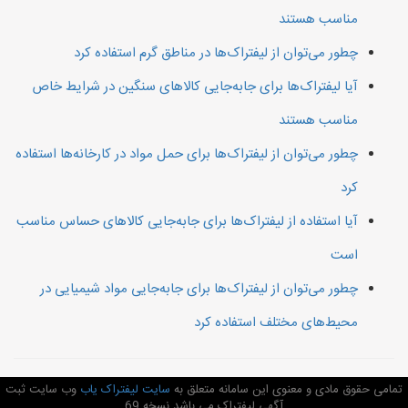
مناسب هستند
چطور می‌توان از لیفتراک‌ها در مناطق گرم استفاده کرد
آیا لیفتراک‌ها برای جابه‌جایی کالاهای سنگین در شرایط خاص
مناسب هستند
چطور می‌توان از لیفتراک‌ها برای حمل مواد در کارخانه‌ها استفاده
کرد
آیا استفاده از لیفتراک‌ها برای جابه‌جایی کالاهای حساس مناسب
است
چطور می‌توان از لیفتراک‌ها برای جابه‌جایی مواد شیمیایی در
محیط‌های مختلف استفاده کرد
تمامی حقوق مادی و معنوی این سامانه متعلق به
سایت لیفتراک یاب
وب سایت ثبت
آگهی لیفتراک می باشد نسخه 69