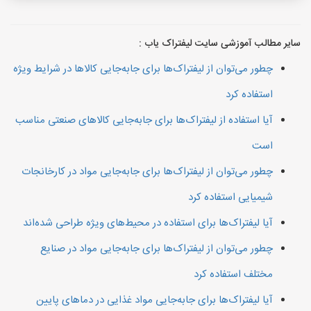
سایر مطالب آموزشی سایت لیفتراک یاب :
چطور می‌توان از لیفتراک‌ها برای جابه‌جایی کالاها در شرایط ویژه
استفاده کرد
آیا استفاده از لیفتراک‌ها برای جابه‌جایی کالاهای صنعتی مناسب
است
چطور می‌توان از لیفتراک‌ها برای جابه‌جایی مواد در کارخانجات
شیمیایی استفاده کرد
آیا لیفتراک‌ها برای استفاده در محیط‌های ویژه طراحی شده‌اند
چطور می‌توان از لیفتراک‌ها برای جابه‌جایی مواد در صنایع
مختلف استفاده کرد
آیا لیفتراک‌ها برای جابه‌جایی مواد غذایی در دماهای پایین