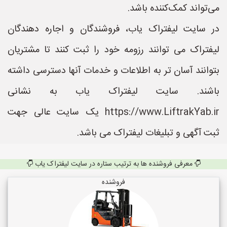
می‌تواند کمک‌کننده باشد.
در سایت لیفتراک یاب، فروشندگان و اجاره دهندگان
لیفتراک می توانند رزومه خود را ثبت کنند تا مشتریان
بتوانند آسان تر به اطلاعات و خدمات آنها دسترسی داشته
باشند. سایت لیفتراک یاب به نشانی
https://www.LiftrakYab.ir یک سایت عالی جهت
ثبت آگهی و تبلیغات لیفتراک می باشد.
معرفی فروشنده ها به ترتیب ستاره در سایت لیفتراک یاب
فروشنده