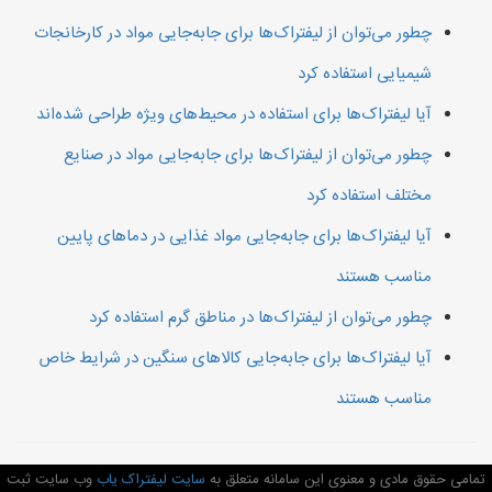
چطور می‌توان از لیفتراک‌ها برای جابه‌جایی مواد در کارخانجات
شیمیایی استفاده کرد
آیا لیفتراک‌ها برای استفاده در محیط‌های ویژه طراحی شده‌اند
چطور می‌توان از لیفتراک‌ها برای جابه‌جایی مواد در صنایع
مختلف استفاده کرد
آیا لیفتراک‌ها برای جابه‌جایی مواد غذایی در دماهای پایین
مناسب هستند
چطور می‌توان از لیفتراک‌ها در مناطق گرم استفاده کرد
آیا لیفتراک‌ها برای جابه‌جایی کالاهای سنگین در شرایط خاص
مناسب هستند
تمامی حقوق مادی و معنوی این سامانه متعلق به
سایت لیفتراک یاب
وب سایت ثبت