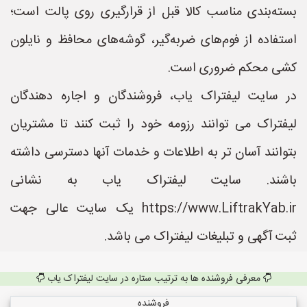
بسته‌بندی مناسب کالا قبل از قرارگیری روی پالت است؛
استفاده از فوم‌های ضربه‌گیر، گوشه‌های محافظ و نایلون
کشی محکم ضروری است.
در سایت لیفتراک یاب، فروشندگان و اجاره دهندگان
لیفتراک می توانند رزومه خود را ثبت کنند تا مشتریان
بتوانند آسان تر به اطلاعات و خدمات آنها دسترسی داشته
باشند. سایت لیفتراک یاب به نشانی
https://www.LiftrakYab.ir یک سایت عالی جهت
ثبت آگهی و تبلیغات لیفتراک می باشد.
معرفی فروشنده ها به ترتیب ستاره در سایت لیفتراک یاب
فروشنده