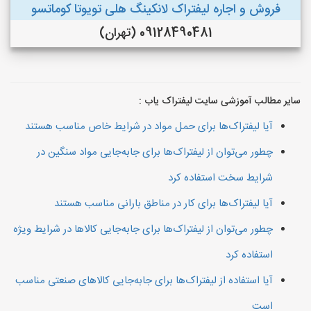
فروش و اجاره لیفتراک لانکینگ هلی تویوتا کوماتسو
09128490481 (تهران)
سایر مطالب آموزشی سایت لیفتراک یاب :
آیا لیفتراک‌ها برای حمل مواد در شرایط خاص مناسب هستند
چطور می‌توان از لیفتراک‌ها برای جابه‌جایی مواد سنگین در
شرایط سخت استفاده کرد
آیا لیفتراک‌ها برای کار در مناطق بارانی مناسب هستند
چطور می‌توان از لیفتراک‌ها برای جابه‌جایی کالاها در شرایط ویژه
استفاده کرد
آیا استفاده از لیفتراک‌ها برای جابه‌جایی کالاهای صنعتی مناسب
است